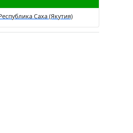
Республика Саха (Якутия)