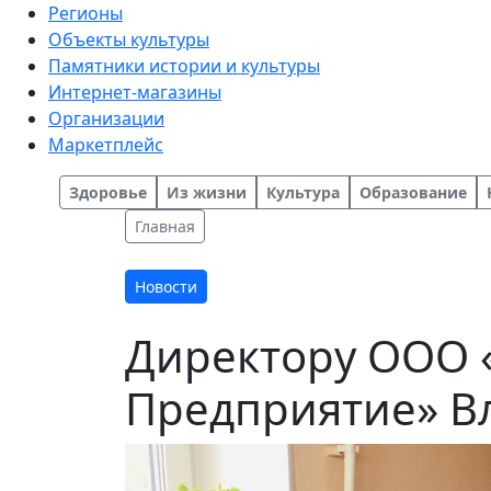
Регионы
Объекты культуры
Памятники истории и культуры
Интернет-магазины
Организации
Маркетплейс
Здоровье
Из жизни
Культура
Образование
Главная
Новости
Директору ООО 
Предприятие» Вл