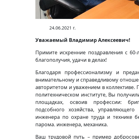
24.06.2021 г.
Уважаемый Владимир Алексеевич!
Примите искренние поздравления с 60-л
благополучия, удачи в делах!
Благодаря профессионализму и преда
внимательному и справедливому отноше
авторитетом и уважением в коллективе.
политехническом институте, Вы получил
площадках, освоив профессии: бриг
подсобного хозяйства, управляющего 
инженера по охране труда и технике бе
парома. инженера, механика.
Ваш трудовой путь – пример добросове