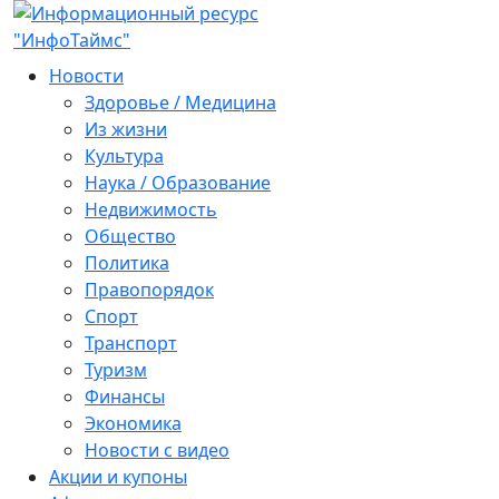
Новости
Здоровье / Медицина
Из жизни
Культура
Наука / Образование
Недвижимость
Общество
Политика
Правопорядок
Спорт
Транспорт
Туризм
Финансы
Экономика
Новости с видео
Акции и купоны