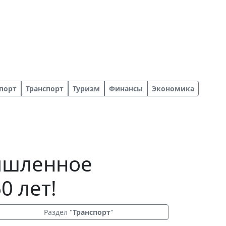
порт
Транспорт
Туризм
Финансы
Экономика
ышленное
0 лет!
Раздел "
Транспорт
"