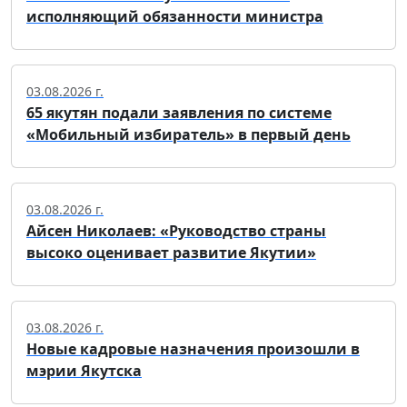
исполняющий обязанности министра
03.08.2026 г.
65 якутян подали заявления по системе
«Мобильный избиратель» в первый день
03.08.2026 г.
Айсен Николаев: «Руководство страны
высоко оценивает развитие Якутии»
03.08.2026 г.
Новые кадровые назначения произошли в
мэрии Якутска