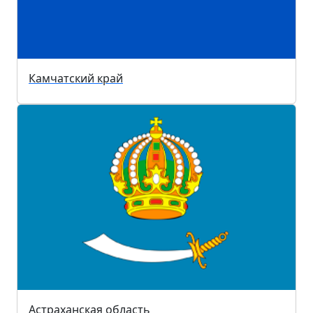
Камчатский край
Астраханская область