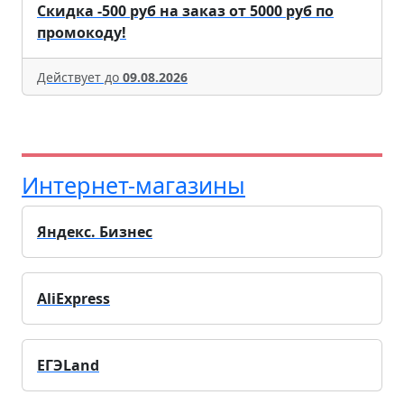
Скидка -500 руб на заказ от 5000 руб по
промокоду!
Действует до
09.08.2026
Интернет-магазины
Яндекс. Бизнес
AliExpress
ЕГЭLand