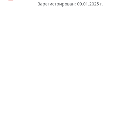
Зарегистрирован: 09.01.2025 г.