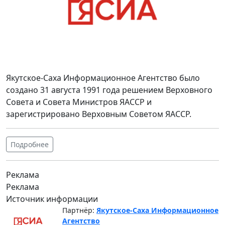
Якутское-Саха Информационное Агентство было
создано 31 августа 1991 года решением Верховного
Совета и Совета Министров ЯАССР и
зарегистрировано Верховным Советом ЯАССР.
Подробнее
Реклама
Реклама
Источник информации
Партнёр:
Якутское-Саха Информационное
Агентство