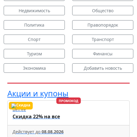
Недвижимость
Общество
Политика
Правопорядок
Спорт
Транспорт
Туризм
Финансы
Экономика
Добавить новость
Акции и купоны
ПРОМОКОД
Befree
Скидка 22% на все
Действует до
08.08.2026