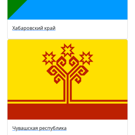
Хабаровский край
Чувашская республика