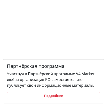
Партнёрская программа
Участвуя в Партнёрской программе V4.Market
любая организация РФ самостоятельно
публикует свои информационные материалы.
Подробнее