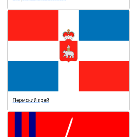
Пермский край