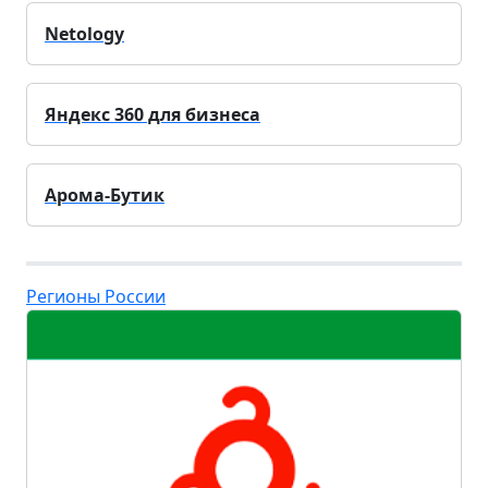
Netology
Яндекс 360 для бизнеса
Арома-Бутик
Регионы России