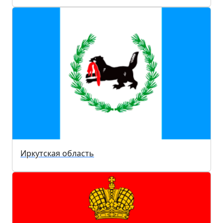
Иркутская область