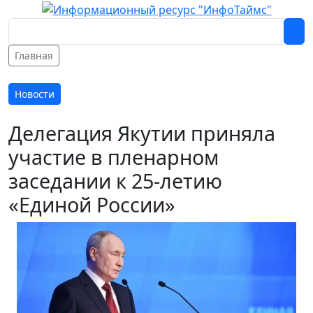
Главная
Новости
Делегация Якутии приняла
участие в пленарном
заседании к 25-летию
«Единой России»