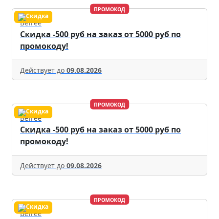
ПРОМОКОД
Befree
Скидка -500 руб на заказ от 5000 руб по
промокоду!
Действует до
09.08.2026
ПРОМОКОД
Befree
Скидка -500 руб на заказ от 5000 руб по
промокоду!
Действует до
09.08.2026
ПРОМОКОД
Befree