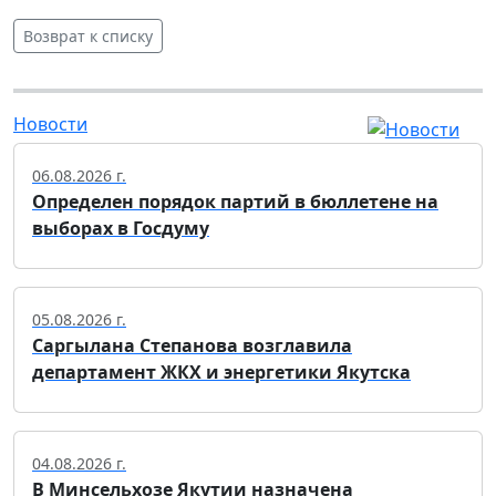
Возврат к списку
Новости
06.08.2026 г.
Определен порядок партий в бюллетене на
выборах в Госдуму
05.08.2026 г.
Саргылана Степанова возглавила
департамент ЖКХ и энергетики Якутска
04.08.2026 г.
В Минсельхозе Якутии назначена