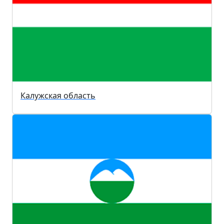
Калужская область