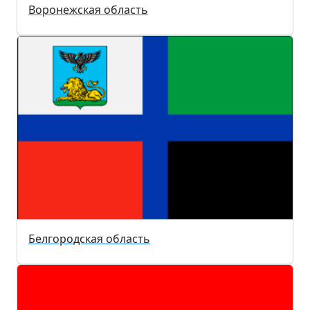
Воронежская область
Белгородская область