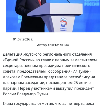
01.07.2026 г.
Автор текста:
ЯСИА
Делегация Якутского регионального отделения
«Единой России» во главе с первым заместителем
секретаря, членом президиума политического
совета, председателем Госсобрания (Ил Тумэн)
Алексеем Еремеевым представила республику на
пленарном заседании, посвященном 25-летию
партии. Перед участниками выступил президент
России Владимир Путин.
Глава государства отметил, что за четверть века