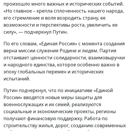
произошло много важных и исторических событий.
«Но главное – крепла сплоченность нашего народа,
его стремление и воля возродить страну, ее
возможности и перспективы роста, увеличить ее
силу», — подчеркнул Путин.
По его словам, «Единая Россия» с момента создания
верна миссии служения Родине и людям. Партия
отстаивает ценности солидарности, взаимовыручки
и народного единства, которое особенно важно в
эпоху глобальных перемен и исторических
испытаний.
Путин подчеркнул, что по инициативе «Единой
России» вводятся новые меры защиты для
военнослужащих и их семей, реализуются
социальные и экономические проекты, регионы
получают финансовую поддержку. Работа по
строительству жилья, дорог, созданию современных