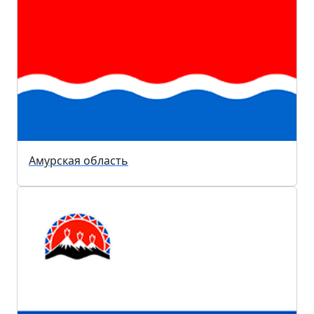
Амурская область