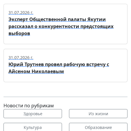
31.07.2026 г.
Эксперт Общественной палаты Якутии
рассказал о конкурентности предстоящих
выборов
31.07.2026 г.
Юрий Трутнев провел рабочую встречу с
Айсеном Николаевым
Новости по рубрикам
Здоровье
Из жизни
Культура
Образование