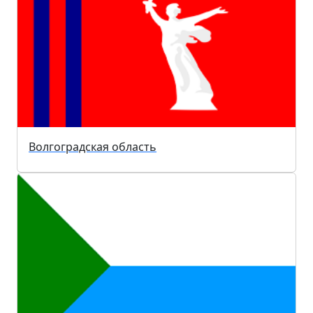
Волгоградская область