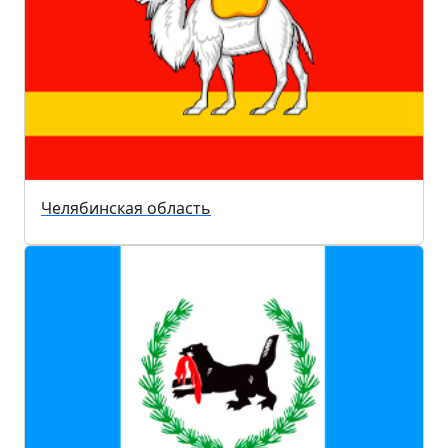
Челябинская область