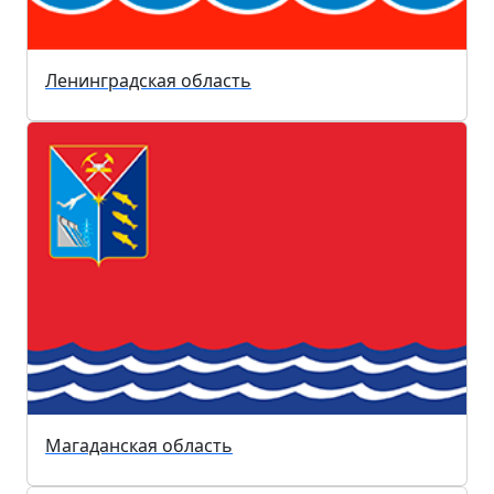
Ленинградская область
Магаданская область