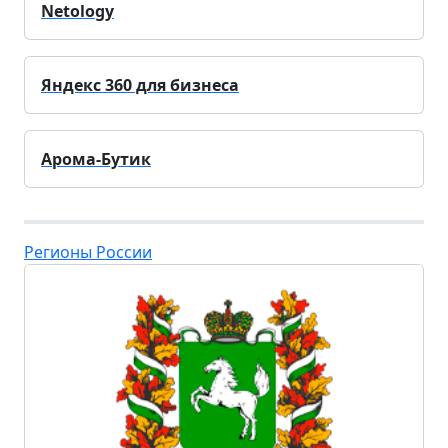
Netology
Яндекс 360 для бизнеса
Арома-Бутик
Регионы России