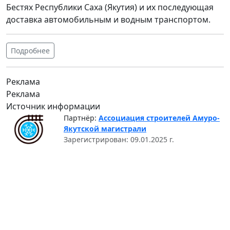
Бестях Республики Саха (Якутия) и их последующая
доставка автомобильным и водным транспортом.
Подробнее
Реклама
Реклама
Источник информации
Партнёр:
Ассоциация строителей Амуро-
Якутской магистрали
Зарегистрирован: 09.01.2025 г.