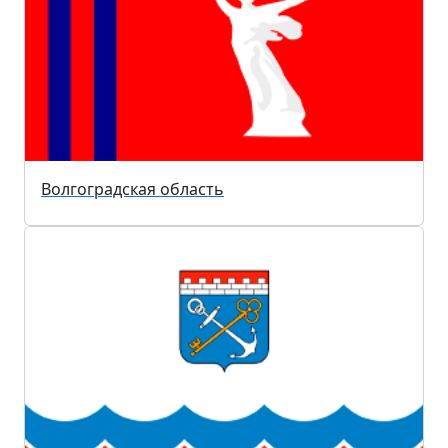
Волгоградская область