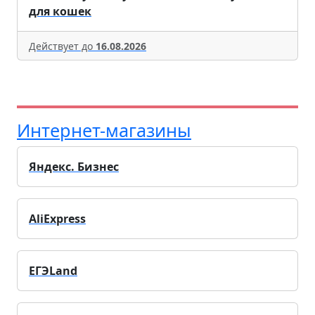
для кошек
Действует до
16.08.2026
Интернет-магазины
Яндекс. Бизнес
AliExpress
ЕГЭLand