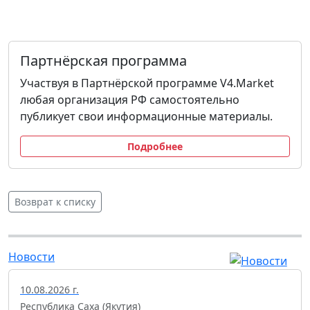
Партнёрская программа
Участвуя в Партнёрской программе V4.Market
любая организация РФ самостоятельно
публикует свои информационные материалы.
Подробнее
Возврат к списку
Новости
10.08.2026 г.
Республика Саха (Якутия)