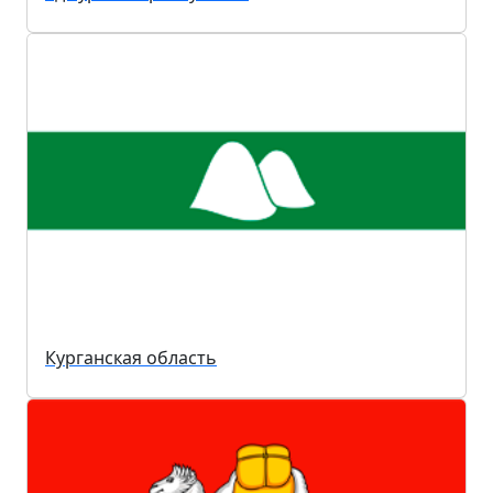
Курганская область