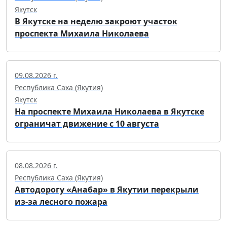
Якутск
В Якутске на неделю закроют участок
проспекта Михаила Николаева
09.08.2026 г.
Республика Саха (Якутия)
Якутск
На проспекте Михаила Николаева в Якутске
ограничат движение с 10 августа
08.08.2026 г.
Республика Саха (Якутия)
Автодорогу «Анабар» в Якутии перекрыли
из-за лесного пожара