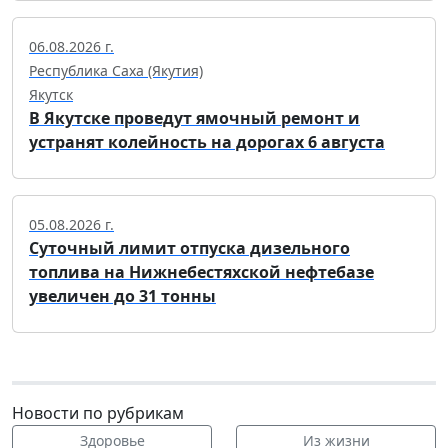
06.08.2026 г.
Республика Саха (Якутия)
Якутск
В Якутске проведут ямочный ремонт и
устранят колейность на дорогах 6 августа
05.08.2026 г.
Суточный лимит отпуска дизельного
топлива на Нижнебестяхской нефтебазе
увеличен до 31 тонны
Новости по рубрикам
Здоровье
Из жизни