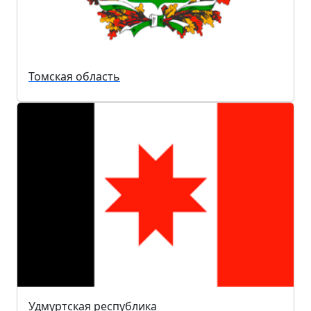
Томская область
Удмуртская республика