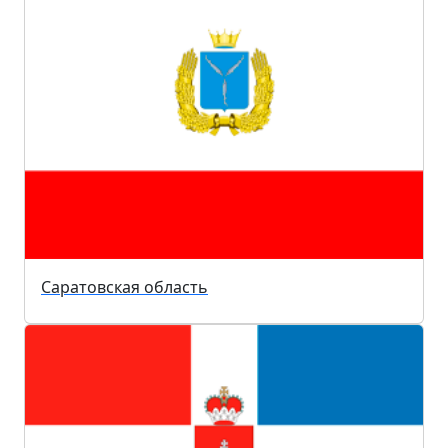
Саратовская область