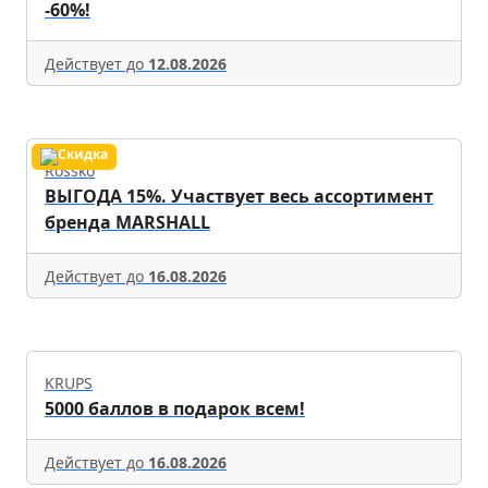
-60%!
Действует до
12.08.2026
Rossko
ВЫГОДА 15%. Участвует весь ассортимент
бренда MARSHALL
Действует до
16.08.2026
KRUPS
5000 баллов в подарок всем!
Действует до
16.08.2026