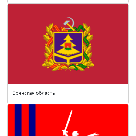
Брянская область