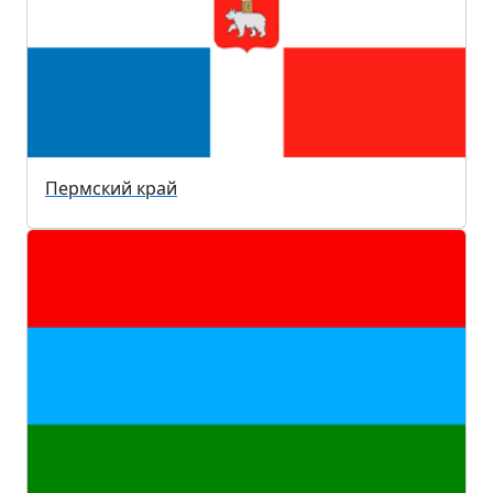
Пермский край