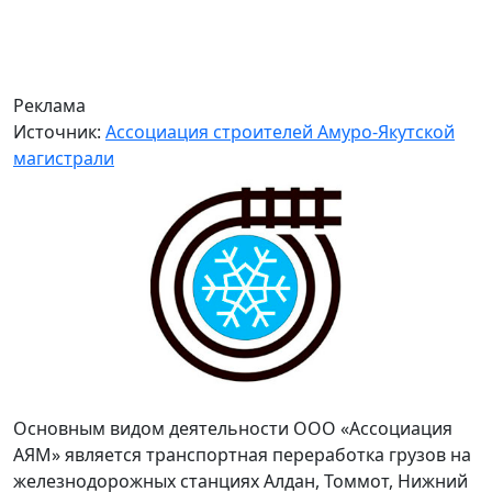
Реклама
Источник:
Ассоциация строителей Амуро-Якутской
магистрали
Основным видом деятельности ООО «Ассоциация
АЯМ» является транспортная переработка грузов на
железнодорожных станциях Алдан, Томмот, Нижний