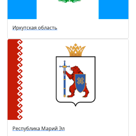
Иркутская область
Республика Марий Эл