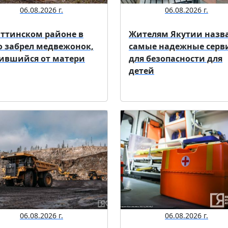
06.08.2026 г.
06.08.2026 г.
аттинском районе в
Жителям Якутии назв
о забрел медвежонок,
самые надежные серв
ившийся от матери
для безопасности для
детей
06.08.2026 г.
06.08.2026 г.