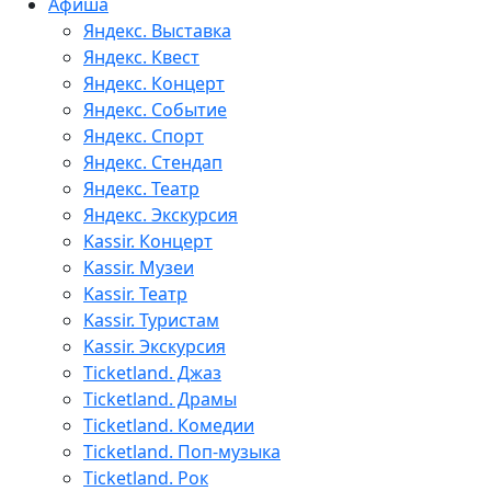
Афиша
Яндекс. Выставка
Яндекс. Квест
Яндекс. Концерт
Яндекс. Событие
Яндекс. Спорт
Яндекс. Стендап
Яндекс. Театр
Яндекс. Экскурсия
Kassir. Концерт
Kassir. Музеи
Kassir. Театр
Kassir. Туристам
Kassir. Экскурсия
Ticketland. Джаз
Ticketland. Драмы
Ticketland. Комедии
Ticketland. Поп-музыка
Ticketland. Рок