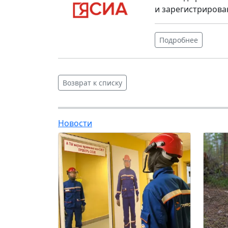
и зарегистрирова
Подробнее
Возврат к списку
Новости