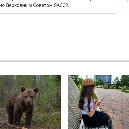
но Верховным Советом ЯАССР.