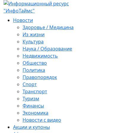
Новости
Здоровье / Медицина
Из жизни
Культура
Наука / Образование
Недвижимость
Общество
Политика
Правопорядок
Спорт
Транспорт
Туризм
Финансы
Экономика
Новости с видео
Акции и купоны