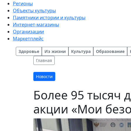
Регионы
Объекты культуры
Памятники истории и культуры
Интернет-магазины
Организации
Маркетплейс
Здоровье
Из жизни
Культура
Образование
Главная
Новости
Более 95 тысяч 
акции «Мои без