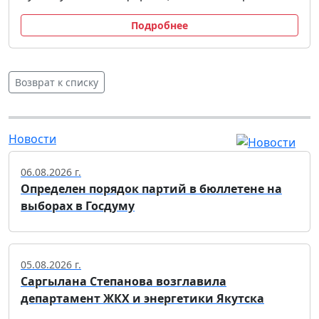
Подробнее
Возврат к списку
Новости
06.08.2026 г.
Определен порядок партий в бюллетене на
выборах в Госдуму
05.08.2026 г.
Саргылана Степанова возглавила
департамент ЖКХ и энергетики Якутска