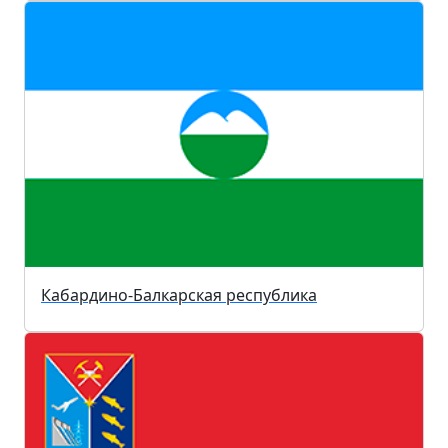
Кабардино-Балкарская республика