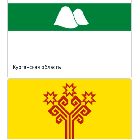
Курганская область