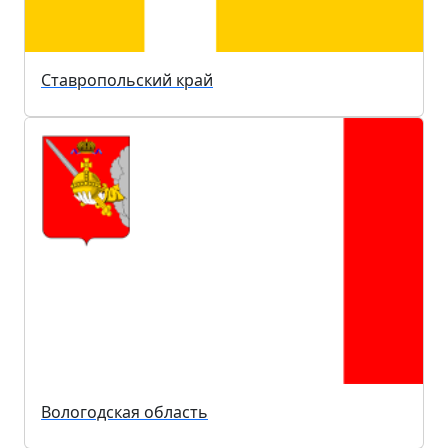
Ставропольский край
Вологодская область