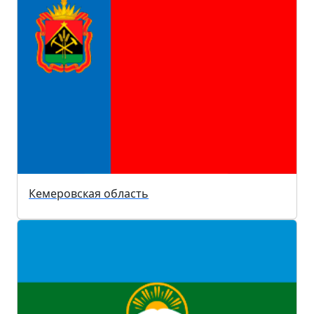
Кемеровская область