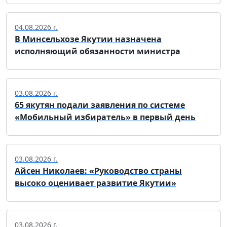
04.08.2026 г.
В Минсельхозе Якутии назначена
исполняющий обязанности министра
03.08.2026 г.
65 якутян подали заявления по системе
«Мобильный избиратель» в первый день
03.08.2026 г.
Айсен Николаев: «Руководство страны
высоко оценивает развитие Якутии»
03.08.2026 г.