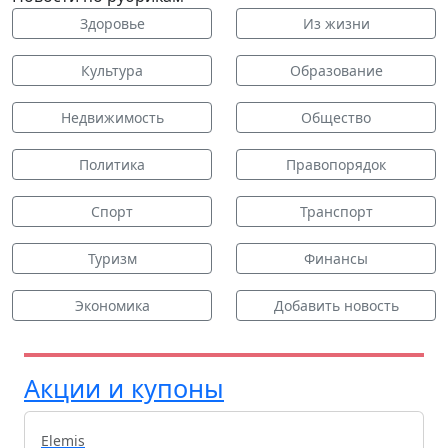
Здоровье
Из жизни
Культура
Образование
Недвижимость
Общество
Политика
Правопорядок
Спорт
Транспорт
Туризм
Финансы
Экономика
Добавить новость
Акции и купоны
Elemis