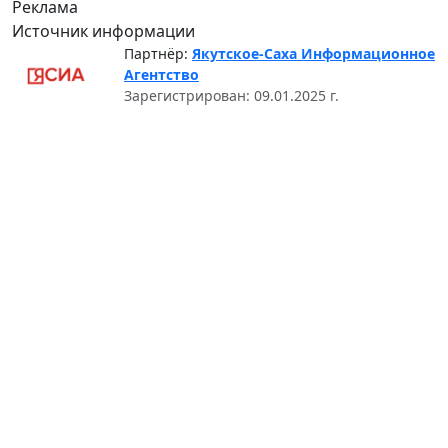
Реклама
Источник информации
Партнёр:
Якутское-Саха Информационное
Агентство
Зарегистрирован: 09.01.2025 г.