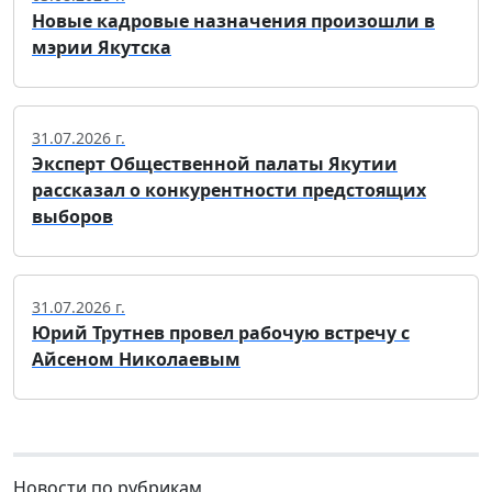
Новые кадровые назначения произошли в
мэрии Якутска
31.07.2026 г.
Эксперт Общественной палаты Якутии
рассказал о конкурентности предстоящих
выборов
31.07.2026 г.
Юрий Трутнев провел рабочую встречу с
Айсеном Николаевым
Новости по рубрикам