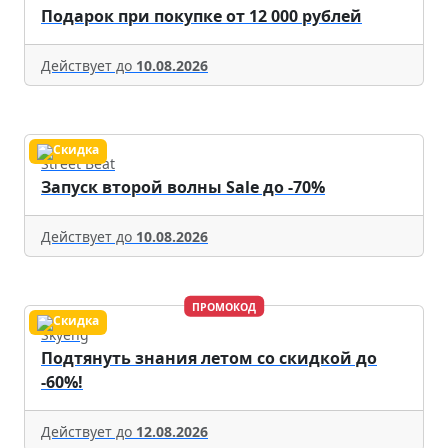
Подарок при покупке от 12 000 рублей
Действует до
10.08.2026
Street Beat
Запуск второй волны Sale до -70%
Действует до
10.08.2026
ПРОМОКОД
Skyeng
Подтянуть знания летом со скидкой до
-60%!
Действует до
12.08.2026