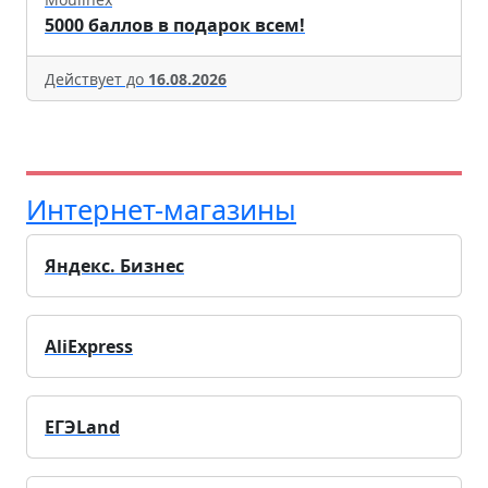
5000 баллов в подарок всем!
Действует до
16.08.2026
Интернет-магазины
Яндекс. Бизнес
AliExpress
ЕГЭLand