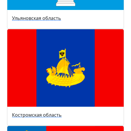
Ульяновская область
Костромская область