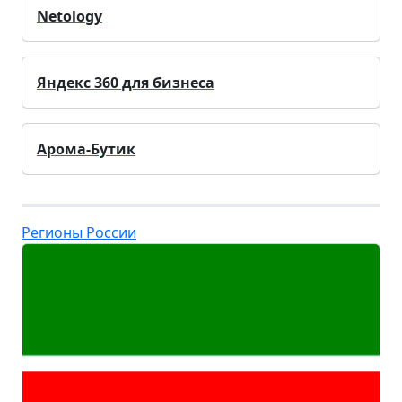
Netology
Яндекс 360 для бизнеса
Арома-Бутик
Регионы России