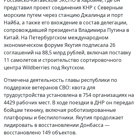
представил проект соединения КНР с Северным
морским путем через станцию Джалинда и порт
Найба, а также его вхождение в состав делегации,
сопровождавшей президента Владимира Путина в
Китай. На Петербургском международном
экономическом форуме Якутия подписала 26
соглашений на 88,5 млрд рублей, включая поставку
11 самолетов и строительство сортировочного
центра Wildberries под Якутском.
Отмечена деятельность главы республики по
поддержке ветеранов СВО: квота для
трудоустройства установлена в 754 организациях на
4429 рабочих мест. В ходе поездки в ДНР он передал
бойцам технику, включая роботизированные
платформы и беспилотники. Якутия продолжает
лидировать в восстановлении Донбасса —
восстановлено 149 объектов.