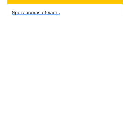
Ярославская область
Новгородская область