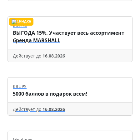
Rossko
ВЫГОДА 15%. Участвует весь ассортимент
бренда MARSHALL
Действует до
16.08.2026
KRUPS
5000 баллов в подарок всем!
Действует до
16.08.2026
Moulinex