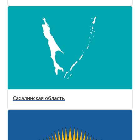
Сахалинская область