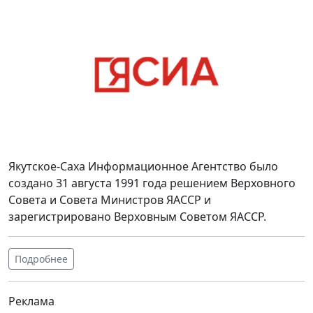
Якутское-Саха Информационное Агентство было
создано 31 августа 1991 года решением Верховного
Совета и Совета Министров ЯАССР и
зарегистрировано Верховным Советом ЯАССР.
Подробнее
Реклама