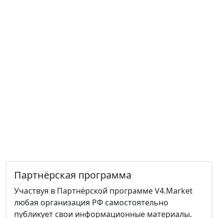
Партнёрская программа
Участвуя в Партнёрской программе V4.Market
любая организация РФ самостоятельно
публикует свои информационные материалы.