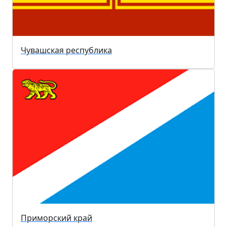
Чувашская республика
Приморский край