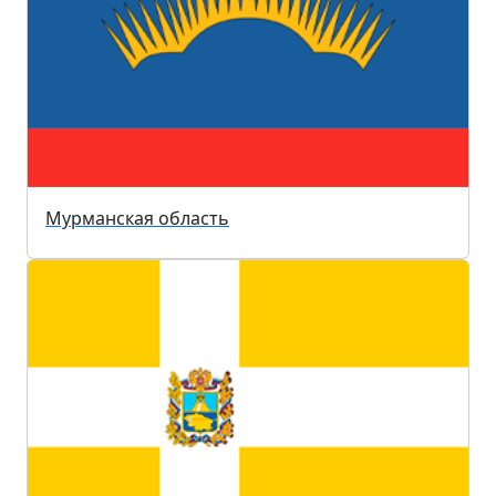
Мурманская область