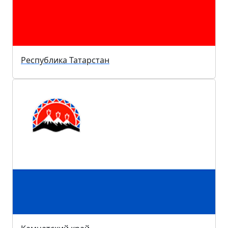
Республика Татарстан