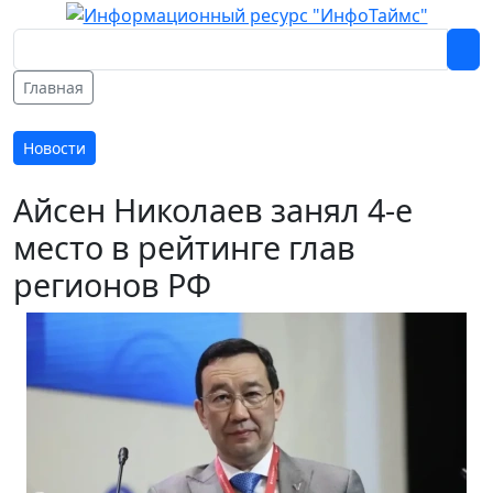
Главная
Новости
Айсен Николаев занял 4-е
место в рейтинге глав
регионов РФ