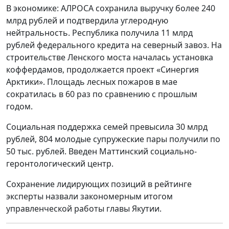
В экономике: АЛРОСА сохранила выручку более 240
млрд рублей и подтвердила углеродную
нейтральность. Республика получила 11 млрд
рублей федерального кредита на северный завоз. На
строительстве Ленского моста началась установка
коффердамов, продолжается проект «Синергия
Арктики». Площадь лесных пожаров в мае
сократилась в 60 раз по сравнению с прошлым
годом.
Социальная поддержка семей превысила 30 млрд
рублей, 804 молодые супружеские пары получили по
50 тыс. рублей. Введен Маттинский социально-
геронтологический центр.
Сохранение лидирующих позиций в рейтинге
эксперты назвали закономерным итогом
управленческой работы главы Якутии.