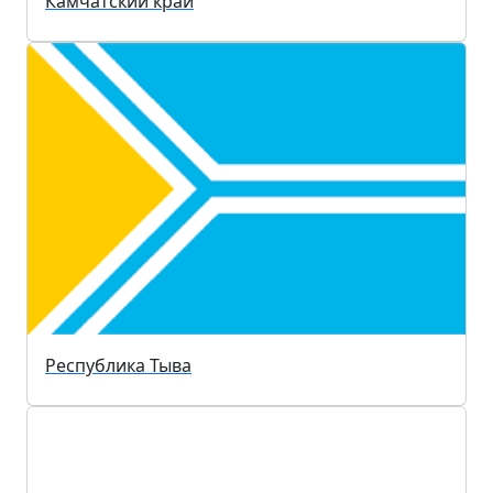
Камчатский край
Республика Тыва