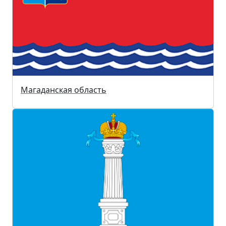
Магаданская область