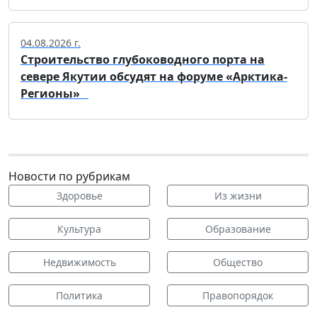
04.08.2026 г.
Строительство глубоководного порта на
севере Якутии обсудят на форуме «Арктика-
Регионы»
Новости по рубрикам
Здоровье
Из жизни
Культура
Образование
Недвижимость
Общество
Политика
Правопорядок