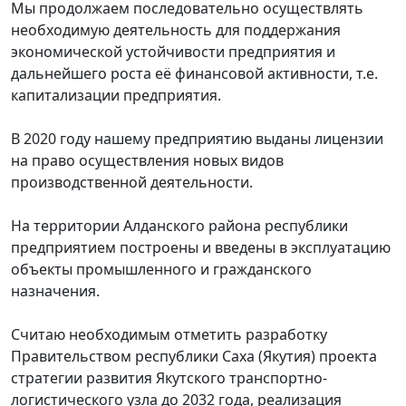
Мы продолжаем последовательно осуществлять
необходимую деятельность для поддержания
экономической устойчивости предприятия и
дальнейшего роста её финансовой активности, т.е.
капитализации предприятия.
В 2020 году нашему предприятию выданы лицензии
на право осуществления новых видов
производственной деятельности.
На территории Алданского района республики
предприятием построены и введены в эксплуатацию
объекты промышленного и гражданского
назначения.
Считаю необходимым отметить разработку
Правительством республики Саха (Якутия) проекта
стратегии развития Якутского транспортно-
логистического узла до 2032 года, реализация