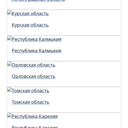
Курская область
Республика Калмыкия
Орловская область
Томская область
Республика Карелия