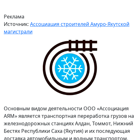
Реклама
Источник:
Ассоциация строителей Амуро-Якутской
магистрали
Основным видом деятельности ООО «Ассоциация
АЯМ» является транспортная переработка грузов на
железнодорожных станциях Алдан, Томмот, Нижний
Бестях Республики Саха (Якутия) и их последующая
доставка автомобильным и водным транспортом.