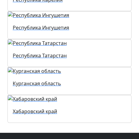
Республика Ингушетия
Республика Татарстан
Курганская область
Хабаровский край