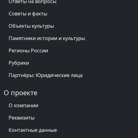
Ответы на вопросы
Советы и факты
Объекты культуры
Памятники истории и культуры
Регионы России
Рубрики
Партнёры: Юридические лица
О проекте
О компании
Реквизиты
Контактные данные