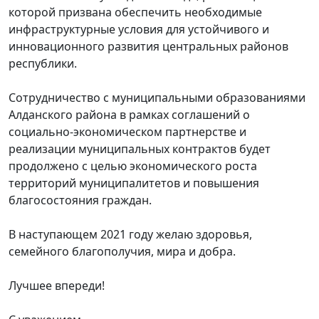
которой призвана обеспечить необходимые
инфраструктурные условия для устойчивого и
инновационного развития центральных районов
республики.
Сотрудничество с муниципальными образованиями
Алданского района в рамках соглашений о
социально-экономическом партнерстве и
реализации муниципальных контрактов будет
продолжено с целью экономического роста
территорий муниципалитетов и повышения
благосостояния граждан.
В наступающем 2021 году желаю здоровья,
семейного благополучия, мира и добра.
Лучшее впереди!