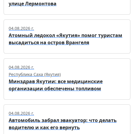
улице Лермонтова
04.08.2026 г.
Атомный ледокол «Якутия» помог туристам
высадиться на остров Врангеля
04.08.2026 г.
Республика Саха (Якутия)
Минздрав Якутии: все медицинские
организации обеспечены топливом
04.08.2026 г.
Автомобиль забрал эвакуатор: что делать
водителю и как его вернуть