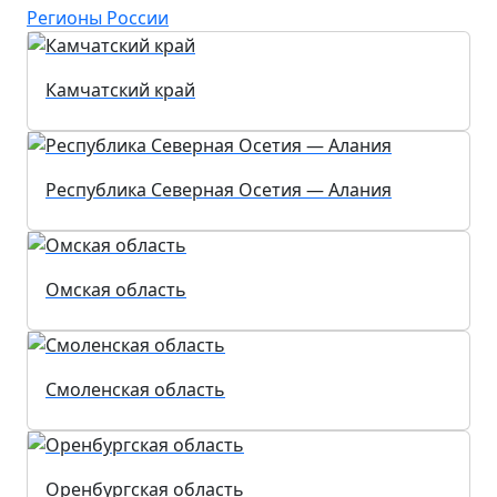
Регионы России
Камчатский край
Республика Северная Осетия — Алания
Омская область
Смоленская область
Оренбургская область