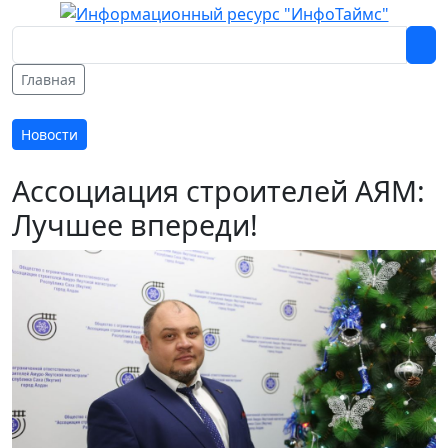
Главная
Новости
Ассоциация строителей АЯМ:
Лучшее впереди!