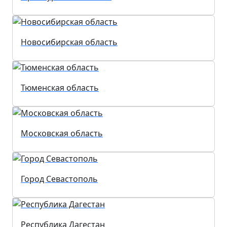
Новосибирская область
Тюменская область
Московская область
Город Севастополь
Республика Дагестан