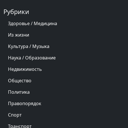
Рубрики
Здоровье / Медицина
Из жизни
Культура / Музыка
Наука / Образование
Недвижимость
Общество
Политика
Правопорядок
Спорт
Транспорт