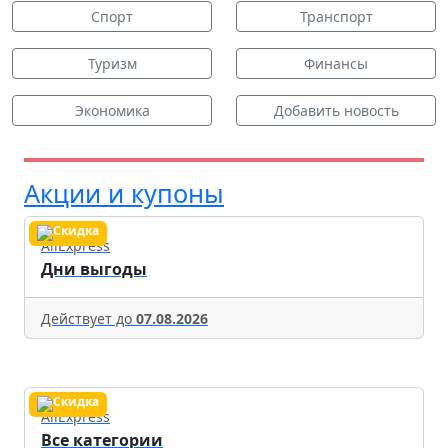
Спорт
Транспорт
Туризм
Финансы
Экономика
Добавить новость
Акции и купоны
AliExpress
Дни выгоды
Действует до
07.08.2026
AliExpress
Все категории