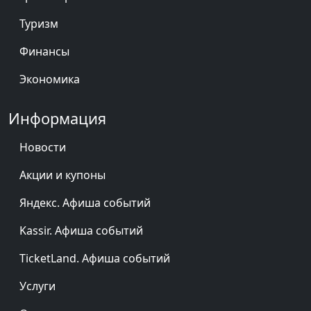
Туризм
Финансы
Экономика
Информация
Новости
Акции и купоны
Яндекс. Афиша событий
Kassir. Афиша событий
TicketLand. Афиша событий
Услуги