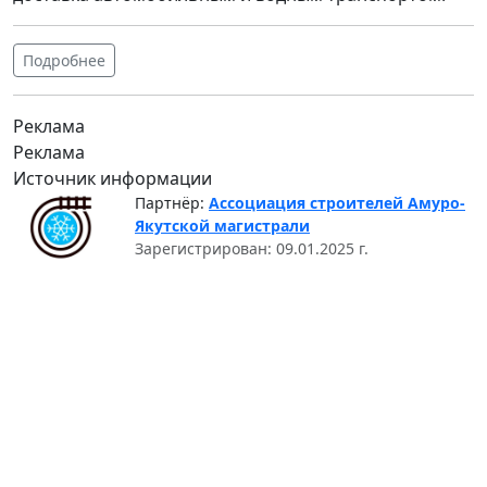
Подробнее
Реклама
Реклама
Источник информации
Партнёр:
Ассоциация строителей Амуро-
Якутской магистрали
Зарегистрирован: 09.01.2025 г.