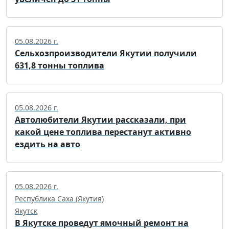
05.08.2026 г.
Сельхозпроизводители Якутии получили
631,8 тонны топлива
05.08.2026 г.
Автолюбители Якутии рассказали, при
какой цене топлива перестанут активно
ездить на авто
05.08.2026 г.
Республика Саха (Якутия)
Якутск
В Якутске проведут ямочный ремонт на