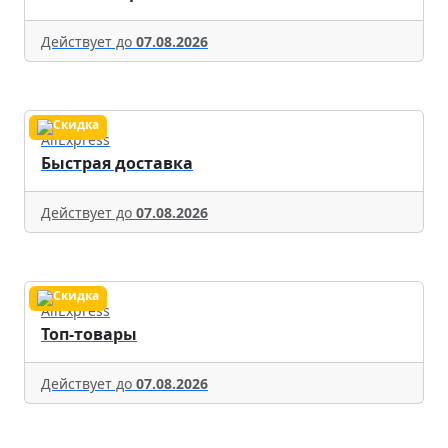
Действует до
07.08.2026
AliExpress
Быстрая доставка
Действует до
07.08.2026
AliExpress
Топ-товары
Действует до
07.08.2026