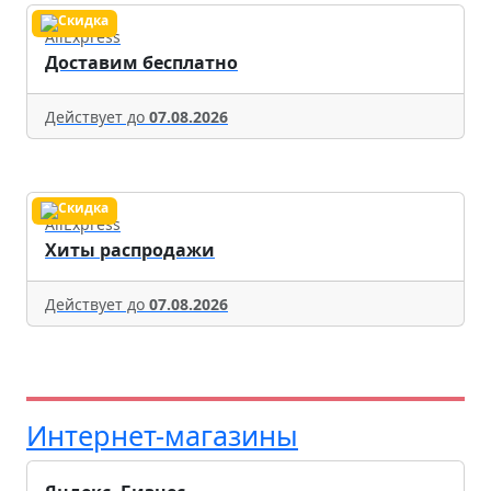
AliExpress
Доставим бесплатно
Действует до
07.08.2026
AliExpress
Хиты распродажи
Действует до
07.08.2026
Интернет-магазины