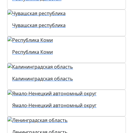
Чувашская республика
Республика Коми
Калининградская область
Ямало-Ненецкий автономный округ
Ленинградская область