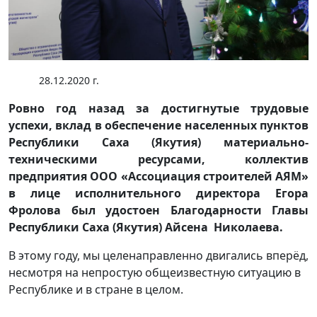
28.12.2020 г.
Ровно год назад за достигнутые трудовые
успехи, вклад в обеспечение населенных пунктов
Республики Саха (Якутия) материально-
техническими ресурсами, коллектив
предприятия ООО «Ассоциация строителей АЯМ»
в лице исполнительного директора Егора
Фролова был удостоен Благодарности Главы
Республики Саха (Якутия) Айсена Николаева.
В этому году, мы целенаправленно двигались вперёд,
несмотря на непростую общеизвестную ситуацию в
Республике и в стране в целом.