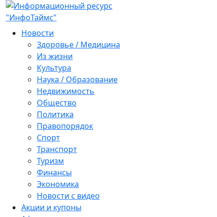
Новости
Здоровье / Медицина
Из жизни
Культура
Наука / Образование
Недвижимость
Общество
Политика
Правопорядок
Спорт
Транспорт
Туризм
Финансы
Экономика
Новости с видео
Акции и купоны