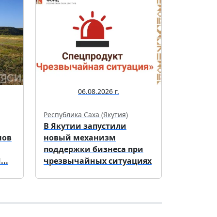
06.08.2026 г.
Республика Саха (Якутия)
В Якутии запустили
нов
новый механизм
поддержки бизнеса при
..
чрезвычайных ситуациях