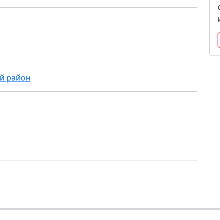
й район