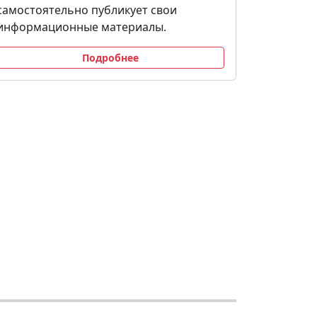
самостоятельно публикует свои
информационные материалы.
Подробнее