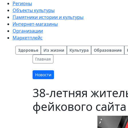
Регионы
Объекты культуры
Памятники истории и культуры
Интернет-магазины
Организации
Маркетплейс
Здоровье
Из жизни
Культура
Образование
Главная
Новости
38-летняя жител
фейкового сайта