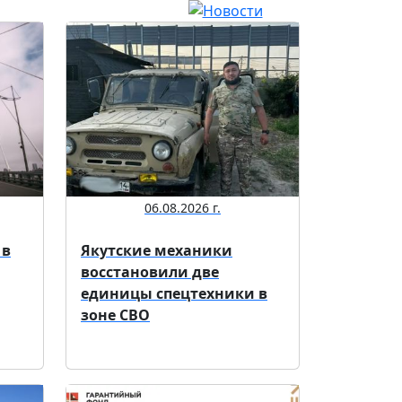
06.08.2026 г.
 в
Якутские механики
восстановили две
единицы спецтехники в
зоне СВО