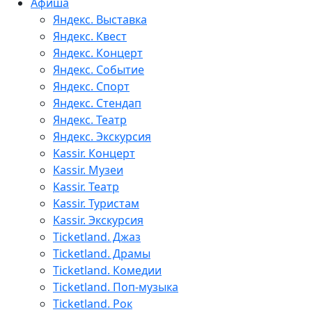
Афиша
Яндекс. Выставка
Яндекс. Квест
Яндекс. Концерт
Яндекс. Событие
Яндекс. Спорт
Яндекс. Стендап
Яндекс. Театр
Яндекс. Экскурсия
Kassir. Концерт
Kassir. Музеи
Kassir. Театр
Kassir. Туристам
Kassir. Экскурсия
Ticketland. Джаз
Ticketland. Драмы
Ticketland. Комедии
Ticketland. Поп-музыка
Ticketland. Рок