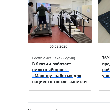
06.08.2026 г.
76%
Республика Саха (Якутия)
В Якутии работает
пре
пилотный проект
раб
«Маршрут заботы» для
уво
пациентов после выписки