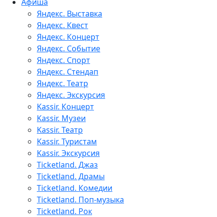
Афиша
Яндекс. Выставка
Яндекс. Квест
Яндекс. Концерт
Яндекс. Событие
Яндекс. Спорт
Яндекс. Стендап
Яндекс. Театр
Яндекс. Экскурсия
Kassir. Концерт
Kassir. Музеи
Kassir. Театр
Kassir. Туристам
Kassir. Экскурсия
Ticketland. Джаз
Ticketland. Драмы
Ticketland. Комедии
Ticketland. Поп-музыка
Ticketland. Рок