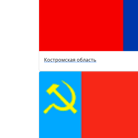
Костромская область