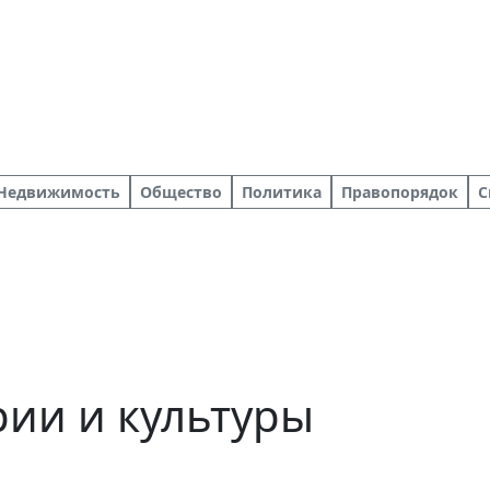
Недвижимость
Общество
Политика
Правопорядок
С
ии и культуры