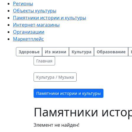
Регионы
Объекты культуры
Памятники истории и культуры
Интернет-магазины
Организации
Маркетплейс
Здоровье
Из жизни
Культура
Образование
Главная
Культура / Музыка
Памятники истории и культуры
Памятники истор
Элемент не найден!