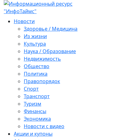
Новости
Здоровье / Медицина
Из жизни
Культура
Наука / Образование
Недвижимость
Общество
Политика
Правопорядок
Спорт
Транспорт
Туризм
Финансы
Экономика
Новости с видео
Акции и купоны