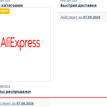
е категории
Быстрая доставка
ствует до
07.08.2026
Действует до
07.08.2026
Express
ты распродажи
ствует до
07.08.2026