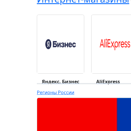
Яндекс. Бизнес
AliExpress
Регионы России