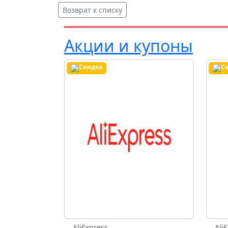
Возврат к списку
Акции и купоны
AliExpress
Ali