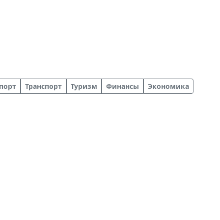
порт
Транспорт
Туризм
Финансы
Экономика