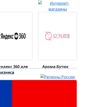
ндекс 360 для
Арома-Бутик
бизнеса