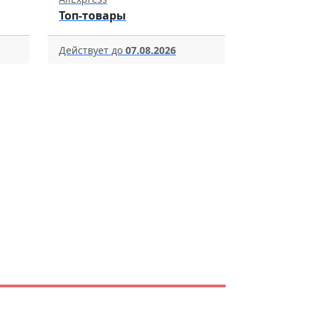
Топ-товары
Действует до
07.08.2026