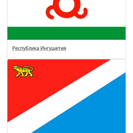
Республика Ингушетия