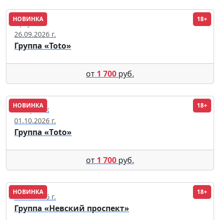
НОВИНКА
18+
Иркутск
26.09.2026 г.
Группа «Toto»
от
1 700
руб.
НОВИНКА
18+
Хабаровск
01.10.2026 г.
Группа «Тoto»
от
1 700
руб.
НОВИНКА
18+
29.11.2026 г.
Группа «Невский проспект»