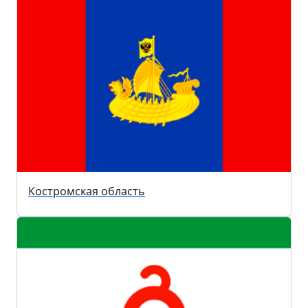
Костромская область