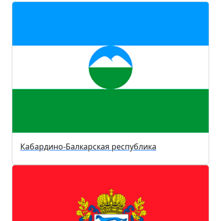
Кабардино-Балкарская республика