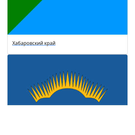
Хабаровский край