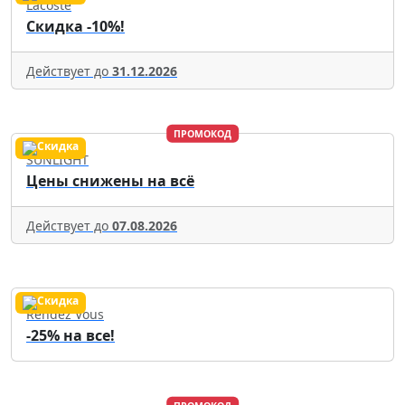
Lacoste
Скидка -10%!
Действует до
31.12.2026
ПРОМОКОД
SUNLIGHT
Цены снижены на всё
Действует до
07.08.2026
Rendez Vous
-25% на все!