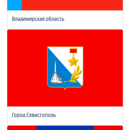
Владимирская область
Город Севастополь