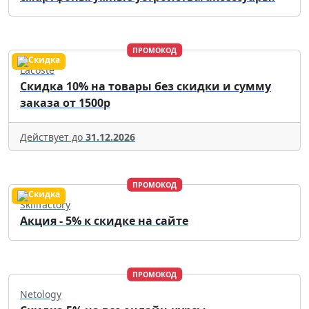
ПРОМОКОД
Lacoste
Скидка 10% на товары без скидки и сумму
заказа от 1500р
Действует до
31.12.2026
ПРОМОКОД
Skillfactory
Акция - 5% к скидке на сайте
ПРОМОКОД
Netology