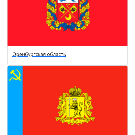
Оренбургская область