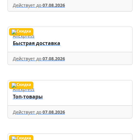
Действует до
07.08.2026
AliExpress
Быстрая доставка
Действует до
07.08.2026
AliExpress
Топ-товары
Действует до
07.08.2026