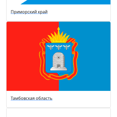
Приморский край
Тамбовская область