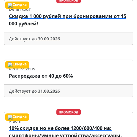
ПРОМОКОД
Delfin tour
Скидка 1 000 рублей при бронировании от 15
000 рублей!
Действует до
30.09.2026
Rendez Vous
Распродажа от 40 до 60%
Действует до
31.08.2026
ПРОМОКОД
Xiaomi
10% скидка но не более 1200/600/400 на:
смартфоны/умные устройства/аксессуары.