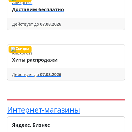
AliExpress
Доставим бесплатно
Действует до
07.08.2026
AliExpress
Хиты распродажи
Действует до
07.08.2026
Интернет-магазины
Яндекс. Бизнес