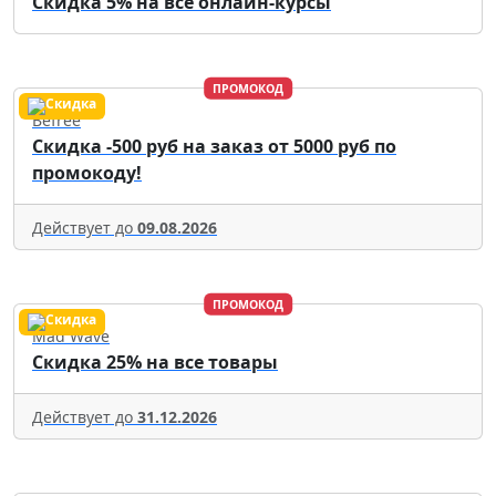
Скидка 5% на все онлайн-курсы
ПРОМОКОД
Befree
Скидка -500 руб на заказ от 5000 руб по
промокоду!
Действует до
09.08.2026
ПРОМОКОД
Mad Wave
Скидка 25% на все товары
Действует до
31.12.2026