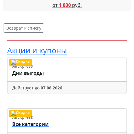
от
1 800
руб.
Возврат к списку
Акции и купоны
AliExpress
Дни выгоды
Действует до
07.08.2026
AliExpress
Все категории