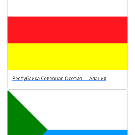
Республика Северная Осетия — Алания