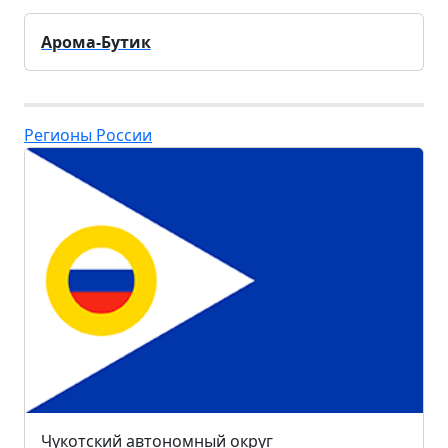
Арома-Бутик
Регионы России
Чукотский автономный округ