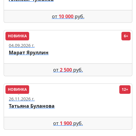
от
10 000
руб.
НОВИНКА
6+
Казань
04.09.2026 г.
Марат Яруллин
от
2 500
руб.
НОВИНКА
12+
Кострома
26.11.2026 г.
Татьяна Буланова
от
1 900
руб.