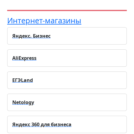
Интернет-магазины
Яндекс. Бизнес
AliExpress
ЕГЭLand
Netology
Яндекс 360 для бизнеса