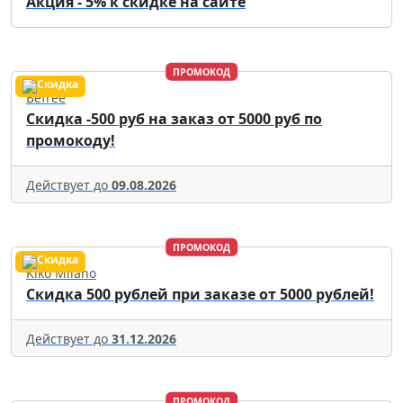
Акция - 5% к скидке на сайте
ПРОМОКОД
Befree
Скидка -500 руб на заказ от 5000 руб по
промокоду!
Действует до
09.08.2026
ПРОМОКОД
Kiko Milano
Скидка 500 рублей при заказе от 5000 рублей!
Действует до
31.12.2026
ПРОМОКОД