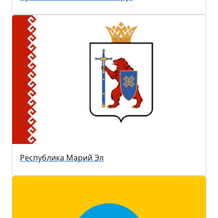
Республика Марий Эл