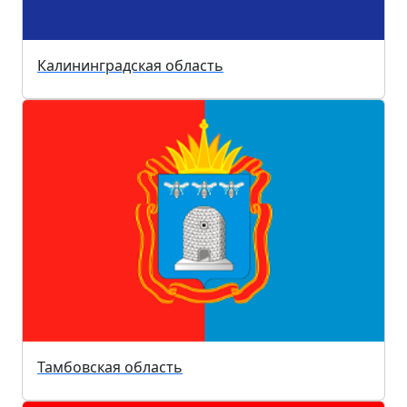
Калининградская область
Тамбовская область