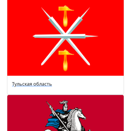
Тульская область