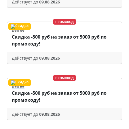
Действует до
09.08.2026
ПРОМОКОД
Befree
Скидка -500 руб на заказ от 5000 руб по
промокоду!
Действует до
09.08.2026
ПРОМОКОД
Befree
Скидка -500 руб на заказ от 5000 руб по
промокоду!
Действует до
09.08.2026