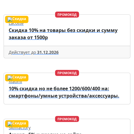
ПРОМОКОД
Lacoste
Скидка 10% на товары без скидки и сумму
заказа от 1500р
Действует до
31.12.2026
ПРОМОКОД
Xiaomi
10% скидка но не более 1200/600/400 на:
смартфоны/умные устройства/аксессуары.
ПРОМОКОД
Skillfactory