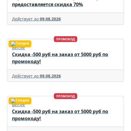
предоставляется скидка 70%
Действует до
09.08.2026
ПРОМОКОД
Befree
Скидка -500 руб на заказ от 5000 руб по
промокоду!
Действует до
09.08.2026
ПРОМОКОД
Befree
Скидка -500 руб на заказ от 5000 руб по
промокоду!