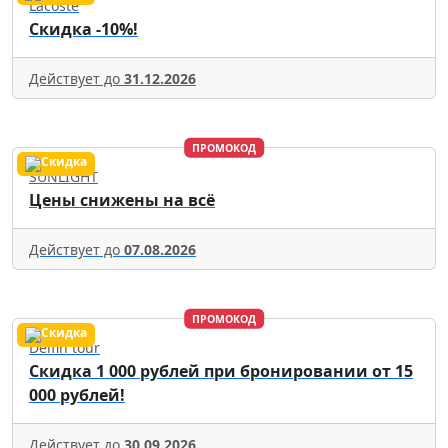
Lacoste
Скидка -10%!
Действует до
31.12.2026
ПРОМОКОД
SUNLIGHT
Цены снижены на всё
Действует до
07.08.2026
ПРОМОКОД
Delfin tour
Скидка 1 000 рублей при бронировании от 15
000 рублей!
Действует до
30.09.2026