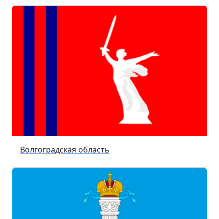
Волгоградская область