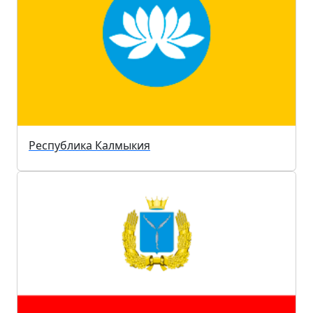
Республика Калмыкия