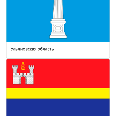
Ульяновская область