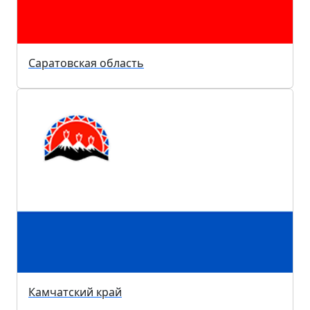
Саратовская область
Камчатский край