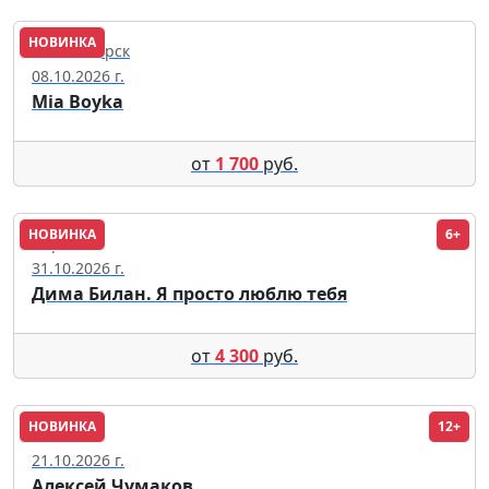
НОВИНКА
Новосибирск
08.10.2026 г.
Mia Boyka
от
1 700
руб.
НОВИНКА
6+
Пермь
31.10.2026 г.
Дима Билан. Я просто люблю тебя
от
4 300
руб.
НОВИНКА
12+
Москва
21.10.2026 г.
Алексей Чумаков