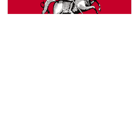
Город Москва