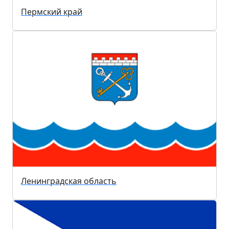
Пермский край
Ленинградская область