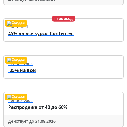
ПРОМОКОД
Contented
45% на все курсы Contented
Rendez Vous
-25% на все!
Rendez Vous
Распродажа от 40 до 60%
Действует до
31.08.2026