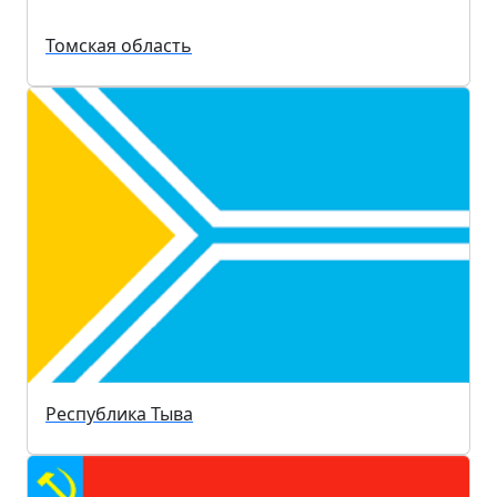
Томская область
Республика Тыва