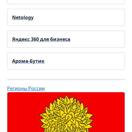
Netology
Яндекс 360 для бизнеса
Арома-Бутик
Регионы России