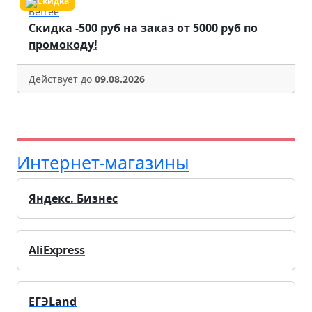
Befree
Скидка -500 руб на заказ от 5000 руб по
промокоду!
Действует до
09.08.2026
Интернет-магазины
Яндекс. Бизнес
AliExpress
ЕГЭLand