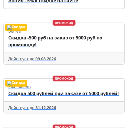
Акция - 5% к скидке на сайте
ПРОМОКОД
Befree
Скидка -500 руб на заказ от 5000 руб по
промокоду!
Действует до
09.08.2026
ПРОМОКОД
Kiko Milano
Скидка 500 рублей при заказе от 5000 рублей!
Действует до
31.12.2026
ПРОМОКОД