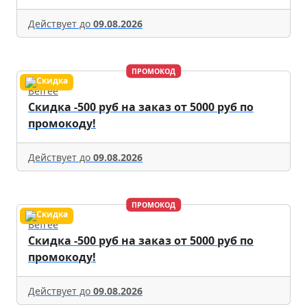
Действует до
09.08.2026
ПРОМОКОД
Befree
Скидка -500 руб на заказ от 5000 руб по
промокоду!
Действует до
09.08.2026
ПРОМОКОД
Befree
Скидка -500 руб на заказ от 5000 руб по
промокоду!
Действует до
09.08.2026