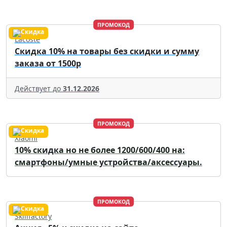
ПРОМОКОД
Lacoste
Скидка 10% на товары без скидки и сумму
заказа от 1500р
Действует до
31.12.2026
ПРОМОКОД
Xiaomi
10% скидка но не более 1200/600/400 на:
смартфоны/умные устройства/аксессуары.
ПРОМОКОД
Skillfactory