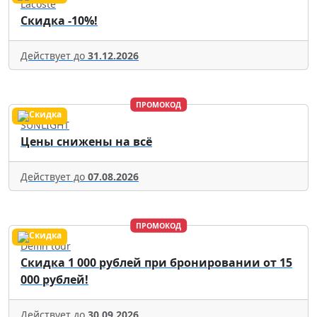
Lacoste
Скидка -10%!
Действует до
31.12.2026
ПРОМОКОД
SUNLIGHT
Цены снижены на всё
Действует до
07.08.2026
ПРОМОКОД
Delfin tour
Скидка 1 000 рублей при бронировании от 15
000 рублей!
Действует до
30.09.2026