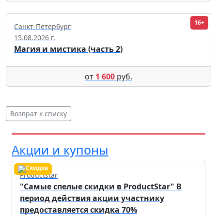
16+
Санкт-Петербург
15.08.2026 г.
Магия и мистика (часть 2)
от
1 600
руб.
Возврат к списку
Акции и купоны
Productstar
"Самые спелые скидки в ProductStar" В
период действия акции участнику
предоставляется скидка 70%