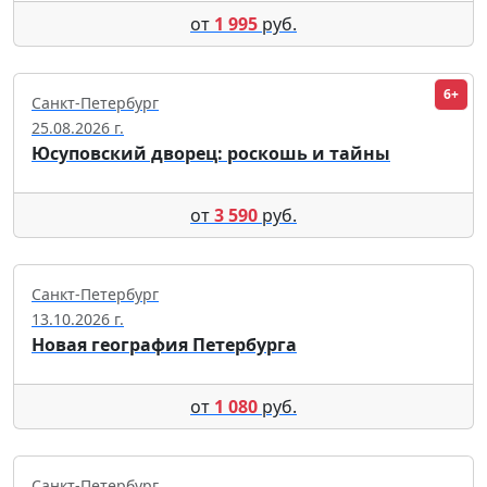
от
1 995
руб.
6+
Санкт-Петербург
25.08.2026 г.
Юсуповский дворец: роскошь и тайны
от
3 590
руб.
Санкт-Петербург
13.10.2026 г.
Новая география Петербурга
от
1 080
руб.
Санкт-Петербург