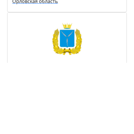
Орловская область
Саратовская область