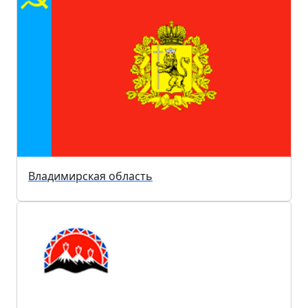
Владимирская область