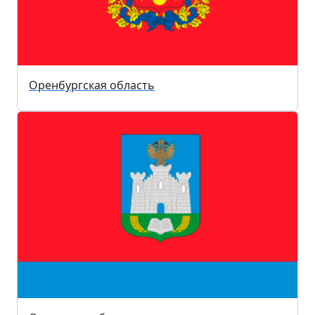
Оренбургская область