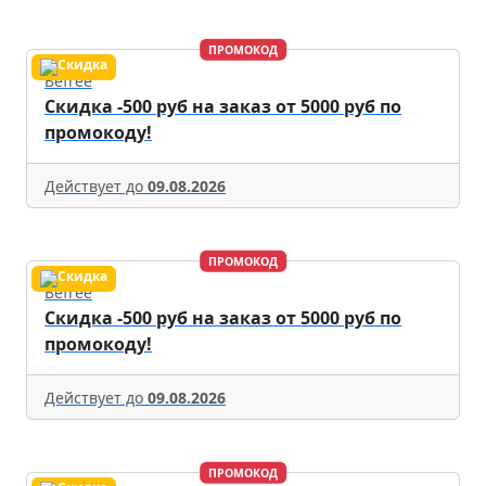
ПРОМОКОД
Befree
Скидка -500 руб на заказ от 5000 руб по
промокоду!
Действует до
09.08.2026
ПРОМОКОД
Befree
Скидка -500 руб на заказ от 5000 руб по
промокоду!
Действует до
09.08.2026
ПРОМОКОД