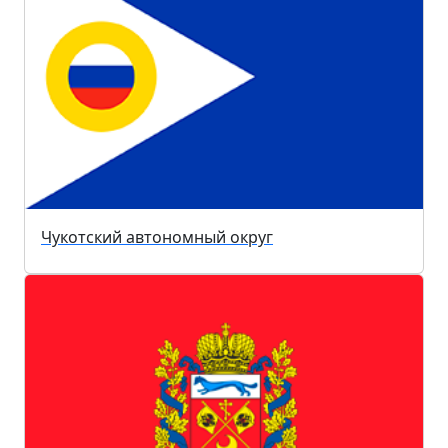
Чукотский автономный округ