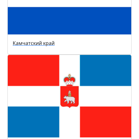
Камчатский край