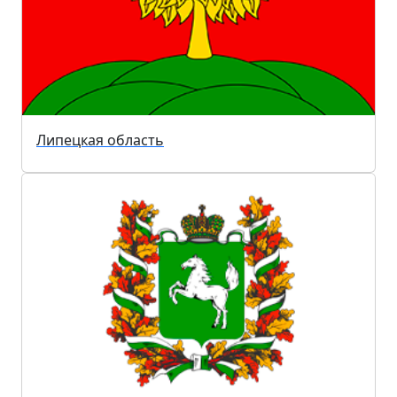
Липецкая область