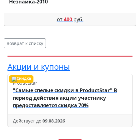
Незнайка-2010
от
400
руб.
Возврат к списку
Акции и купоны
Productstar
"Самые спелые скидки в ProductStar" В
период действия акции участнику
предоставляется скидка 70%
Действует до
09.08.2026