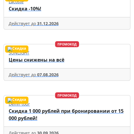
Lacoste
Скидка -10%!
Действует до
31.12.2026
ПРОМОКОД
SUNLIGHT
Цены снижены на всё
Действует до
07.08.2026
ПРОМОКОД
Delfin tour
Скидка 1 000 рублей при бронировании от 15
000 рублей!
Действует до
30.09.2026