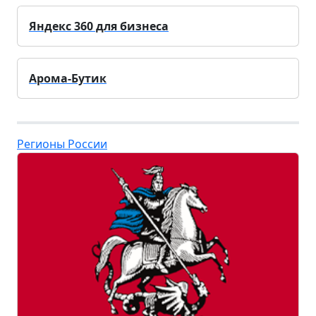
Яндекс 360 для бизнеса
Арома-Бутик
Регионы России