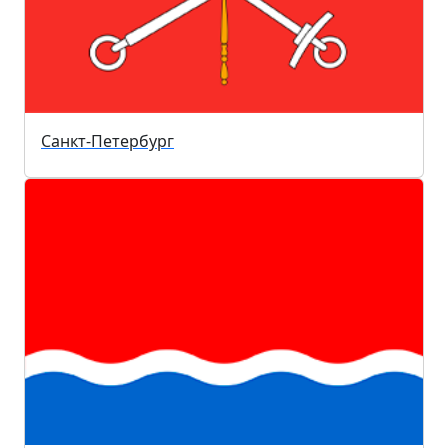
Санкт-Петербург