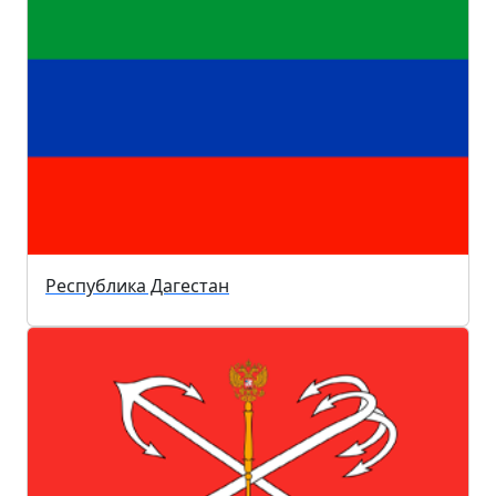
Республика Дагестан