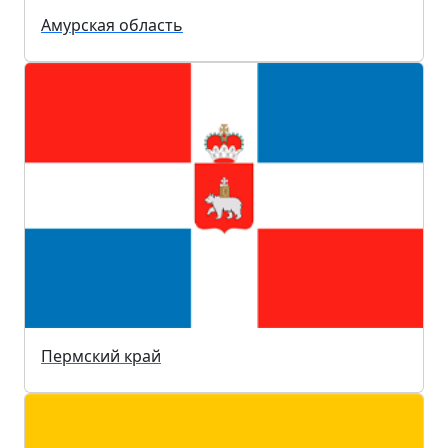
Амурская область
Пермский край