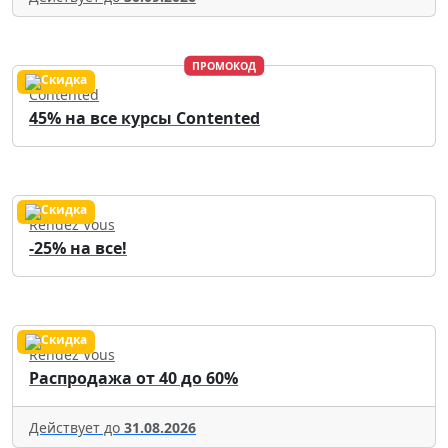
ПРОМОКОД
Contented
45% на все курсы Contented
Rendez Vous
-25% на все!
Rendez Vous
Распродажа от 40 до 60%
Действует до
31.08.2026