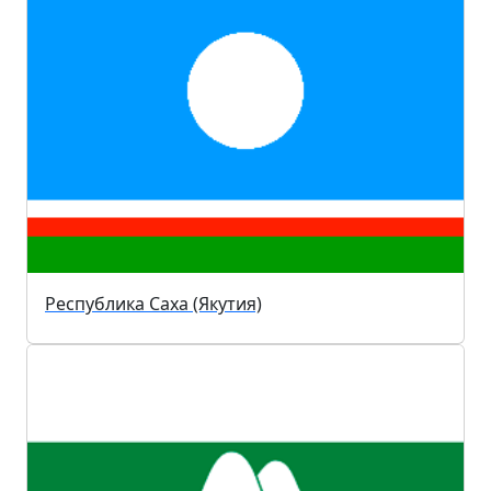
Республика Саха (Якутия)