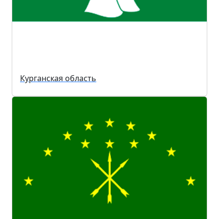
Курганская область