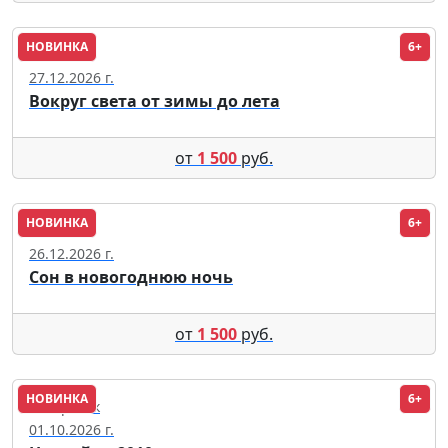
НОВИНКА
6+
Москва
27.12.2026 г.
Вокруг света от зимы до лета
от
1 500
руб.
НОВИНКА
6+
Москва
26.12.2026 г.
Сон в новогоднюю ночь
от
1 500
руб.
НОВИНКА
6+
Хабаровск
01.10.2026 г.