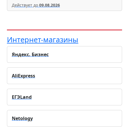
Действует до
09.08.2026
Интернет-магазины
Яндекс. Бизнес
AliExpress
ЕГЭLand
Netology