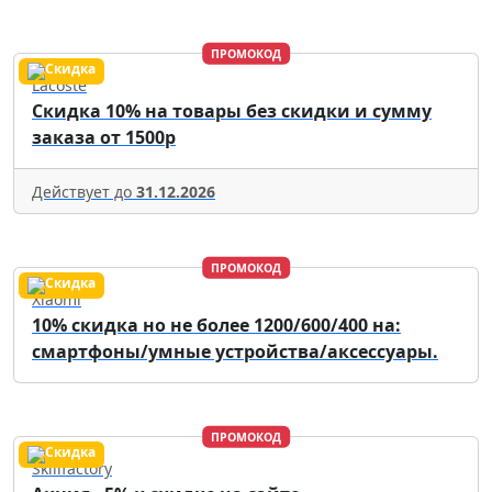
ПРОМОКОД
Lacoste
Скидка 10% на товары без скидки и сумму
заказа от 1500р
Действует до
31.12.2026
ПРОМОКОД
Xiaomi
10% скидка но не более 1200/600/400 на:
смартфоны/умные устройства/аксессуары.
ПРОМОКОД
Skillfactory