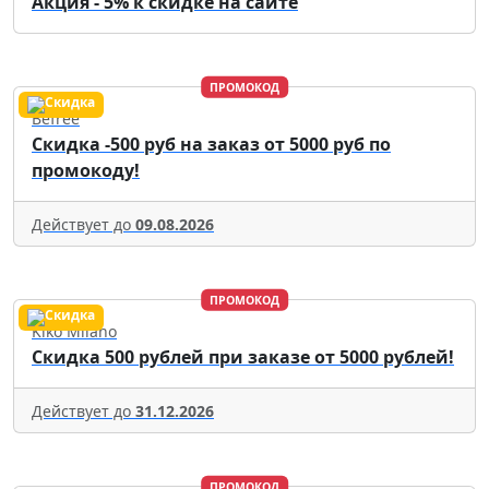
Акция - 5% к скидке на сайте
ПРОМОКОД
Befree
Скидка -500 руб на заказ от 5000 руб по
промокоду!
Действует до
09.08.2026
ПРОМОКОД
Kiko Milano
Скидка 500 рублей при заказе от 5000 рублей!
Действует до
31.12.2026
ПРОМОКОД