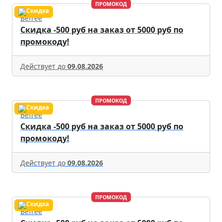
ПРОМОКОД
Befree
Скидка -500 руб на заказ от 5000 руб по
промокоду!
Действует до
09.08.2026
ПРОМОКОД
Befree
Скидка -500 руб на заказ от 5000 руб по
промокоду!
Действует до
09.08.2026
ПРОМОКОД
Befree