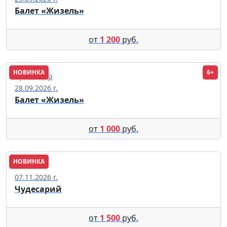
Балет «Жизель»
от
1 200
руб.
НОВИНКА
6+
Краснодар
28.09.2026 г.
Балет «Жизель»
от
1 000
руб.
НОВИНКА
Москва
07.11.2026 г.
Чудесарий
от
1 500
руб.