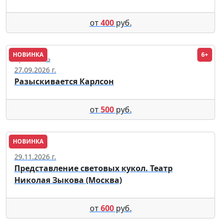
от
400
руб.
НОВИНКА
6+
Ярославль
27.09.2026 г.
Разыскивается Карлсон
от
500
руб.
НОВИНКА
Пенза
29.11.2026 г.
Представление световых кукол. Театр
Николая Зыкова (Москва)
от
600
руб.