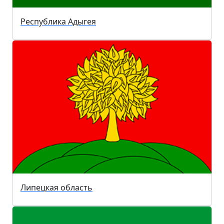
Республика Адыгея
Липецкая область