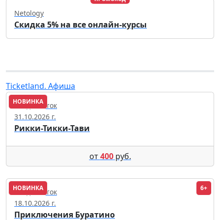
Netology
Скидка 5% на все онлайн-курсы
Ticketland. Афиша
НОВИНКА
Владивосток
31.10.2026 г.
Рикки-Тикки-Тави
от
400
руб.
НОВИНКА
6+
Владивосток
18.10.2026 г.
Приключения Буратино