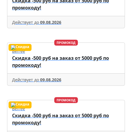
Скидка -500 руб на заказ от 5000 руб по
промокоду!
Действует до
09.08.2026
ПРОМОКОД
Befree
Скидка -500 руб на заказ от 5000 руб по
промокоду!
Действует до
09.08.2026
ПРОМОКОД
Befree
Скидка -500 руб на заказ от 5000 руб по
промокоду!