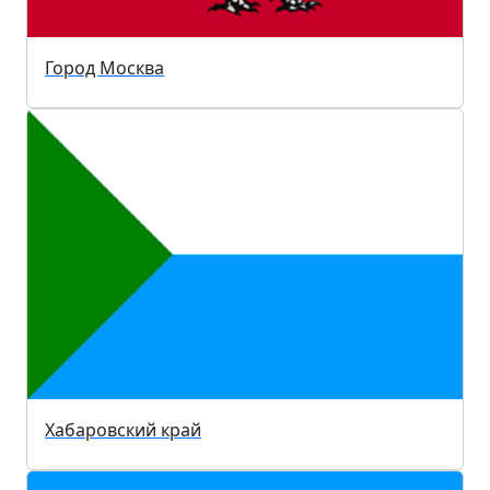
Город Москва
Хабаровский край