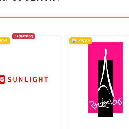
ПРОМОКОД