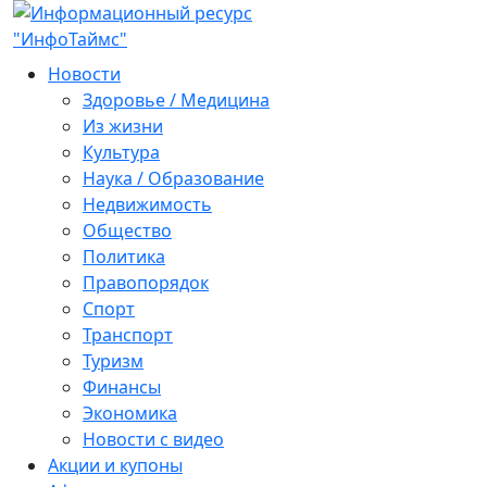
Новости
Здоровье / Медицина
Из жизни
Культура
Наука / Образование
Недвижимость
Общество
Политика
Правопорядок
Спорт
Транспорт
Туризм
Финансы
Экономика
Новости с видео
Акции и купоны