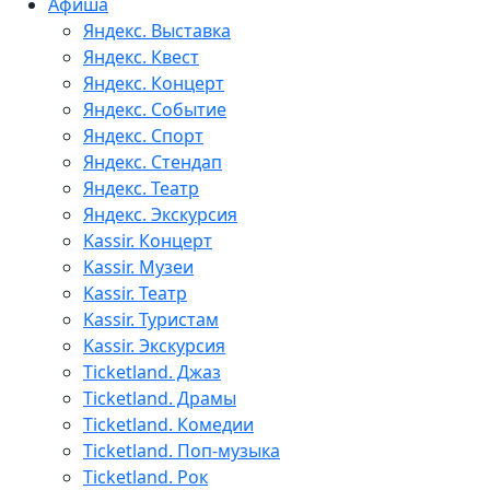
Афиша
Яндекс. Выставка
Яндекс. Квест
Яндекс. Концерт
Яндекс. Событие
Яндекс. Спорт
Яндекс. Стендап
Яндекс. Театр
Яндекс. Экскурсия
Kassir. Концерт
Kassir. Музеи
Kassir. Театр
Kassir. Туристам
Kassir. Экскурсия
Ticketland. Джаз
Ticketland. Драмы
Ticketland. Комедии
Ticketland. Поп-музыка
Ticketland. Рок