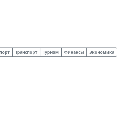
порт
Транспорт
Туризм
Финансы
Экономика