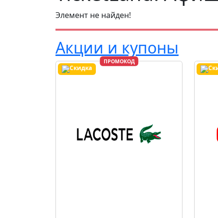
Элемент не найден!
Акции и купоны
ПРОМОКОД