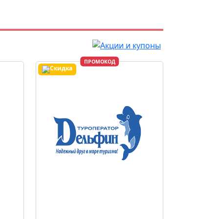
ПРОМОКОД