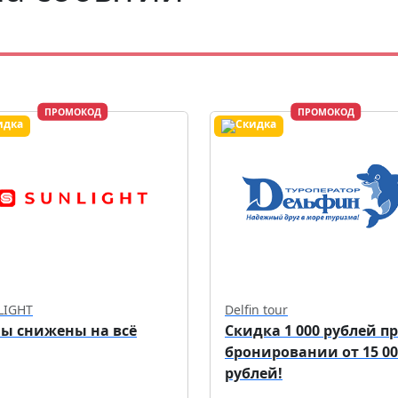
ПРОМОКОД
ПРОМОКОД
LIGHT
Delfin tour
ы снижены на всё
Скидка 1 000 рублей п
бронировании от 15 00
рублей!