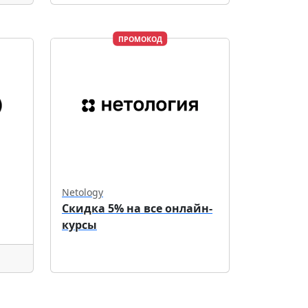
ПРОМОКОД
Netology
Скидка 5% на все онлайн-
курсы