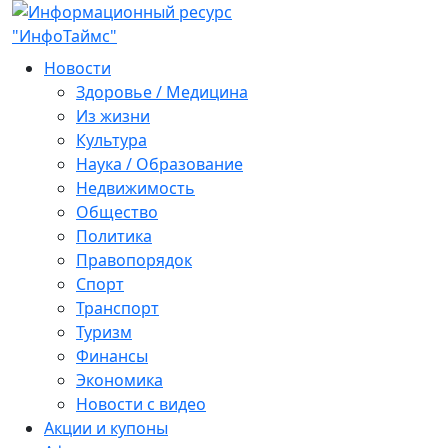
Новости
Здоровье / Медицина
Из жизни
Культура
Наука / Образование
Недвижимость
Общество
Политика
Правопорядок
Спорт
Транспорт
Туризм
Финансы
Экономика
Новости с видео
Акции и купоны