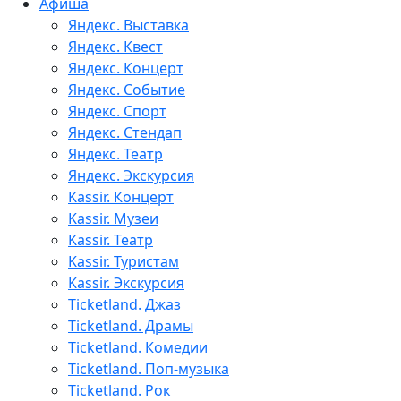
Афиша
Яндекс. Выставка
Яндекс. Квест
Яндекс. Концерт
Яндекс. Событие
Яндекс. Спорт
Яндекс. Стендап
Яндекс. Театр
Яндекс. Экскурсия
Kassir. Концерт
Kassir. Музеи
Kassir. Театр
Kassir. Туристам
Kassir. Экскурсия
Ticketland. Джаз
Ticketland. Драмы
Ticketland. Комедии
Ticketland. Поп-музыка
Ticketland. Рок