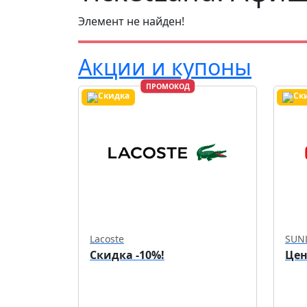
Элемент не найден!
Акции и купоны
ПРОМОКОД
Lacoste
SUN
Скидка -10%!
Цен