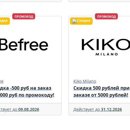
ПРОМОКОД
ПРОМОКОД
ee
Kiko Milano
дка -500 руб на заказ
Скидка 500 рублей при
5000 руб по промокоду!
заказе от 5000 рублей!
твует до
09.08.2026
Действует до
31.12.2026