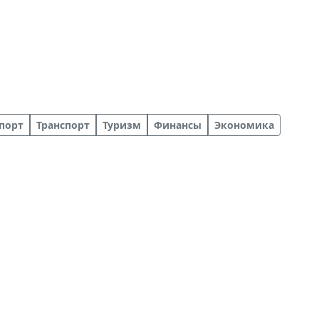
порт
Транспорт
Туризм
Финансы
Экономика