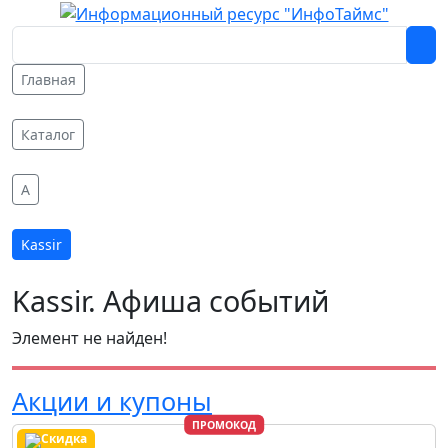
Главная
Каталог
A
Kassir
Kassir. Афиша событий
Элемент не найден!
Акции и купоны
ПРОМОКОД