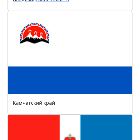
Камчатский край