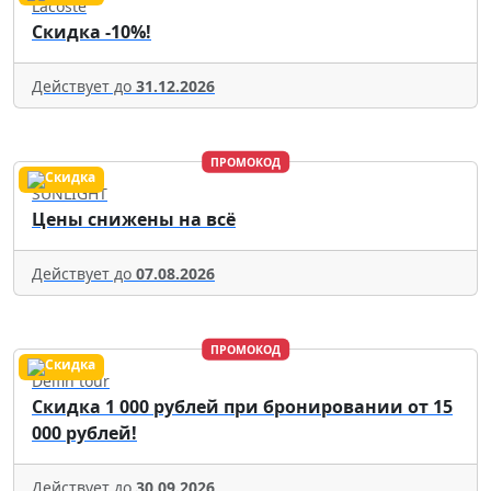
Lacoste
Скидка -10%!
Действует до
31.12.2026
ПРОМОКОД
SUNLIGHT
Цены снижены на всё
Действует до
07.08.2026
ПРОМОКОД
Delfin tour
Скидка 1 000 рублей при бронировании от 15
000 рублей!
Действует до
30.09.2026