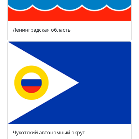
Ленинградская область
Чукотский автономный округ