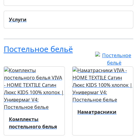
Услуги
Постельное бельё
Наматрасники
Комплекты
постельного белья