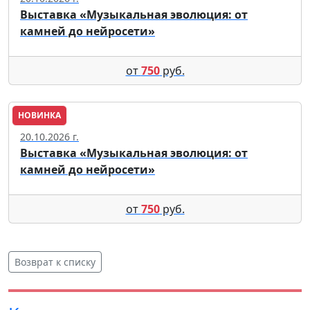
Выставка «Музыкальная эволюция: от
камней до нейросети»
от
750
руб.
НОВИНКА
Москва
20.10.2026 г.
Выставка «Музыкальная эволюция: от
камней до нейросети»
от
750
руб.
Возврат к списку