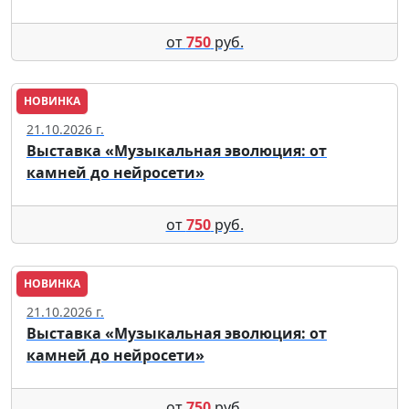
от
750
руб.
НОВИНКА
Москва
21.10.2026 г.
Выставка «Музыкальная эволюция: от
камней до нейросети»
от
750
руб.
НОВИНКА
Москва
21.10.2026 г.
Выставка «Музыкальная эволюция: от
камней до нейросети»
от
750
руб.