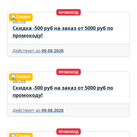
ПРОМОКОД
Befree
Скидка -500 руб на заказ от 5000 руб по
промокоду!
Действует до
09.08.2026
ПРОМОКОД
Befree
Скидка -500 руб на заказ от 5000 руб по
промокоду!
Действует до
09.08.2026
ПРОМОКОД