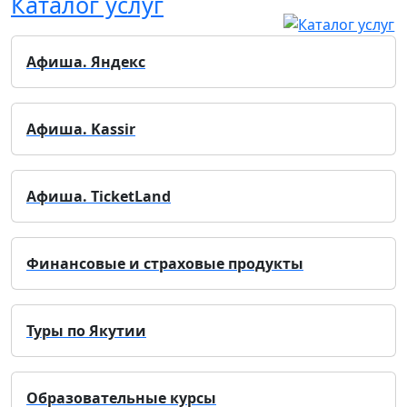
Каталог услуг
Афиша. Яндекс
Афиша. Kassir
Афиша. TicketLand
Финансовые и страховые продукты
Туры по Якутии
Образовательные курсы