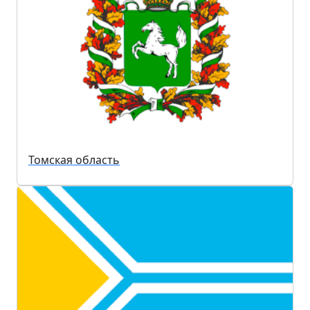
Томская область