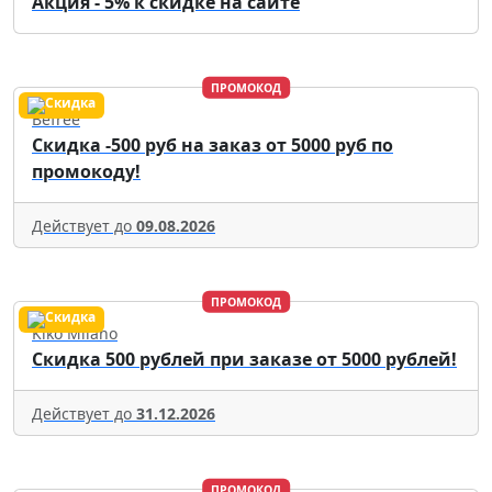
Акция - 5% к скидке на сайте
ПРОМОКОД
Befree
Скидка -500 руб на заказ от 5000 руб по
промокоду!
Действует до
09.08.2026
ПРОМОКОД
Kiko Milano
Скидка 500 рублей при заказе от 5000 рублей!
Действует до
31.12.2026
ПРОМОКОД