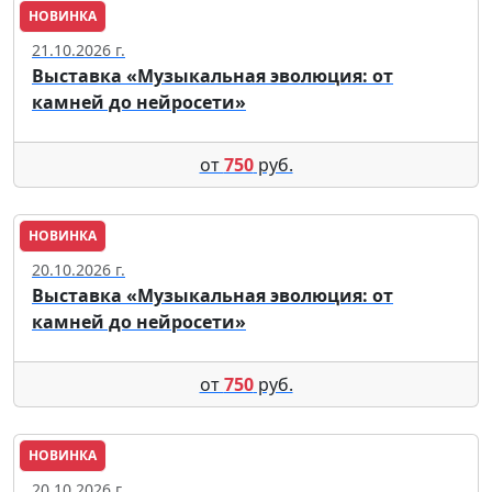
НОВИНКА
Москва
21.10.2026 г.
Выставка «Музыкальная эволюция: от
камней до нейросети»
от
750
руб.
НОВИНКА
Москва
20.10.2026 г.
Выставка «Музыкальная эволюция: от
камней до нейросети»
от
750
руб.
НОВИНКА
Москва
20.10.2026 г.