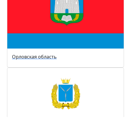
Орловская область