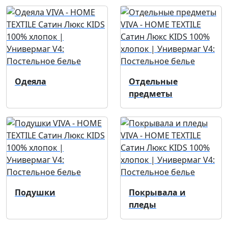
Одеяла
Отдельные
предметы
Подушки
Покрывала и
пледы