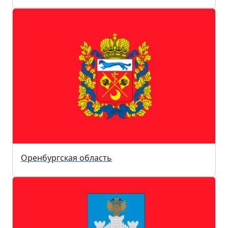
Оренбургская область