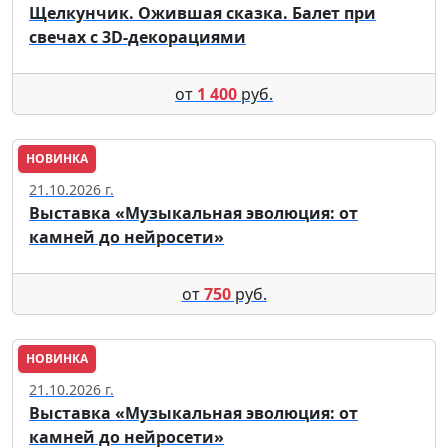
Щелкунчик. Ожившая сказка. Балет при
свечах с 3D-декорациями
от
1 400
руб.
НОВИНКА
Москва
21.10.2026 г.
Выставка «Музыкальная эволюция: от
камней до нейросети»
от
750
руб.
НОВИНКА
Москва
21.10.2026 г.
Выставка «Музыкальная эволюция: от
камней до нейросети»