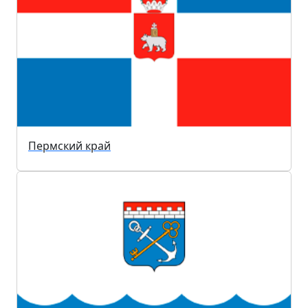
Пермский край