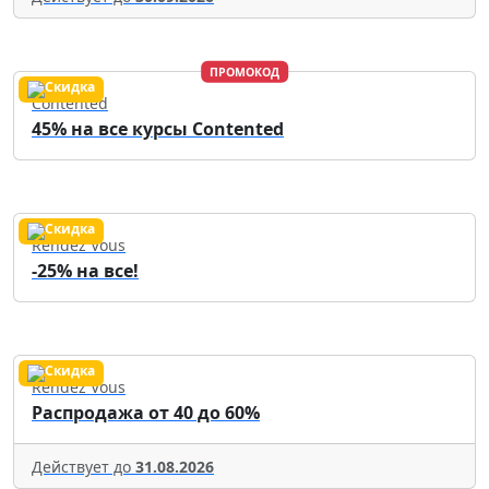
ПРОМОКОД
Contented
45% на все курсы Contented
Rendez Vous
-25% на все!
Rendez Vous
Распродажа от 40 до 60%
Действует до
31.08.2026