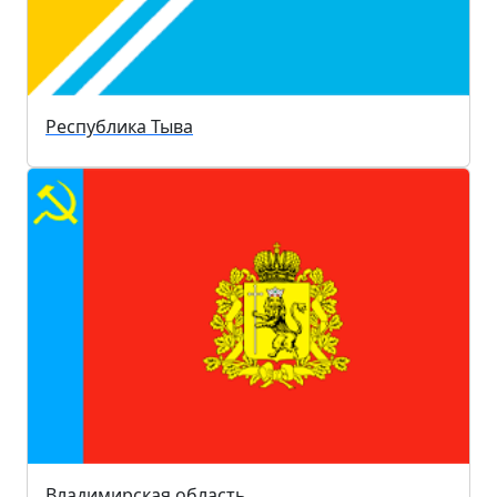
Республика Тыва
Владимирская область