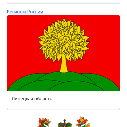
Регионы России
Липецкая область