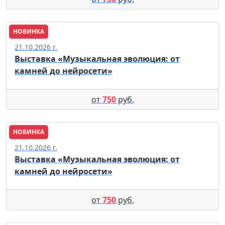
НОВИНКА
Москва
21.10.2026 г.
Выставка «Музыкальная эволюция: от
камней до нейросети»
от
750
руб.
НОВИНКА
Москва
21.10.2026 г.
Выставка «Музыкальная эволюция: от
камней до нейросети»
от
750
руб.