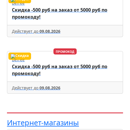
Befree
Скидка -500 руб на заказ от 5000 руб по
промокоду!
Действует до
09.08.2026
ПРОМОКОД
Befree
Скидка -500 руб на заказ от 5000 руб по
промокоду!
Действует до
09.08.2026
Интернет-магазины