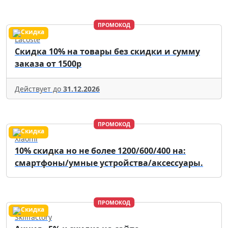
ПРОМОКОД
Lacoste
Скидка 10% на товары без скидки и сумму
заказа от 1500р
Действует до
31.12.2026
ПРОМОКОД
Xiaomi
10% скидка но не более 1200/600/400 на:
смартфоны/умные устройства/аксессуары.
ПРОМОКОД
Skillfactory