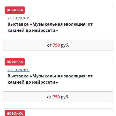
НОВИНКА
Москва
21.10.2026 г.
Выставка «Музыкальная эволюция: от
камней до нейросети»
от
750
руб.
НОВИНКА
Москва
20.10.2026 г.
Выставка «Музыкальная эволюция: от
камней до нейросети»
от
750
руб.
НОВИНКА
Москва