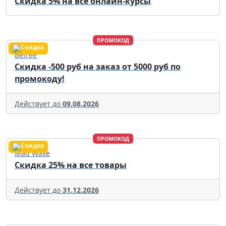
Скидка 5% на все онлайн-курсы
ПРОМОКОД
Befree
Скидка -500 руб на заказ от 5000 руб по
промокоду!
Действует до
09.08.2026
ПРОМОКОД
Mad Wave
Скидка 25% на все товары
Действует до
31.12.2026