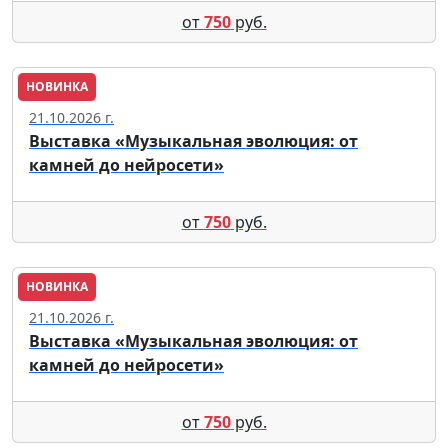
от
750
руб.
НОВИНКА
Москва
21.10.2026 г.
Выставка «Музыкальная эволюция: от
камней до нейросети»
от
750
руб.
НОВИНКА
Москва
21.10.2026 г.
Выставка «Музыкальная эволюция: от
камней до нейросети»
от
750
руб.