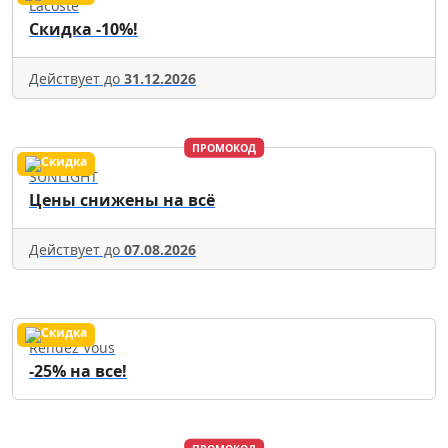
Lacoste
Скидка -10%!
Действует до
31.12.2026
ПРОМОКОД
SUNLIGHT
Цены снижены на всё
Действует до
07.08.2026
Rendez Vous
-25% на все!