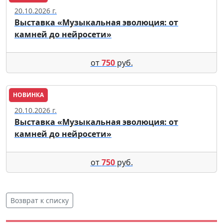
20.10.2026 г.
Выставка «Музыкальная эволюция: от
камней до нейросети»
от
750
руб.
НОВИНКА
Москва
20.10.2026 г.
Выставка «Музыкальная эволюция: от
камней до нейросети»
от
750
руб.
Возврат к списку