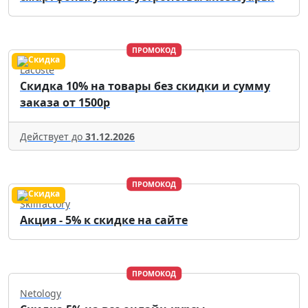
ПРОМОКОД
Lacoste
Скидка 10% на товары без скидки и сумму
заказа от 1500р
Действует до
31.12.2026
ПРОМОКОД
Skillfactory
Акция - 5% к скидке на сайте
ПРОМОКОД
Netology