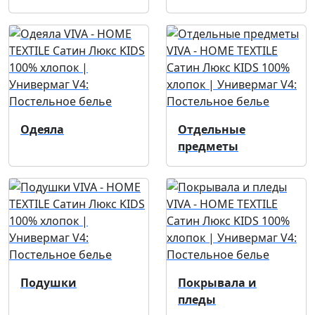
Одеяла
Отдельные
предметы
Подушки
Покрывала и
пледы