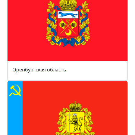
Оренбургская область