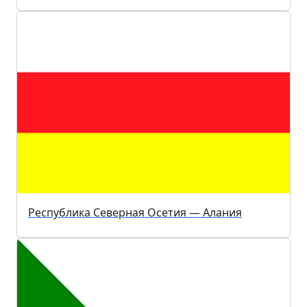
Республика Северная Осетия — Алания