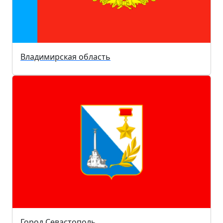
Владимирская область
Город Севастополь