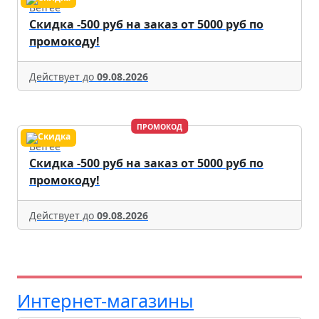
Befree
Скидка -500 руб на заказ от 5000 руб по
промокоду!
Действует до
09.08.2026
ПРОМОКОД
Befree
Скидка -500 руб на заказ от 5000 руб по
промокоду!
Действует до
09.08.2026
Интернет-магазины