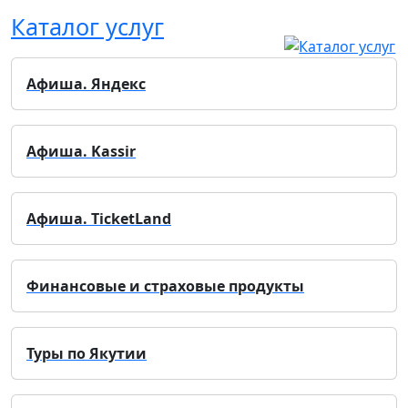
Каталог услуг
Афиша. Яндекс
Афиша. Kassir
Афиша. TicketLand
Финансовые и страховые продукты
Туры по Якутии