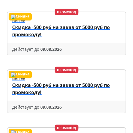
ПРОМОКОД
Befree
Скидка -500 руб на заказ от 5000 руб по
промокоду!
Действует до
09.08.2026
ПРОМОКОД
Befree
Скидка -500 руб на заказ от 5000 руб по
промокоду!
Действует до
09.08.2026
ПРОМОКОД