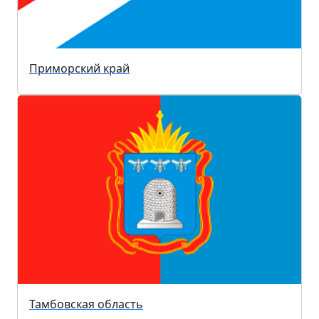
Приморский край
Тамбовская область