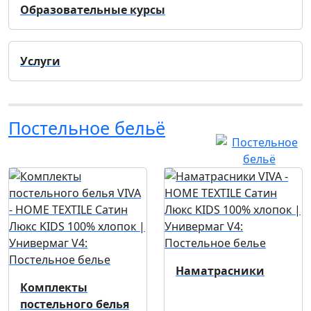
Образовательные курсы
Услуги
Постельное бельё
Наматрасники
Комплекты
постельного белья