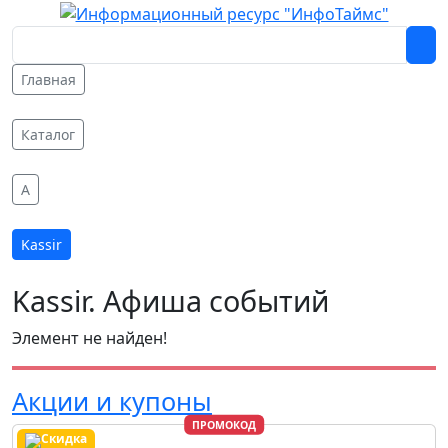
Главная
Каталог
A
Kassir
Kassir. Афиша событий
Элемент не найден!
Акции и купоны
ПРОМОКОД