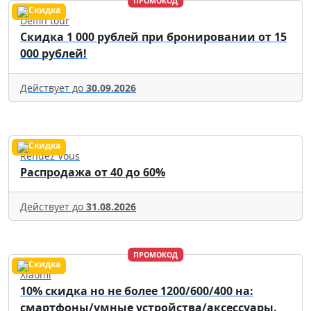
ПРОМОКОД
Delfin tour
Скидка 1 000 рублей при бронировании от 15
000 рублей!
Действует до
30.09.2026
Rendez Vous
Распродажа от 40 до 60%
Действует до
31.08.2026
ПРОМОКОД
Xiaomi
10% скидка но не более 1200/600/400 на:
смартфоны/умные устройства/аксессуары.