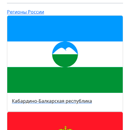
Регионы России
Кабардино-Балкарская республика