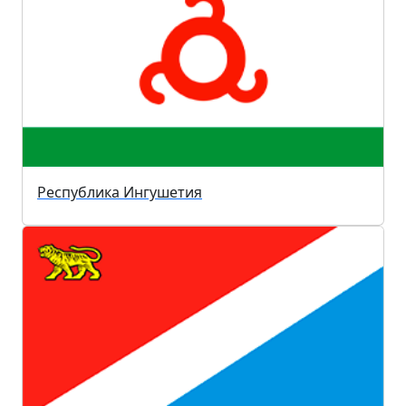
Республика Ингушетия