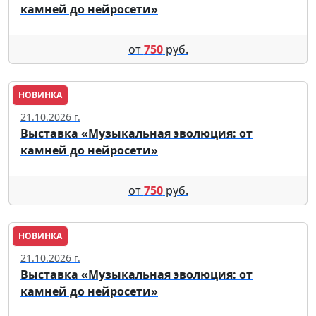
камней до нейросети»
от
750
руб.
НОВИНКА
Москва
21.10.2026 г.
Выставка «Музыкальная эволюция: от
камней до нейросети»
от
750
руб.
НОВИНКА
Москва
21.10.2026 г.
Выставка «Музыкальная эволюция: от
камней до нейросети»