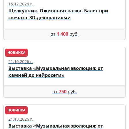
15.12.2026 г.
Щелкунчик. Ожившая сказка. Балет при
свечах с 3D-декорациями
от
1 400
руб.
НОВИНКА
Москва
21.10.2026 г.
Выставка «Музыкальная эволюция: от
камней до нейросети»
от
750
руб.
НОВИНКА
Москва
21.10.2026 г.
Выставка «Музыкальная эволюция: от