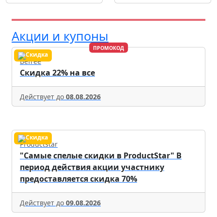
Акции и купоны
ПРОМОКОД
Befree
Скидка 22% на все
Действует до
08.08.2026
Productstar
"Самые спелые скидки в ProductStar" В
период действия акции участнику
предоставляется скидка 70%
Действует до
09.08.2026