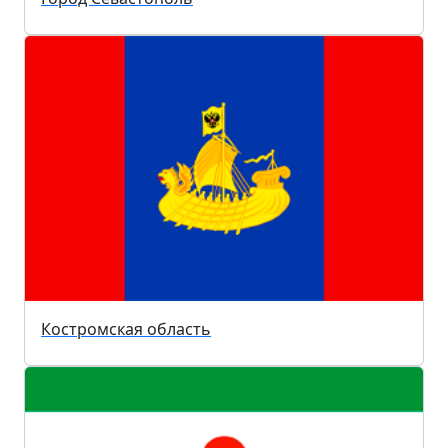
Костромская область