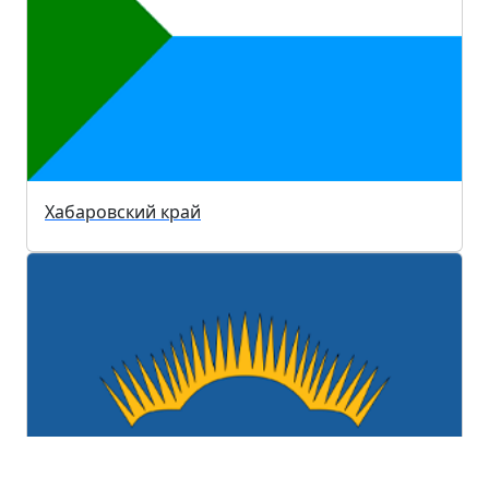
Хабаровский край