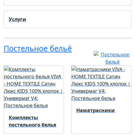
Услуги
Постельное бельё
Наматрасники
Комплекты
постельного белья