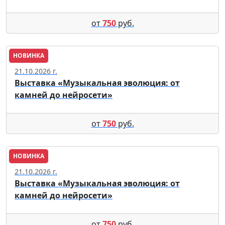
от
750
руб.
НОВИНКА
Москва
21.10.2026 г.
Выставка «Музыкальная эволюция: от
камней до нейросети»
от
750
руб.
НОВИНКА
Москва
21.10.2026 г.
Выставка «Музыкальная эволюция: от
камней до нейросети»
от
750
руб.