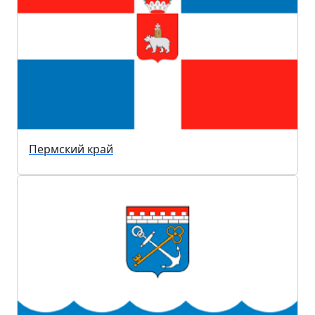
Пермский край