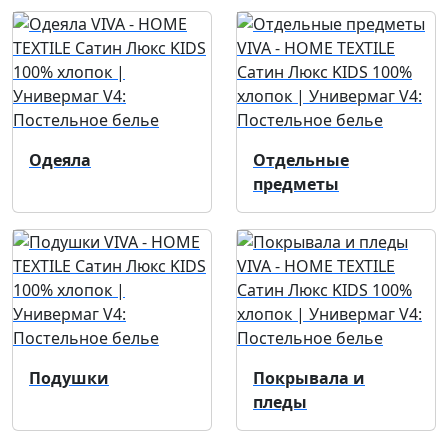
Одеяла
Отдельные
предметы
Подушки
Покрывала и
пледы