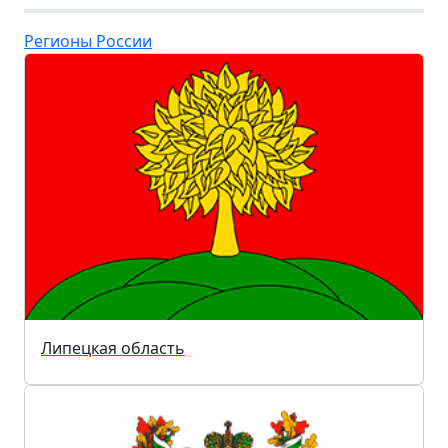
Регионы России
Липецкая область