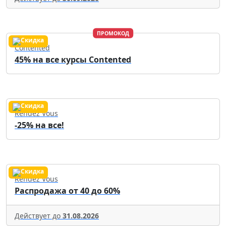
ПРОМОКОД
Contented
45% на все курсы Contented
Rendez Vous
-25% на все!
Rendez Vous
Распродажа от 40 до 60%
Действует до
31.08.2026