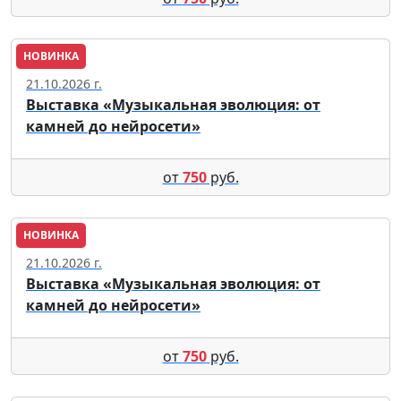
НОВИНКА
Москва
21.10.2026 г.
Выставка «Музыкальная эволюция: от
камней до нейросети»
от
750
руб.
НОВИНКА
Москва
21.10.2026 г.
Выставка «Музыкальная эволюция: от
камней до нейросети»
от
750
руб.