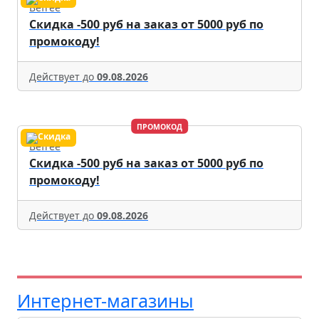
Befree
Скидка -500 руб на заказ от 5000 руб по
промокоду!
Действует до
09.08.2026
ПРОМОКОД
Befree
Скидка -500 руб на заказ от 5000 руб по
промокоду!
Действует до
09.08.2026
Интернет-магазины