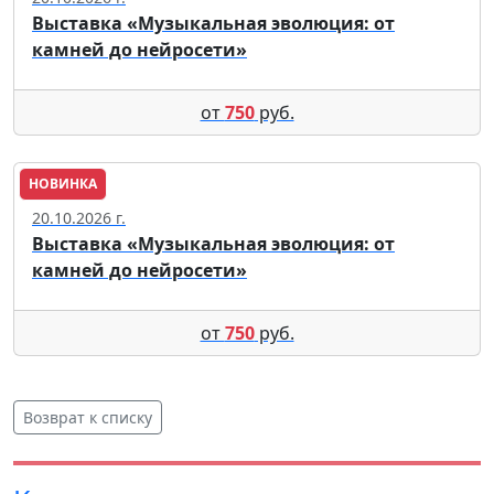
Выставка «Музыкальная эволюция: от
камней до нейросети»
от
750
руб.
НОВИНКА
Москва
20.10.2026 г.
Выставка «Музыкальная эволюция: от
камней до нейросети»
от
750
руб.
Возврат к списку