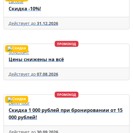
Lacoste
Скидка -10%!
Действует до
31.12.2026
ПРОМОКОД
SUNLIGHT
Цены снижены на всё
Действует до
07.08.2026
ПРОМОКОД
Delfin tour
Скидка 1 000 рублей при бронировании от 15
000 рублей!
Действует до
30.09.2026