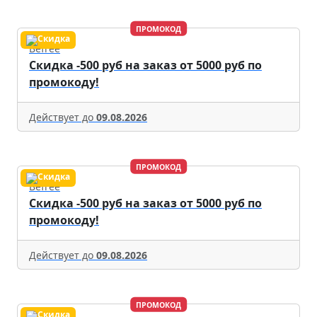
ПРОМОКОД
Befree
Скидка -500 руб на заказ от 5000 руб по
промокоду!
Действует до
09.08.2026
ПРОМОКОД
Befree
Скидка -500 руб на заказ от 5000 руб по
промокоду!
Действует до
09.08.2026
ПРОМОКОД