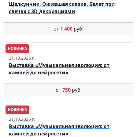
Щелкунчик. Ожившая сказка. Балет при
свечах с 3D-декорациями
от
1 400
руб.
НОВИНКА
Москва
21.10.2026 г.
Выставка «Музыкальная эволюция: от
камней до нейросети»
от
750
руб.
НОВИНКА
Москва
21.10.2026 г.
Выставка «Музыкальная эволюция: от
камней до нейросети»