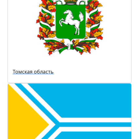
Томская область