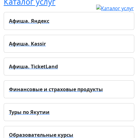
Каталог услуг
Афиша. Яндекс
Афиша. Kassir
Афиша. TicketLand
Финансовые и страховые продукты
Туры по Якутии
Образовательные курсы