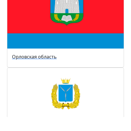
Орловская область