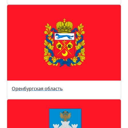
Оренбургская область