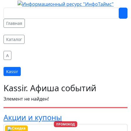
Главная
Каталог
A
Kassir
Kassir. Афиша событий
Элемент не найден!
Акции и купоны
ПРОМОКОД