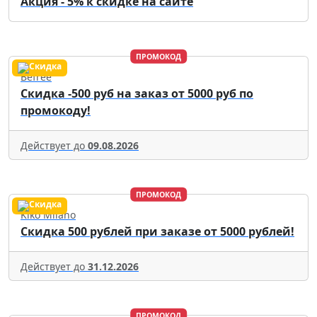
Акция - 5% к скидке на сайте
ПРОМОКОД
Befree
Скидка -500 руб на заказ от 5000 руб по
промокоду!
Действует до
09.08.2026
ПРОМОКОД
Kiko Milano
Скидка 500 рублей при заказе от 5000 рублей!
Действует до
31.12.2026
ПРОМОКОД