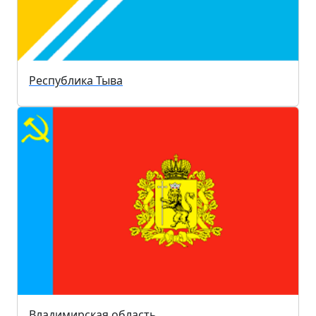
Республика Тыва
Владимирская область