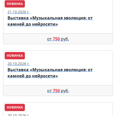
НОВИНКА
Москва
21.10.2026 г.
Выставка «Музыкальная эволюция: от
камней до нейросети»
от
750
руб.
НОВИНКА
Москва
20.10.2026 г.
Выставка «Музыкальная эволюция: от
камней до нейросети»
от
750
руб.
НОВИНКА
Москва
20.10.2026 г.