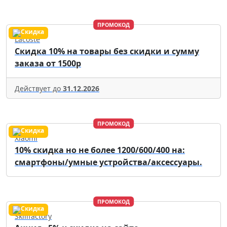
ПРОМОКОД
Lacoste
Скидка 10% на товары без скидки и сумму
заказа от 1500р
Действует до
31.12.2026
ПРОМОКОД
Xiaomi
10% скидка но не более 1200/600/400 на:
смартфоны/умные устройства/аксессуары.
ПРОМОКОД
Skillfactory