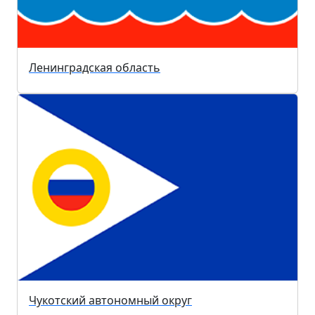
Ленинградская область
Чукотский автономный округ