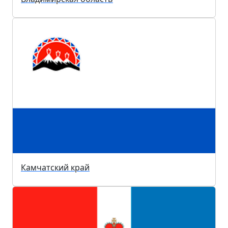
Камчатский край