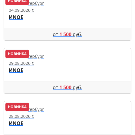
НОВИНКА
Санкт-Петербург
04.09.2026 г.
ИNОЕ
от
1 500
руб.
НОВИНКА
Санкт-Петербург
29.08.2026 г.
ИNОЕ
от
1 500
руб.
НОВИНКА
Санкт-Петербург
28.08.2026 г.
ИNОЕ