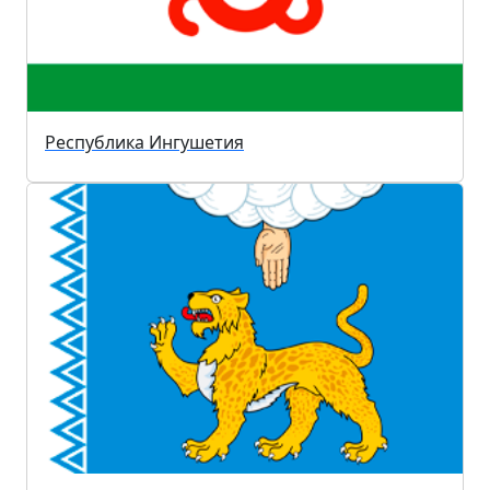
Республика Ингушетия