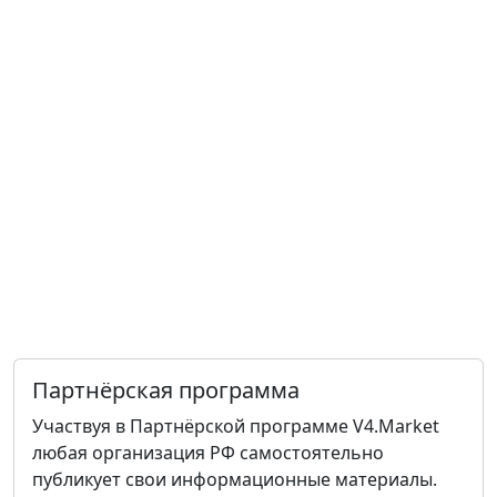
Партнёрская программа
Участвуя в Партнёрской программе V4.Market
любая организация РФ самостоятельно
публикует свои информационные материалы.