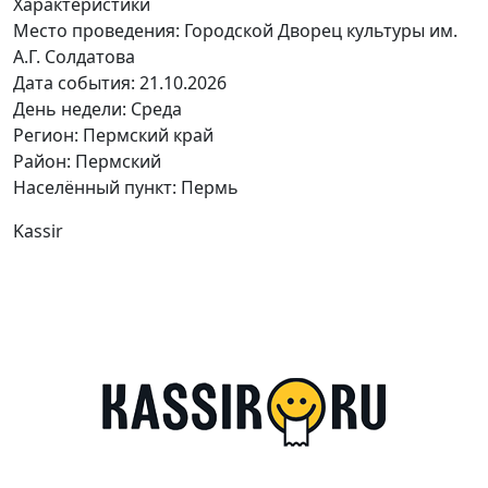
Характеристики
Место проведения:
Городской Дворец культуры им.
А.Г. Солдатова
Дата события:
21.10.2026
День недели:
Среда
Регион: Пермский край
Район: Пермский
Населённый пункт: Пермь
Kassir