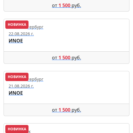
от
1 500
руб.
НОВИНКА
Санкт-Петербург
22.08.2026 г.
ИNОЕ
от
1 500
руб.
НОВИНКА
Санкт-Петербург
21.08.2026 г.
ИNОЕ
от
1 500
руб.
НОВИНКА
Геленджик