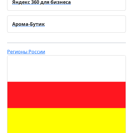
Яндекс 360 для бизнеса
Арома-Бутик
Регионы России