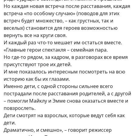
Но каждая новая встреча после расставания, каждая
встреча «по особому случаю» (поводов для этих
встреч будет множество, – как грустных, так и
веселых) становится для героев возможностью
вернуть все на круги своя.
И каждый раз что-то мешает им остаться вместе.
«Главные герои спектакля – семейная пара.
Но где-то рядом, за кадром, в разговорах все время
присутствуют трое их детей.
И мне показалось интересным посмотреть на всю
историю как бы их глазами.
Именно дети, с одной стороны сильнее всего
пострадали после расставания родителей, а с другой
– помогли Майклу и Эмме снова оказаться вместе и
повзрослеть.
Дети смотрят на взрослых, которые ведут себя как
дети.
Драматично, и смешно», – говорит режиссер