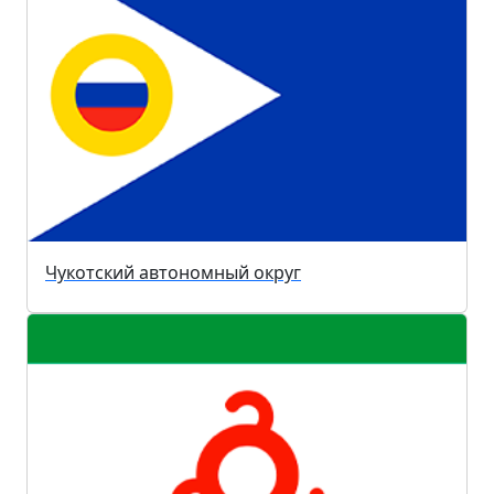
Чукотский автономный округ