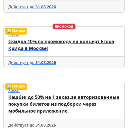
Действует до
31.08.2026
ПРОМОКОД
Kassir
Скидка 10% по промокоду на концерт Егора
Крида в Москве!
Действует до
31.08.2026
Kassir
Кешбэк до 50% на 1 заказ,за авторизованные
покупки билетов из подборки через
мобильное приложение.
Действует до
31.08.2026