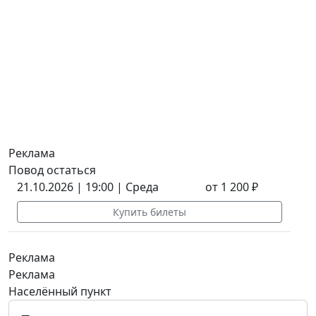
Реклама
Повод остаться
21.10.2026 | 19:00 | Среда
от 1 200 ₽
Купить билеты
Реклама
Реклама
Населённый пункт