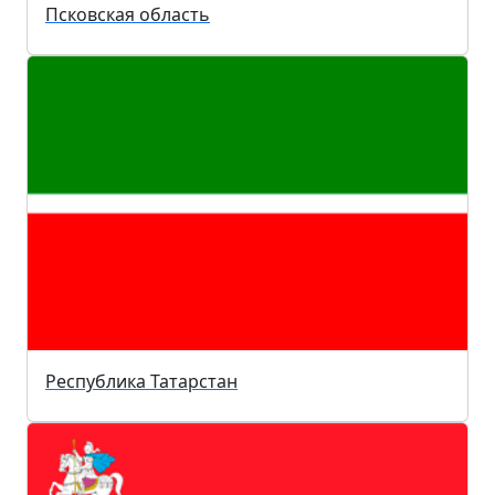
Псковская область
Республика Татарстан