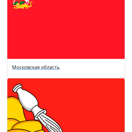
Московская область