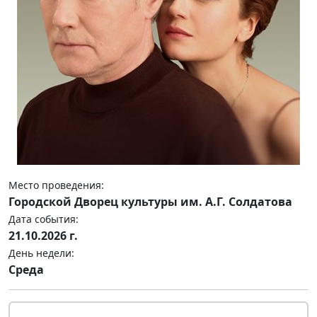
Место проведения:
Городской Дворец культуры им. А.Г. Солдатова
Дата события:
21.10.2026 г.
День недели:
Среда