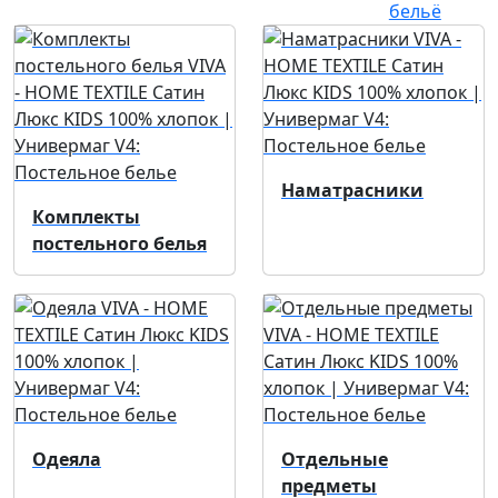
Наматрасники
Комплекты
постельного белья
Одеяла
Отдельные
предметы