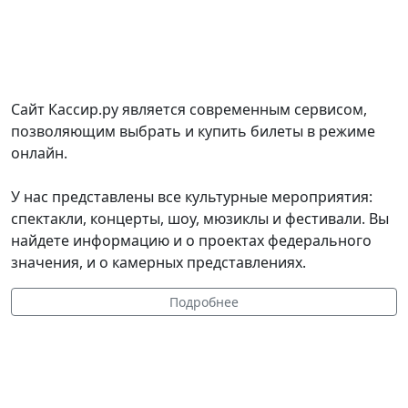
Сайт Кассир.ру является современным сервисом,
позволяющим выбрать и купить билеты в режиме
онлайн.
У нас представлены все культурные мероприятия:
спектакли, концерты, шоу, мюзиклы и фестивали. Вы
найдете информацию и о проектах федерального
значения, и о камерных представлениях.
Подробнее