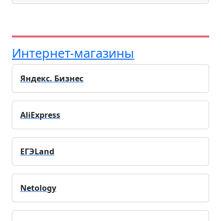
Интернет-магазины
Яндекс. Бизнес
AliExpress
ЕГЭLand
Netology