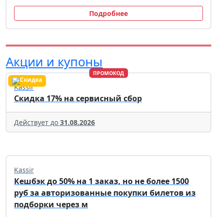
Подробнее
Акции и купоны
ПРОМОКОД
Kassir
Скидка 17% на сервисный сбор
Действует до
31.08.2026
Kassir
Кешбэк до 50% на 1 заказ, но не более 1500
руб за авторизованные покупки билетов из
подборки через м