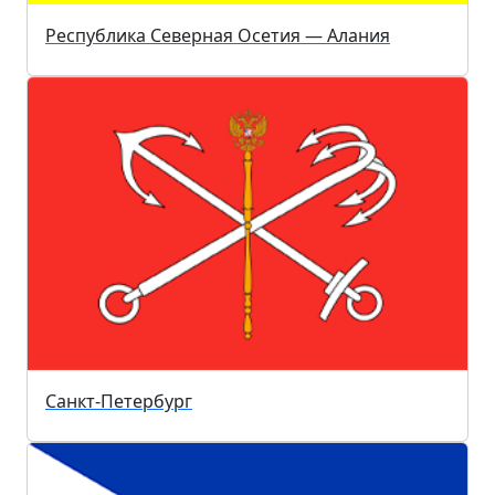
Республика Северная Осетия — Алания
Санкт-Петербург