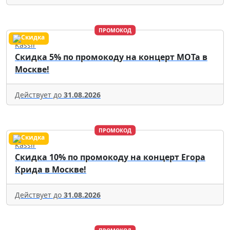
ПРОМОКОД
Kassir
Скидка 5% по промокоду на концерт МОТа в
Москве!
Действует до
31.08.2026
ПРОМОКОД
Kassir
Скидка 10% по промокоду на концерт Егора
Крида в Москве!
Действует до
31.08.2026