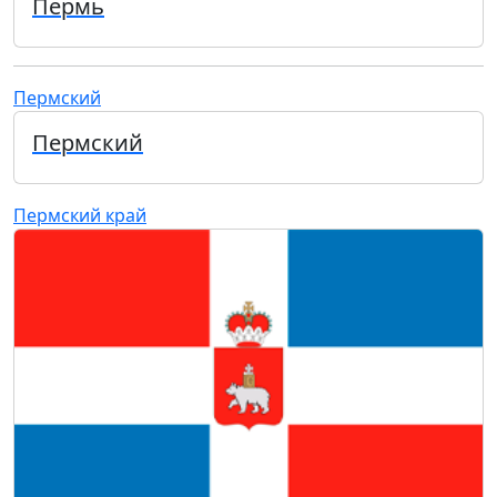
Пермь
Пермский
Пермский
Пермский край