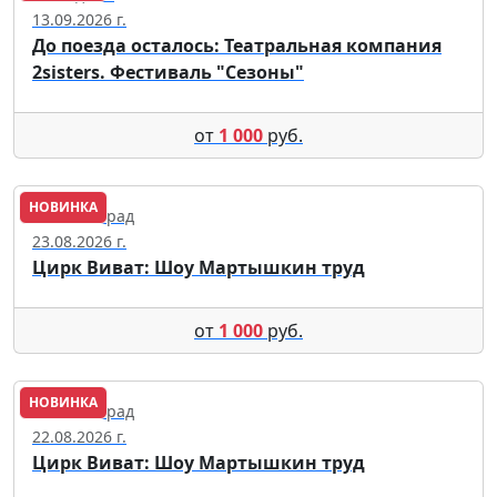
13.09.2026 г.
До поезда осталось: Театральная компания
2sisters. Фестиваль "Сезоны"
от
1 000
руб.
НОВИНКА
Калининград
23.08.2026 г.
Цирк Виват: Шоу Мартышкин труд
от
1 000
руб.
НОВИНКА
Калининград
22.08.2026 г.
Цирк Виват: Шоу Мартышкин труд