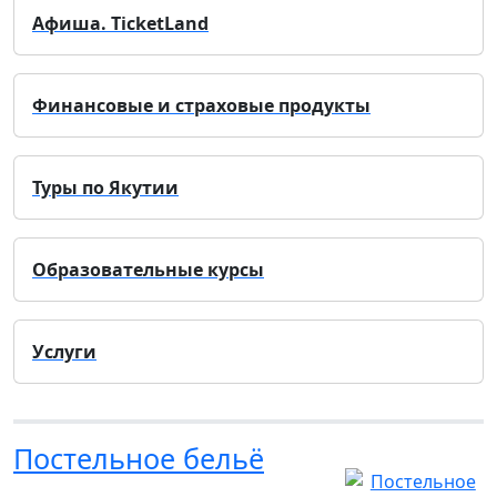
Афиша. TicketLand
Финансовые и страховые продукты
Туры по Якутии
Образовательные курсы
Услуги
Постельное бельё