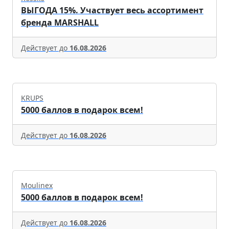
ВЫГОДА 15%. Участвует весь ассортимент
бренда MARSHALL
Действует до
16.08.2026
KRUPS
5000 баллов в подарок всем!
Действует до
16.08.2026
Moulinex
5000 баллов в подарок всем!
Действует до
16.08.2026