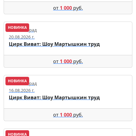
от
1 000
руб.
НОВИНКА
Калининград
20.08.2026 г.
Цирк Виват: Шоу Мартышкин труд
от
1 000
руб.
НОВИНКА
Калининград
16.08.2026 г.
Цирк Виват: Шоу Мартышкин труд
от
1 000
руб.
НОВИНКА