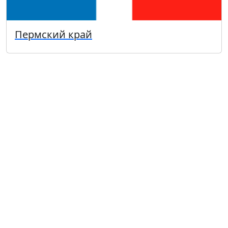
Пермский край