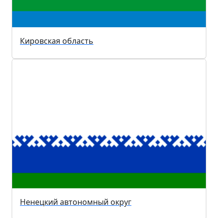
Кировская область
Ненецкий автономный округ