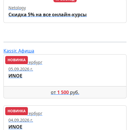
Netology
Скидка 5% на все онлайн-курсы
Kassir. Афиша
НОВИНКА
Санкт-Петербург
05.09.2026 г.
ИNОЕ
от
1 500
руб.
НОВИНКА
Санкт-Петербург
04.09.2026 г.
ИNОЕ