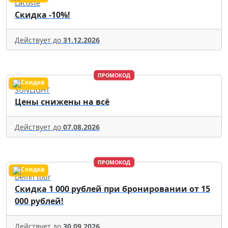
Lacoste
Скидка -10%!
Действует до
31.12.2026
ПРОМОКОД
SUNLIGHT
Цены снижены на всё
Действует до
07.08.2026
ПРОМОКОД
Delfin tour
Скидка 1 000 рублей при бронировании от 15
000 рублей!
Действует до
30.09.2026