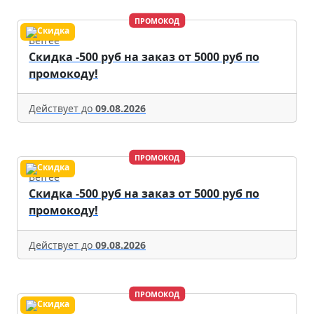
ПРОМОКОД
Befree
Скидка -500 руб на заказ от 5000 руб по
промокоду!
Действует до
09.08.2026
ПРОМОКОД
Befree
Скидка -500 руб на заказ от 5000 руб по
промокоду!
Действует до
09.08.2026
ПРОМОКОД
Befree