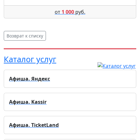
от
1 000
руб.
Возврат к списку
Каталог услуг
Афиша. Яндекс
Афиша. Kassir
Афиша. TicketLand