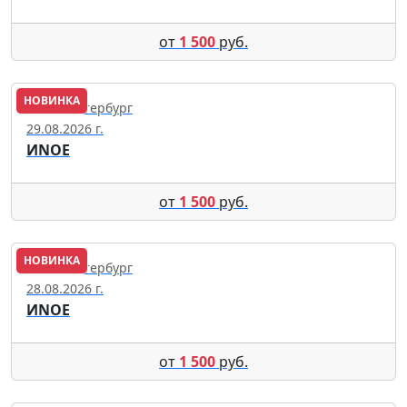
от
1 500
руб.
НОВИНКА
Санкт-Петербург
29.08.2026 г.
ИNОЕ
от
1 500
руб.
НОВИНКА
Санкт-Петербург
28.08.2026 г.
ИNОЕ
от
1 500
руб.