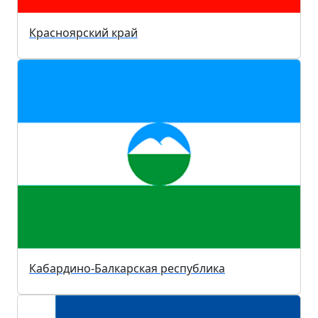
Красноярский край
Кабардино-Балкарская республика