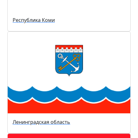
Республика Коми
Ленинградская область