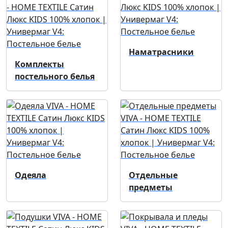
Наматрасники
Комплекты
постельного белья
Одеяла
Отдельные
предметы