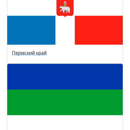
Пермский край