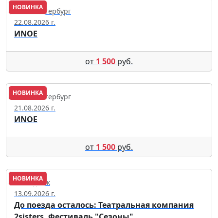
НОВИНКА
Санкт-Петербург
22.08.2026 г.
ИNОЕ
от
1 500
руб.
НОВИНКА
Санкт-Петербург
21.08.2026 г.
ИNОЕ
от
1 500
руб.
НОВИНКА
Геленджик
13.09.2026 г.
До поезда осталось: Театральная компания
2sisters. Фестиваль "Сезоны"