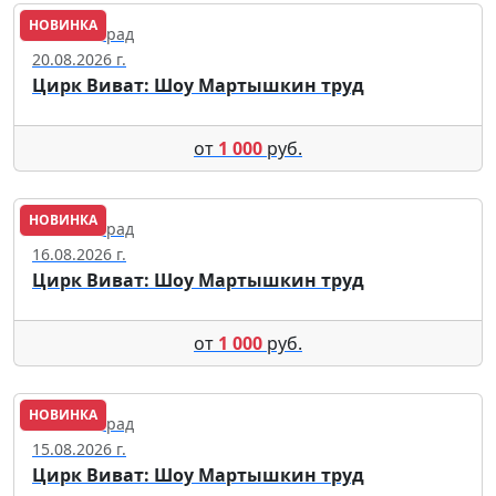
НОВИНКА
Калининград
20.08.2026 г.
Цирк Виват: Шоу Мартышкин труд
от
1 000
руб.
НОВИНКА
Калининград
16.08.2026 г.
Цирк Виват: Шоу Мартышкин труд
от
1 000
руб.
НОВИНКА
Калининград
15.08.2026 г.
Цирк Виват: Шоу Мартышкин труд