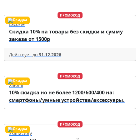
ПРОМОКОД
Lacoste
Скидка 10% на товары без скидки и сумму
заказа от 1500р
Действует до
31.12.2026
ПРОМОКОД
Xiaomi
10% скидка но не более 1200/600/400 на:
смартфоны/умные устройства/аксессуары.
ПРОМОКОД
Skillfactory