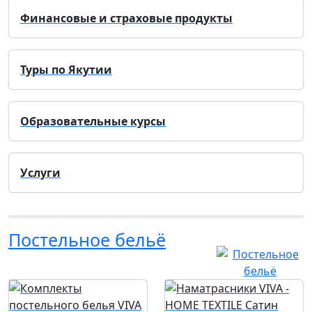
Финансовые и страховые продукты
Туры по Якутии
Образовательные курсы
Услуги
Постельное бельё