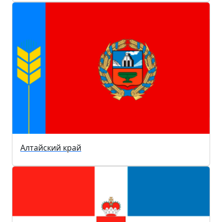
Алтайский край