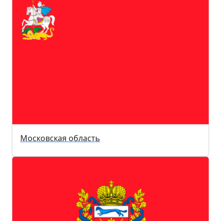
Московская область