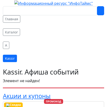
Главная
Каталог
A
Kassir
Kassir. Афиша событий
Элемент не найден!
Акции и купоны
ПРОМОКОД