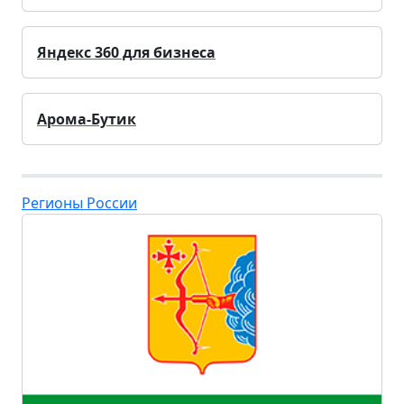
Яндекс 360 для бизнеса
Арома-Бутик
Регионы России