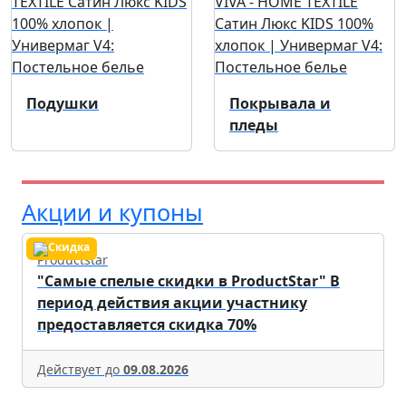
Подушки
Покрывала и
пледы
Акции и купоны
Productstar
"Самые спелые скидки в ProductStar" В
период действия акции участнику
предоставляется скидка 70%
Действует до
09.08.2026