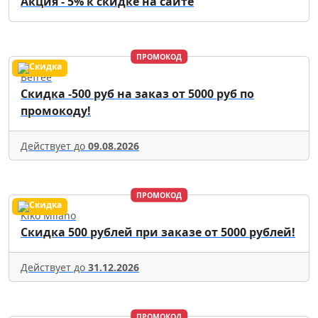
Акция - 5% к скидке на сайте
ПРОМОКОД
Befree
Скидка -500 руб на заказ от 5000 руб по
промокоду!
Действует до
09.08.2026
ПРОМОКОД
Kiko Milano
Скидка 500 рублей при заказе от 5000 рублей!
Действует до
31.12.2026
ПРОМОКОД