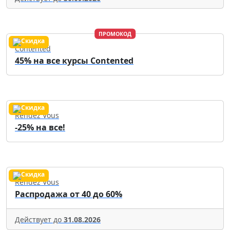
ПРОМОКОД
Contented
45% на все курсы Contented
Rendez Vous
-25% на все!
Rendez Vous
Распродажа от 40 до 60%
Действует до
31.08.2026