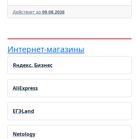
Действует до
09.08.2026
Интернет-магазины
Яндекс. Бизнес
AliExpress
ЕГЭLand
Netology