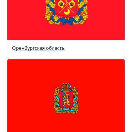
Оренбургская область