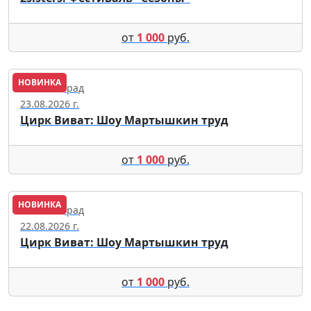
от
1 000
руб.
НОВИНКА
Калининград
23.08.2026 г.
Цирк Виват: Шоу Мартышкин труд
от
1 000
руб.
НОВИНКА
Калининград
22.08.2026 г.
Цирк Виват: Шоу Мартышкин труд
от
1 000
руб.