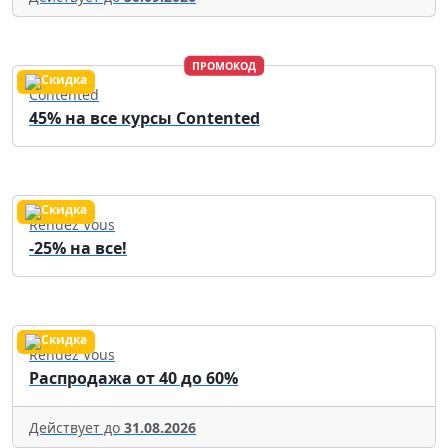
ПРОМОКОД
Contented
45% на все курсы Contented
Rendez Vous
-25% на все!
Rendez Vous
Распродажа от 40 до 60%
Действует до
31.08.2026