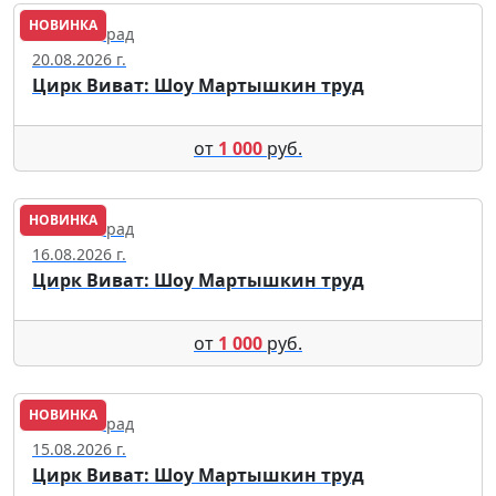
НОВИНКА
Калининград
20.08.2026 г.
Цирк Виват: Шоу Мартышкин труд
от
1 000
руб.
НОВИНКА
Калининград
16.08.2026 г.
Цирк Виват: Шоу Мартышкин труд
от
1 000
руб.
НОВИНКА
Калининград
15.08.2026 г.
Цирк Виват: Шоу Мартышкин труд