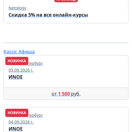
Netology
Скидка 5% на все онлайн-курсы
Kassir. Афиша
НОВИНКА
Санкт-Петербург
05.09.2026 г.
ИNОЕ
от
1 500
руб.
НОВИНКА
Санкт-Петербург
04.09.2026 г.
ИNОЕ