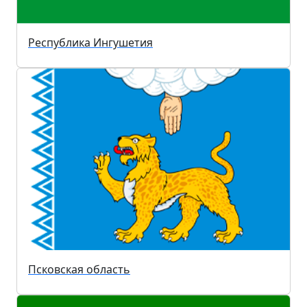
Республика Ингушетия
Псковская область