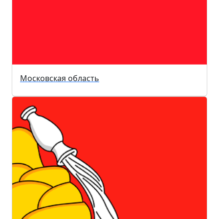
Московская область