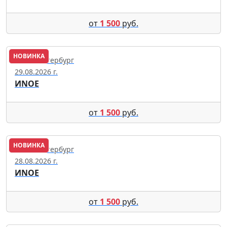
от
1 500
руб.
НОВИНКА
Санкт-Петербург
29.08.2026 г.
ИNОЕ
от
1 500
руб.
НОВИНКА
Санкт-Петербург
28.08.2026 г.
ИNОЕ
от
1 500
руб.