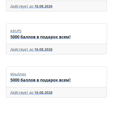
Действует до
16.08.2026
KRUPS
5000 баллов в подарок всем!
Действует до
16.08.2026
Moulinex
5000 баллов в подарок всем!
Действует до
16.08.2026