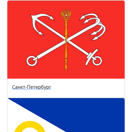
Санкт-Петербург