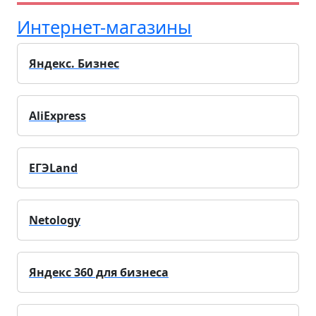
Интернет-магазины
Яндекс. Бизнес
AliExpress
ЕГЭLand
Netology
Яндекс 360 для бизнеса