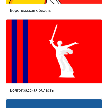
Воронежская область
Волгоградская область