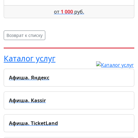
от
1 000
руб.
Возврат к списку
Каталог услуг
Афиша. Яндекс
Афиша. Kassir
Афиша. TicketLand