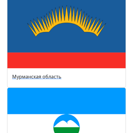
Мурманская область