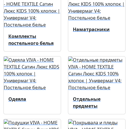
Наматрасники
Комплекты
постельного белья
Одеяла
Отдельные
предметы