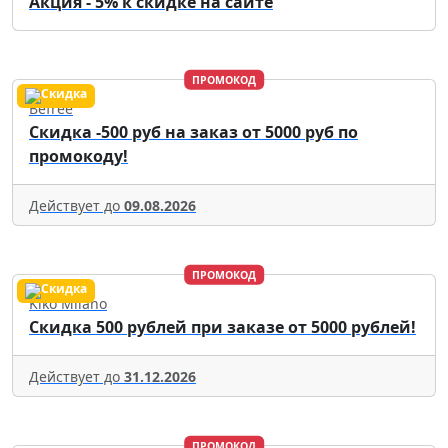
Акция - 5% к скидке на сайте
ПРОМОКОД
Befree
Скидка -500 руб на заказ от 5000 руб по
промокоду!
Действует до
09.08.2026
ПРОМОКОД
Kiko Milano
Скидка 500 рублей при заказе от 5000 рублей!
Действует до
31.12.2026
ПРОМОКОД