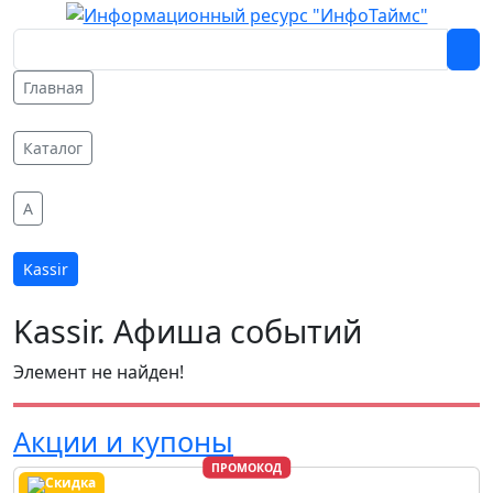
Главная
Каталог
A
Kassir
Kassir. Афиша событий
Элемент не найден!
Акции и купоны
ПРОМОКОД