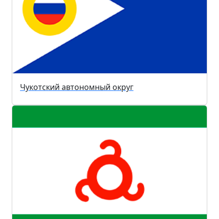
Чукотский автономный округ