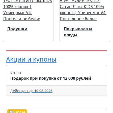
Подушки
Покрывала и
пледы
Акции и купоны
Elemis
Подарок при покупке от 12 000 рублей
Действует до
10.08.2026