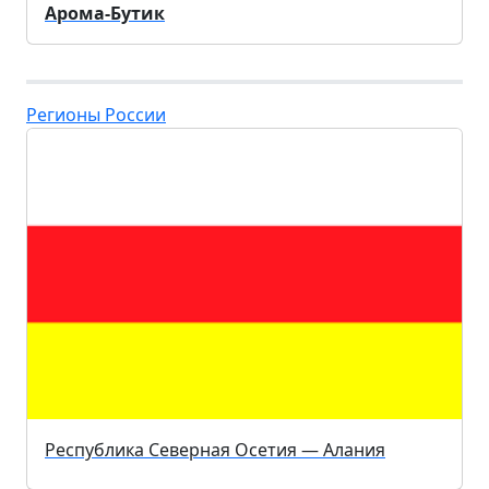
Арома-Бутик
Регионы России
Республика Северная Осетия — Алания