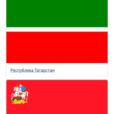
Республика Татарстан