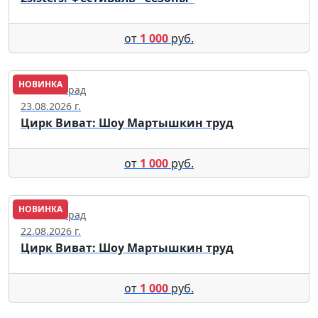
от
1 000
руб.
НОВИНКА
Калининград
23.08.2026 г.
Цирк Виват: Шоу Мартышкин труд
от
1 000
руб.
НОВИНКА
Калининград
22.08.2026 г.
Цирк Виват: Шоу Мартышкин труд
от
1 000
руб.