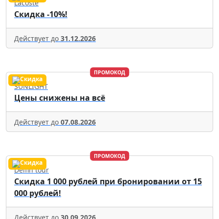
Lacoste
Скидка -10%!
Действует до
31.12.2026
ПРОМОКОД
SUNLIGHT
Цены снижены на всё
Действует до
07.08.2026
ПРОМОКОД
Delfin tour
Скидка 1 000 рублей при бронировании от 15
000 рублей!
Действует до
30.09.2026