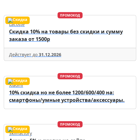
ПРОМОКОД
Lacoste
Скидка 10% на товары без скидки и сумму
заказа от 1500р
Действует до
31.12.2026
ПРОМОКОД
Xiaomi
10% скидка но не более 1200/600/400 на:
смартфоны/умные устройства/аксессуары.
ПРОМОКОД
Skillfactory