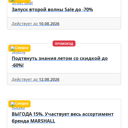
Street Beat
Запуск второй волны Sale до -70%
Действует до
10.08.2026
ПРОМОКОД
Skyeng
Подтянуть знания летом со скидкой до
-60%!
Действует до
12.08.2026
Rossko
ВЫГОДА 15%. Участвует весь ассортимент
бренда MARSHALL