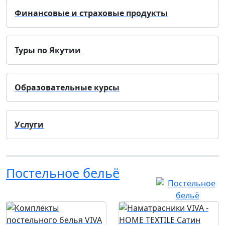
Финансовые и страховые продукты
Туры по Якутии
Образовательные курсы
Услуги
Постельное бельё