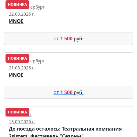
НОВИНКА
Санкт-Петербург
22.08.2026 г.
ИNОЕ
от
1 500
руб.
НОВИНКА
Санкт-Петербург
21.08.2026 г.
ИNОЕ
от
1 500
руб.
НОВИНКА
Геленджик
13.09.2026 г.
До поезда осталось: Театральная компания
2sisters. Фестиваль "Сезоны"