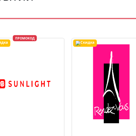
ПРОМОКОД