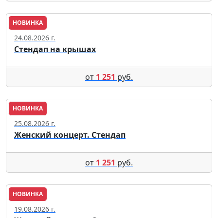
НОВИНКА
Москва
24.08.2026 г.
Стендап на крышах
от
1 251
руб.
НОВИНКА
Москва
25.08.2026 г.
Женский концерт. Стендап
от
1 251
руб.
НОВИНКА
Москва
19.08.2026 г.