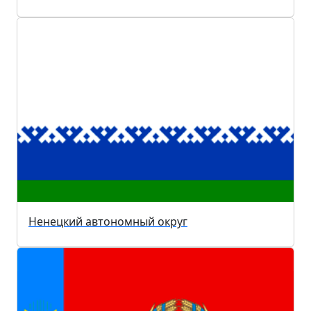
Ненецкий автономный округ