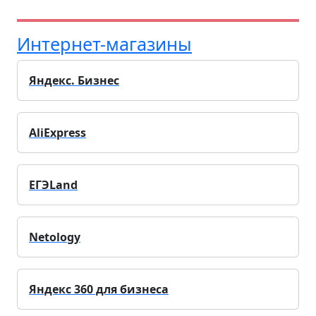
Интернет-магазины
Яндекс. Бизнес
AliExpress
ЕГЭLand
Netology
Яндекс 360 для бизнеса