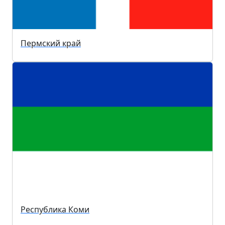
Пермский край
Республика Коми