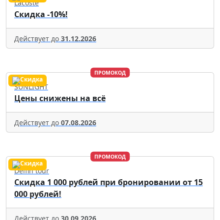
Lacoste
Скидка -10%!
Действует до
31.12.2026
ПРОМОКОД
SUNLIGHT
Цены снижены на всё
Действует до
07.08.2026
ПРОМОКОД
Delfin tour
Скидка 1 000 рублей при бронировании от 15
000 рублей!
Действует до
30.09.2026