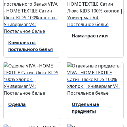
Наматрасники
Комплекты
постельного белья
Одеяла
Отдельные
предметы