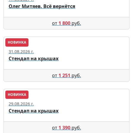
Олег Митяев. Всё вернётся
от
1 800
руб.
НОВИНКА
Москва
31.08.2026 г.
Стендап на крышах
от
1 251
руб.
НОВИНКА
Москва
29.08.2026 г.
Стендап на крышах
от
1 390
руб.