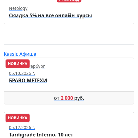
Netology
Скидка 5% на все онлайн-курсы
Kassir. Афиша
НОВИНКА
Санкт-Петербург
05.10.2026 г.
БРАВО МЕТЕХИ
от
2 000
руб.
НОВИНКА
Москва
05.12.2026 г.
Tardigrade Inferno. 10 лет