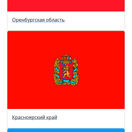
Оренбургская область
Красноярский край