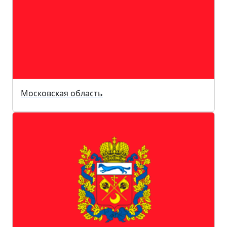
Московская область