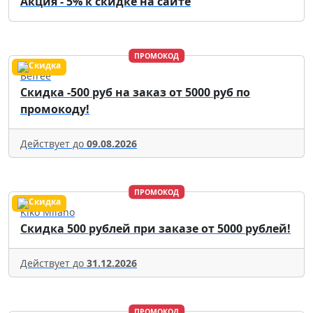
Акция - 5% к скидке на сайте
ПРОМОКОД
Befree
Скидка -500 руб на заказ от 5000 руб по
промокоду!
Действует до
09.08.2026
ПРОМОКОД
Kiko Milano
Скидка 500 рублей при заказе от 5000 рублей!
Действует до
31.12.2026
ПРОМОКОД