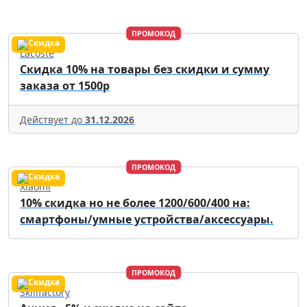
ПРОМОКОД
Lacoste
Скидка 10% на товары без скидки и сумму
заказа от 1500р
Действует до
31.12.2026
ПРОМОКОД
Xiaomi
10% скидка но не более 1200/600/400 на:
смартфоны/умные устройства/аксессуары.
ПРОМОКОД
Skillfactory