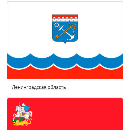
Ленинградская область