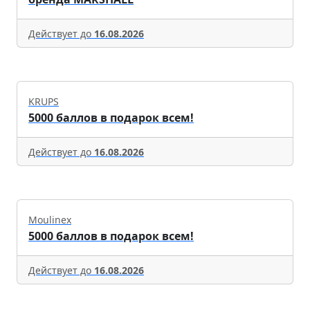
Действует до
16.08.2026
KRUPS
5000 баллов в подарок всем!
Действует до
16.08.2026
Moulinex
5000 баллов в подарок всем!
Действует до
16.08.2026