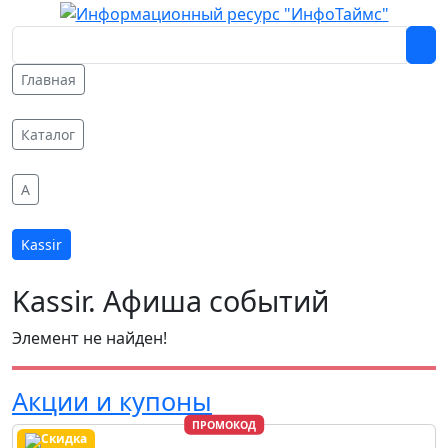
Главная
Каталог
A
Kassir
Kassir. Афиша событий
Элемент не найден!
Акции и купоны
ПРОМОКОД