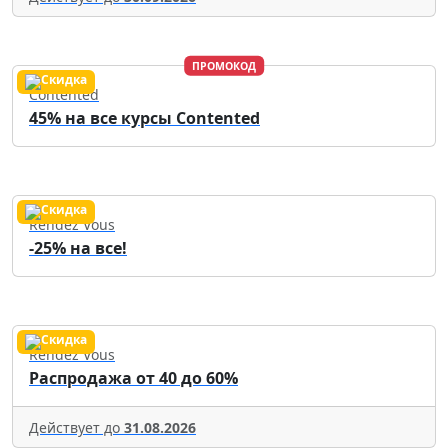
ПРОМОКОД
Contented
45% на все курсы Contented
Rendez Vous
-25% на все!
Rendez Vous
Распродажа от 40 до 60%
Действует до
31.08.2026