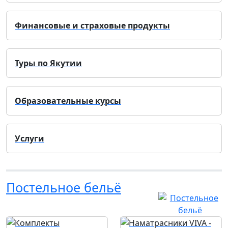
Финансовые и страховые продукты
Туры по Якутии
Образовательные курсы
Услуги
Постельное бельё