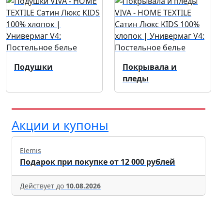
Подушки
Покрывала и
пледы
Акции и купоны
Elemis
Подарок при покупке от 12 000 рублей
Действует до
10.08.2026