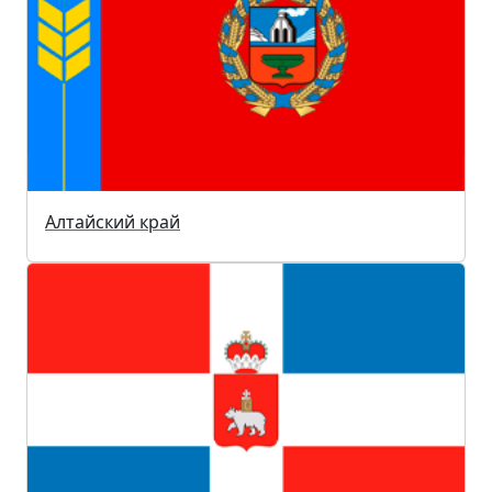
Алтайский край