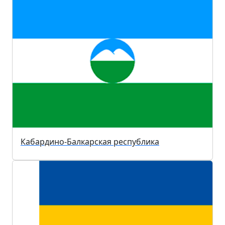
Кабардино-Балкарская республика