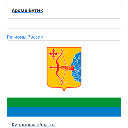
Арома-Бутик
Регионы России
Кировская область