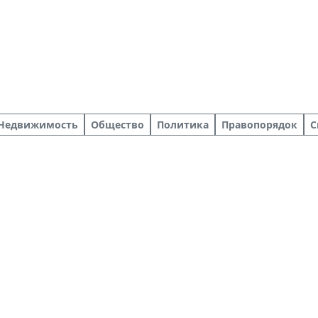
Недвижимость
Общество
Политика
Правопорядок
С