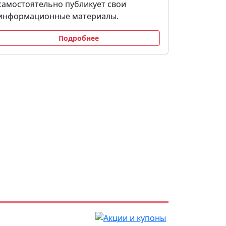
самостоятельно публикует свои
информационные материалы.
Подробнее