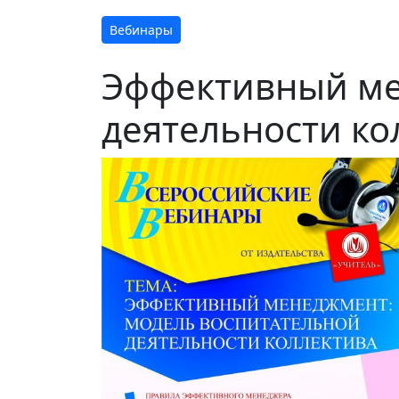
Вебинары
Эффективный ме
деятельности ко