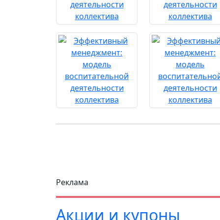
Реклама
Акции и купоны