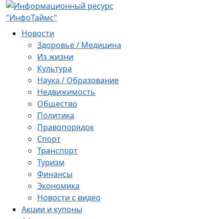
Новости
Здоровье / Медицина
Из жизни
Культура
Наука / Образование
Недвижимость
Общество
Политика
Правопорядок
Спорт
Транспорт
Туризм
Финансы
Экономика
Новости с видео
Акции и купоны