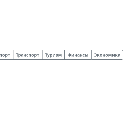
порт
Транспорт
Туризм
Финансы
Экономика