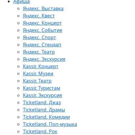
Афиша
Яндекс. Выставка
Яндекс. Квест
Яндекс. Концерт
Яндекс. Событие
Яндекс. Спорт
Яндекс. Стендап
Яндекс. Театр
Яндекс. Экскурсия
Kassir. Концерт
Kassir. Музеи
Kassir. Театр
Kassir. Туристам
Kassir. Экскурсия
Ticketland. Джаз
Ticketland. Драмы
Ticketland. Комедии
Ticketland. Поп-музыка
Ticketland. Рок