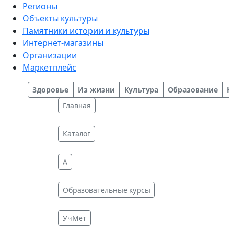
Регионы
Объекты культуры
Памятники истории и культуры
Интернет-магазины
Организации
Маркетплейс
Здоровье
Из жизни
Культура
Образование
Главная
Каталог
A
Образовательные курсы
УчМет