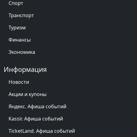
Спорт
Транспорт
Туризм
Финансы
Экономика
Информация
Новости
Акции и купоны
Яндекс. Афиша событий
Kassir. Афиша событий
TicketLand. Афиша событий