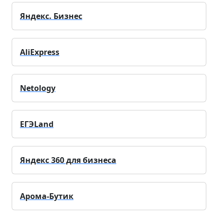
Яндекс. Бизнес
AliExpress
Netology
ЕГЭLand
Яндекс 360 для бизнеса
Арома-Бутик