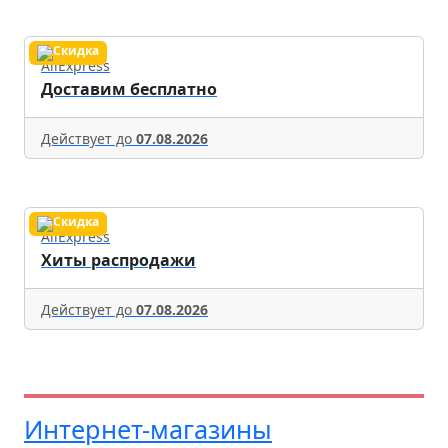
AliExpress
Доставим бесплатно
Действует до
07.08.2026
AliExpress
Хиты распродажи
Действует до
07.08.2026
Интернет-магазины