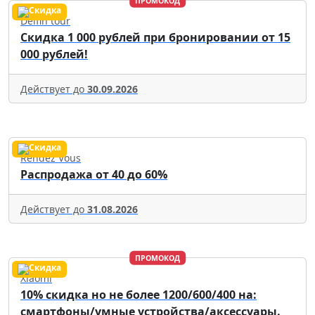
ПРОМОКОД
Delfin tour
Скидка 1 000 рублей при бронировании от 15
000 рублей!
Действует до
30.09.2026
Rendez Vous
Распродажа от 40 до 60%
Действует до
31.08.2026
ПРОМОКОД
Xiaomi
10% скидка но не более 1200/600/400 на:
смартфоны/умные устройства/аксессуары.