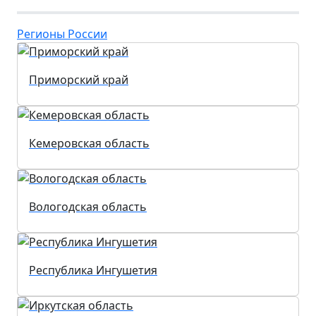
Регионы России
Приморский край
Кемеровская область
Вологодская область
Республика Ингушетия