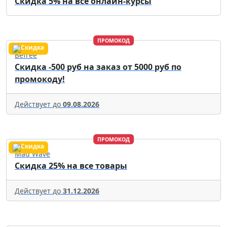
Скидка 5% на все онлайн-курсы
ПРОМОКОД
Befree
Скидка -500 руб на заказ от 5000 руб по
промокоду!
Действует до
09.08.2026
ПРОМОКОД
Mad Wave
Скидка 25% на все товары
Действует до
31.12.2026