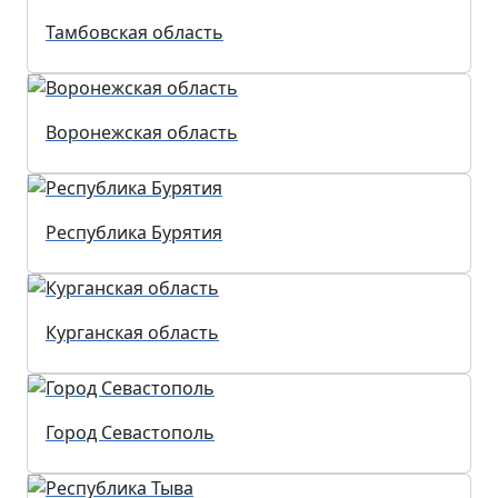
Тамбовская область
Воронежская область
Республика Бурятия
Курганская область
Город Севастополь