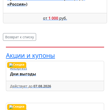
«Россия»)
от
1 000
руб.
Возврат к списку
Акции и купоны
AliExpress
Дни выгоды
Действует до
07.08.2026