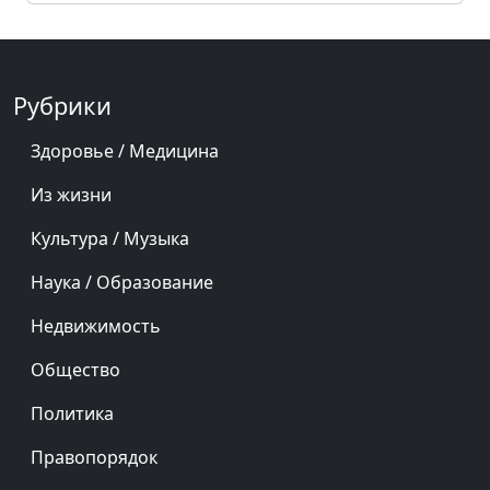
Рубрики
Здоровье / Медицина
Из жизни
Культура / Музыка
Наука / Образование
Недвижимость
Общество
Политика
Правопорядок