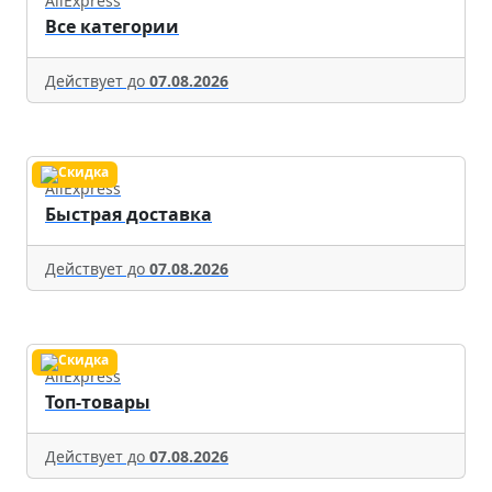
AliExpress
Все категории
Действует до
07.08.2026
AliExpress
Быстрая доставка
Действует до
07.08.2026
AliExpress
Топ-товары
Действует до
07.08.2026