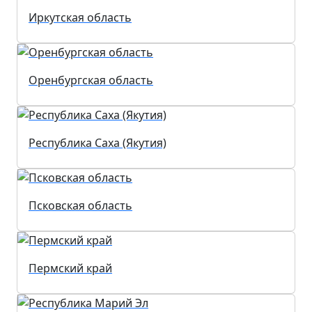
Иркутская область
Оренбургская область
Республика Саха (Якутия)
Псковская область
Пермский край