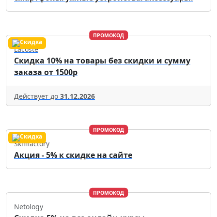
ПРОМОКОД
Lacoste
Скидка 10% на товары без скидки и сумму
заказа от 1500р
Действует до
31.12.2026
ПРОМОКОД
Skillfactory
Акция - 5% к скидке на сайте
ПРОМОКОД
Netology