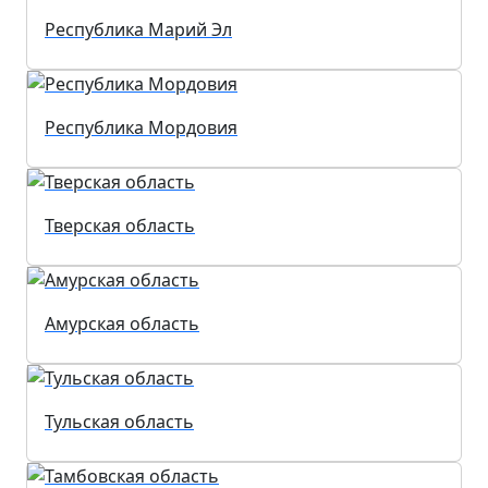
Республика Марий Эл
Республика Мордовия
Тверская область
Амурская область
Тульская область