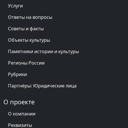
Услуги
Ответы на вопросы
Советы и факты
Объекты культуры
Памятники истории и культуры
Регионы России
Рубрики
Партнёры: Юридические лица
О проекте
О компании
Реквизиты