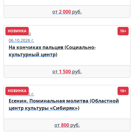
от
2 000
руб.
НОВИНКА
16+
Краснодар
06.10.2026 г.
На кончиках пальцев (Социально-
культурный центр)
от
1 500
руб.
НОВИНКА
16+
20.10.2026 г.
Есенин. Поминальная молитва (Областной
центр культуры «Сибиряк»)
от
800
руб.