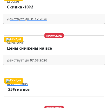
Lacoste
Скидка -10%!
Действует до
31.12.2026
ПРОМОКОД
SUNLIGHT
Цены снижены на всё
Действует до
07.08.2026
Rendez Vous
-25% на все!