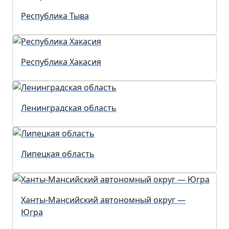
Республика Тыва
Республика Хакасия
Ленинградская область
Липецкая область
Ханты-Мансийский автономный округ —
Югра