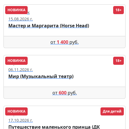
НОВИНКА
18+
Челябинск
15.08.2026 г.
Мастер и Маргарита (Horse Head)
от
1 400
руб.
НОВИНКА
18+
Саранск
06.11.2026 г.
Мир (Музыкальный театр)
от
600
руб.
НОВИНКА
Для детей
Саратов
17.10.2026 г.
Путешествие маленького принца (ДК