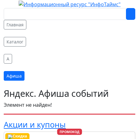
Главная
Каталог
A
Афиша
Яндекс. Афиша событий
Элемент не найден!
Акции и купоны
ПРОМОКОД