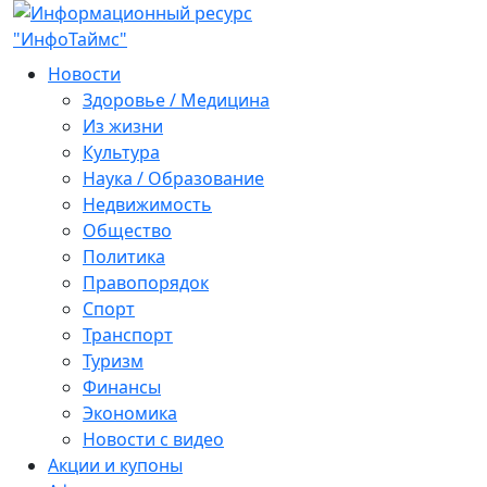
Новости
Здоровье / Медицина
Из жизни
Культура
Наука / Образование
Недвижимость
Общество
Политика
Правопорядок
Спорт
Транспорт
Туризм
Финансы
Экономика
Новости с видео
Акции и купоны