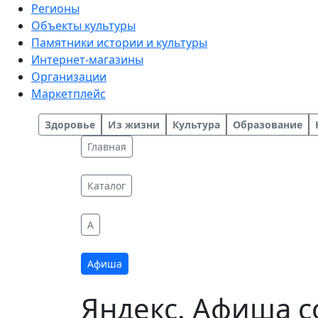
Регионы
Объекты культуры
Памятники истории и культуры
Интернет-магазины
Организации
Маркетплейс
Здоровье
Из жизни
Культура
Образование
Главная
Каталог
A
Афиша
Яндекс. Афиша 