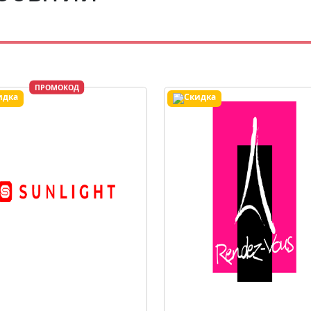
ПРОМОКОД