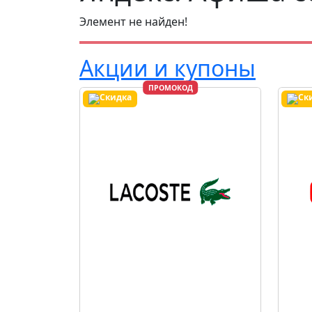
Элемент не найден!
Акции и купоны
ПРОМОКОД