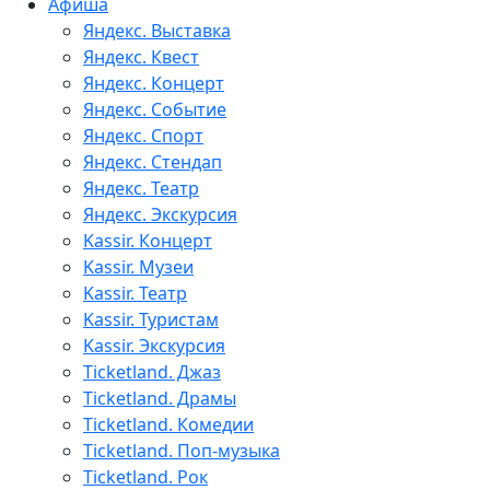
Афиша
Яндекс. Выставка
Яндекс. Квест
Яндекс. Концерт
Яндекс. Событие
Яндекс. Спорт
Яндекс. Стендап
Яндекс. Театр
Яндекс. Экскурсия
Kassir. Концерт
Kassir. Музеи
Kassir. Театр
Kassir. Туристам
Kassir. Экскурсия
Ticketland. Джаз
Ticketland. Драмы
Ticketland. Комедии
Ticketland. Поп-музыка
Ticketland. Рок