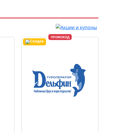
ПРОМОКОД