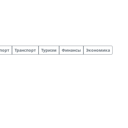
порт
Транспорт
Туризм
Финансы
Экономика