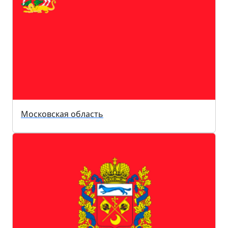
Московская область