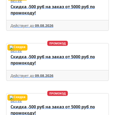
Befree
Скидка -500 руб на заказ от 5000 руб по
промокоду!
Действует до
09.08.2026
ПРОМОКОД
Befree
Скидка -500 руб на заказ от 5000 руб по
промокоду!
Действует до
09.08.2026
ПРОМОКОД
Befree
Скидка -500 руб на заказ от 5000 руб по
промокоду!