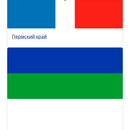
Пермский край