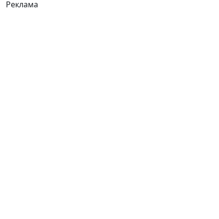
Реклама