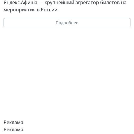
Яндекс.Афиша — крупнейший агрегатор билетов на
мероприятия в России.
Подробнее
Реклама
Реклама