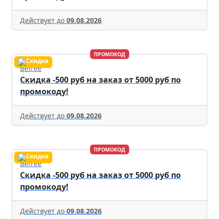
Действует до
09.08.2026
ПРОМОКОД
Befree
Скидка -500 руб на заказ от 5000 руб по
промокоду!
Действует до
09.08.2026
ПРОМОКОД
Befree
Скидка -500 руб на заказ от 5000 руб по
промокоду!
Действует до
09.08.2026