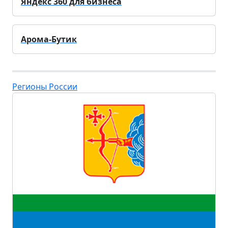
Яндекс 360 для бизнеса
Арома-Бутик
Регионы России