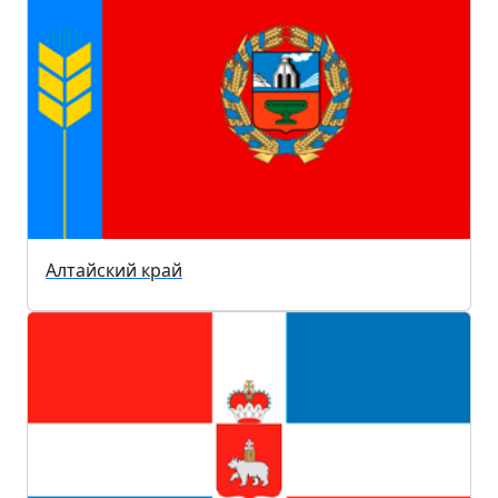
Алтайский край