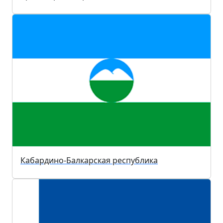
Кабардино-Балкарская республика