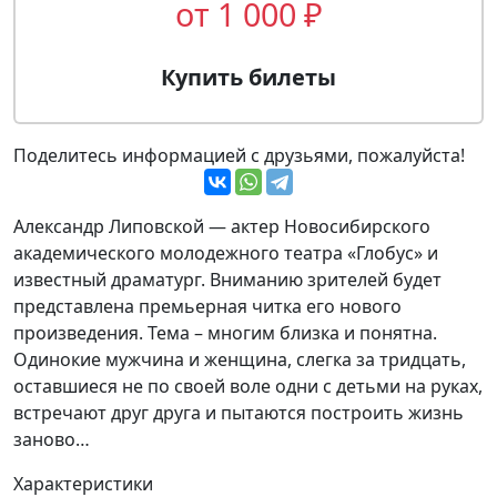
от 1 000 ₽
Купить билеты
Поделитесь информацией с друзьями, пожалуйста!
Александр Липовской — актер Новосибирского
академического молодежного театра «Глобус» и
известный драматург. Вниманию зрителей будет
представлена премьерная читка его нового
произведения. Тема – многим близка и понятна.
Одинокие мужчина и женщина, слегка за тридцать,
оставшиеся не по своей воле одни с детьми на руках,
встречают друг друга и пытаются построить жизнь
заново…
Характеристики