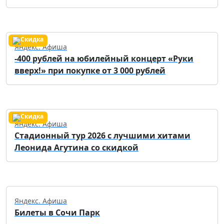
Яндекс. Афиша
-400 рублей на юбилейный концерт «Руки
вверх!» при покупке от 3 000 рублей
Яндекс. Афиша
Стадионный тур 2026 с лучшими хитами
Леонида Агутина со скидкой
Яндекс. Афиша
Билеты в Сочи Парк