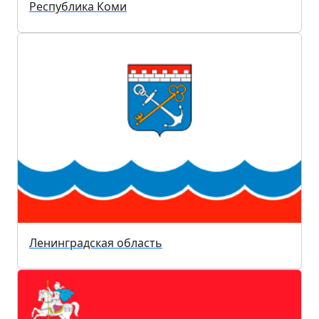
Республика Коми
Ленинградская область