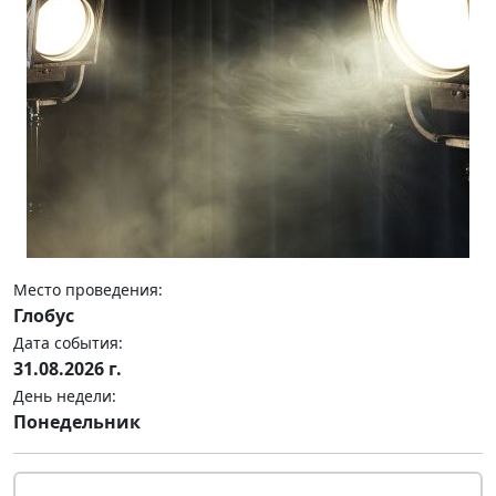
Место проведения:
Глобус
Дата события:
31.08.2026 г.
День недели:
Понедельник