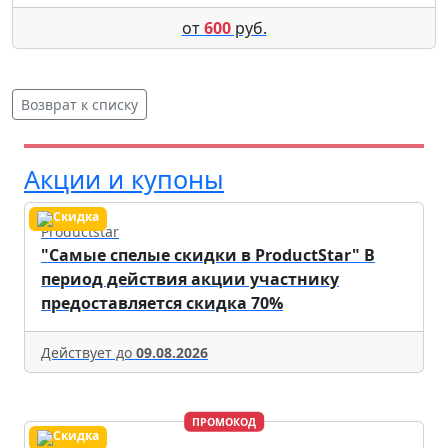
от
600
руб.
Возврат к списку
Акции и купоны
Productstar
"Самые спелые скидки в ProductStar" В
период действия акции участнику
предоставляется скидка 70%
Действует до
09.08.2026
ПРОМОКОД