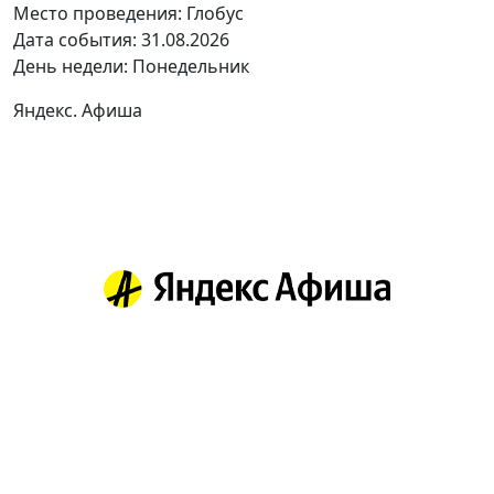
Место проведения:
Глобус
Дата события:
31.08.2026
День недели:
Понедельник
Яндекс. Афиша