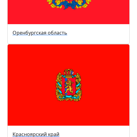
Оренбургская область
Красноярский край