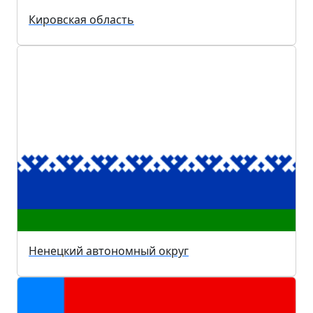
Кировская область
Ненецкий автономный округ