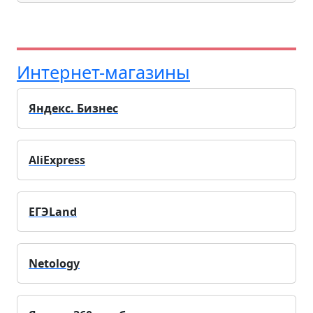
Интернет-магазины
Яндекс. Бизнес
AliExpress
ЕГЭLand
Netology