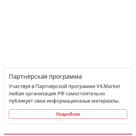
Партнёрская программа
Участвуя в Партнёрской программе V4.Market
любая организация РФ самостоятельно
публикует свои информационные материалы.
Подробнее