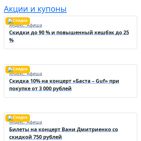
Акции и купоны
Яндекс. Афиша
Скидки до 90 % и повышенный кешбэк до 25
%
Яндекс. Афиша
Скидка 10% на концерт «Баста – Guf» при
покупке от 3 000 рублей
Яндекс. Афиша
Билеты на концерт Вани Дмитриенко со
скидкой 750 рублей