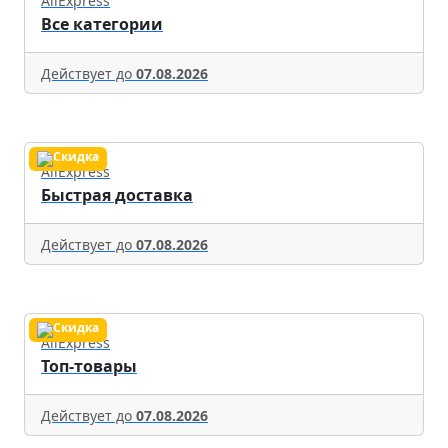
AliExpress
Все категории
Действует до
07.08.2026
AliExpress
Быстрая доставка
Действует до
07.08.2026
AliExpress
Топ-товары
Действует до
07.08.2026