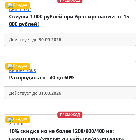
ПРОМОКОД
Delfin tour
Скидка 1 000 рублей при бронировании от 15
000 рублей!
Действует до
30.09.2026
Rendez Vous
Распродажа от 40 до 60%
Действует до
31.08.2026
ПРОМОКОД
Xiaomi
10% скидка но не более 1200/600/400 на:
смартфоны/умные устройства/аксессуары.