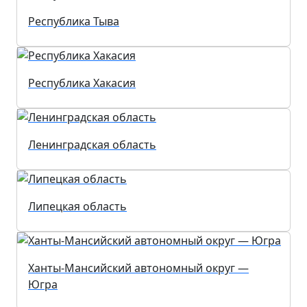
Республика Тыва
Республика Хакасия
Ленинградская область
Липецкая область
Ханты-Мансийский автономный округ —
Югра