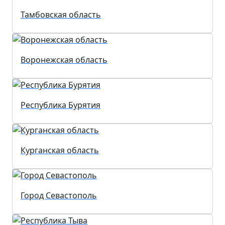
Тамбовская область
Воронежская область
Республика Бурятия
Курганская область
Город Севастополь