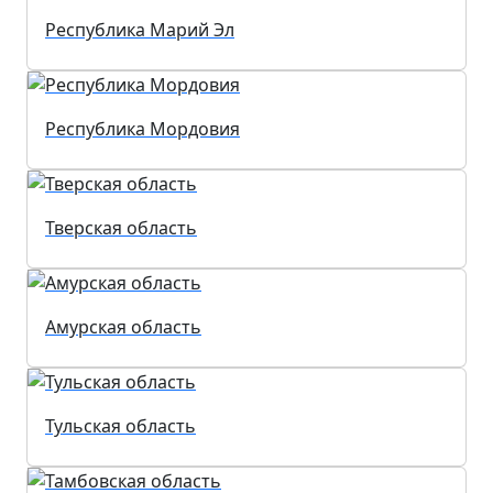
Республика Марий Эл
Республика Мордовия
Тверская область
Амурская область
Тульская область