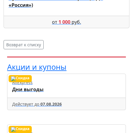
«Россия»)
от
1 000
руб.
Возврат к списку
Акции и купоны
AliExpress
Дни выгоды
Действует до
07.08.2026