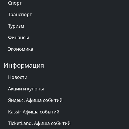
Спорт
Транспорт
Туризм
Финансы
Экономика
Информация
Новости
Акции и купоны
Яндекс. Афиша событий
Kassir. Афиша событий
TicketLand. Афиша событий