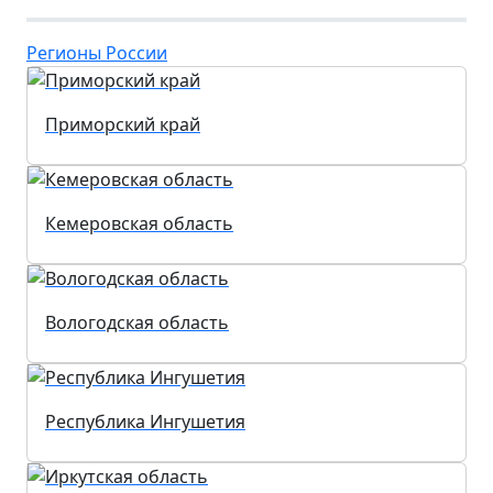
Регионы России
Приморский край
Кемеровская область
Вологодская область
Республика Ингушетия