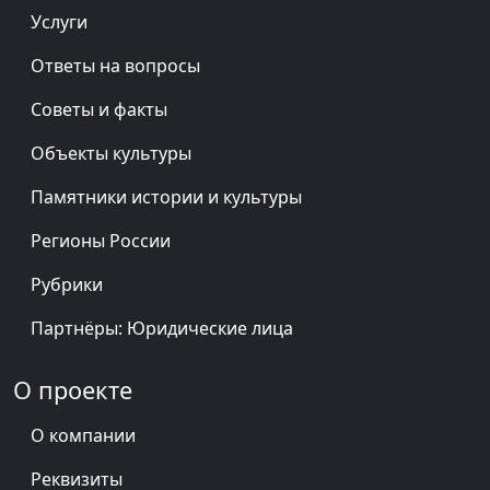
Услуги
Ответы на вопросы
Советы и факты
Объекты культуры
Памятники истории и культуры
Регионы России
Рубрики
Партнёры: Юридические лица
О проекте
О компании
Реквизиты