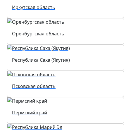
Иркутская область
Оренбургская область
Республика Саха (Якутия)
Псковская область
Пермский край