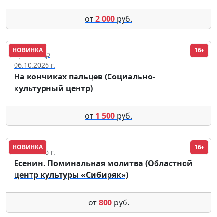
от
2 000
руб.
НОВИНКА
16+
Краснодар
06.10.2026 г.
На кончиках пальцев (Социально-
культурный центр)
от
1 500
руб.
НОВИНКА
16+
20.10.2026 г.
Есенин. Поминальная молитва (Областной
центр культуры «Сибиряк»)
от
800
руб.