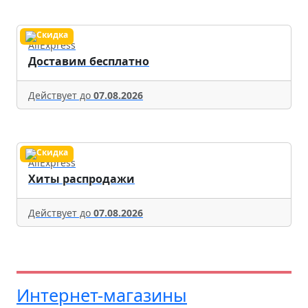
AliExpress
Доставим бесплатно
Действует до
07.08.2026
AliExpress
Хиты распродажи
Действует до
07.08.2026
Интернет-магазины