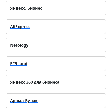
Яндекс. Бизнес
AliExpress
Netology
ЕГЭLand
Яндекс 360 для бизнеса
Арома-Бутик