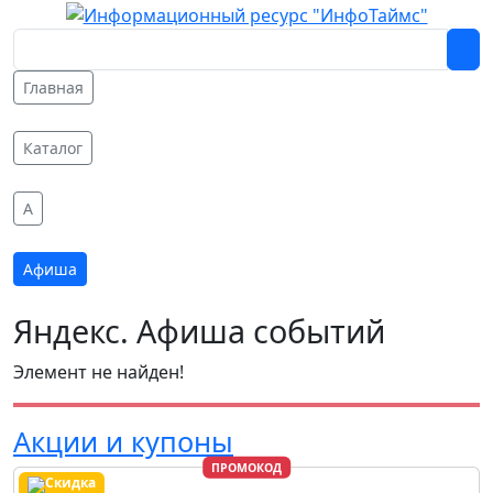
Главная
Каталог
A
Афиша
Яндекс. Афиша событий
Элемент не найден!
Акции и купоны
ПРОМОКОД