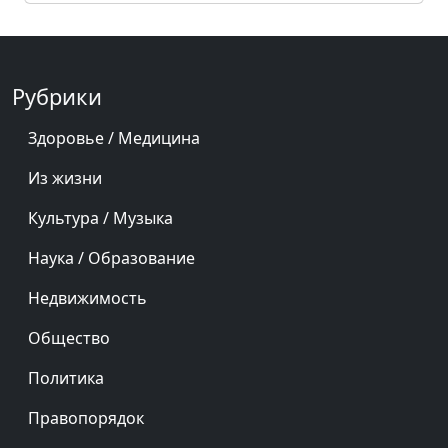
Рубрики
Здоровье / Медицина
Из жизни
Культура / Музыка
Наука / Образование
Недвижимость
Общество
Политика
Правопорядок