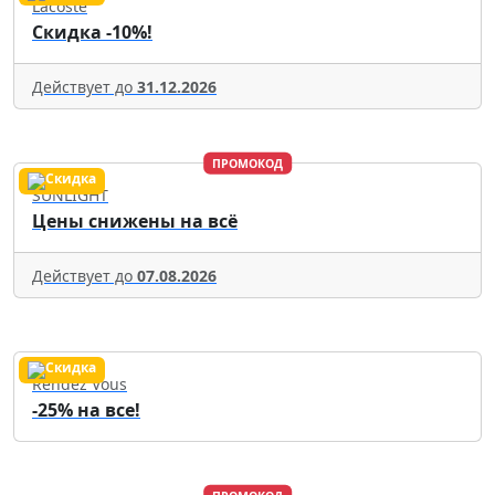
Lacoste
Скидка -10%!
Действует до
31.12.2026
ПРОМОКОД
SUNLIGHT
Цены снижены на всё
Действует до
07.08.2026
Rendez Vous
-25% на все!