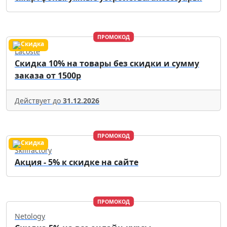
ПРОМОКОД
Lacoste
Скидка 10% на товары без скидки и сумму
заказа от 1500р
Действует до
31.12.2026
ПРОМОКОД
Skillfactory
Акция - 5% к скидке на сайте
ПРОМОКОД
Netology