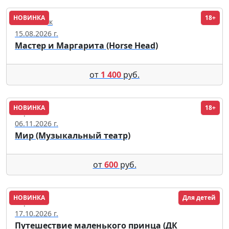
НОВИНКА
18+
Челябинск
15.08.2026 г.
Мастер и Маргарита (Horse Head)
от
1 400
руб.
НОВИНКА
18+
Саранск
06.11.2026 г.
Мир (Музыкальный театр)
от
600
руб.
НОВИНКА
Для детей
Саратов
17.10.2026 г.
Путешествие маленького принца (ДК