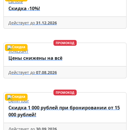
Lacoste
Скидка -10%!
Действует до
31.12.2026
ПРОМОКОД
SUNLIGHT
Цены снижены на всё
Действует до
07.08.2026
ПРОМОКОД
Delfin tour
Скидка 1 000 рублей при бронировании от 15
000 рублей!
Действует до
30.09.2026