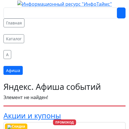
Главная
Каталог
A
Афиша
Яндекс. Афиша событий
Элемент не найден!
Акции и купоны
ПРОМОКОД