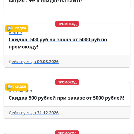
Акция - 5% к скидке на сайте
ПРОМОКОД
Befree
Скидка -500 руб на заказ от 5000 руб по
промокоду!
Действует до
09.08.2026
ПРОМОКОД
Kiko Milano
Скидка 500 рублей при заказе от 5000 рублей!
Действует до
31.12.2026
ПРОМОКОД