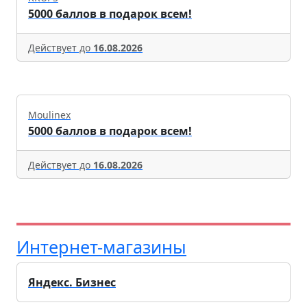
5000 баллов в подарок всем!
Действует до
16.08.2026
Moulinex
5000 баллов в подарок всем!
Действует до
16.08.2026
Интернет-магазины
Яндекс. Бизнес