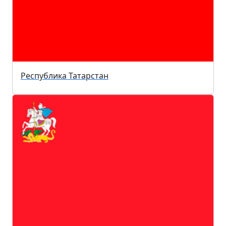
Республика Татарстан