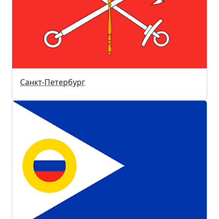
Санкт-Петербург