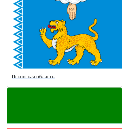
Псковская область