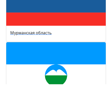
Мурманская область