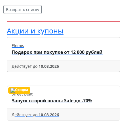
Возврат к списку
Акции и купоны
Elemis
Подарок при покупке от 12 000 рублей
Действует до
10.08.2026
Street Beat
Запуск второй волны Sale до -70%
Действует до
10.08.2026