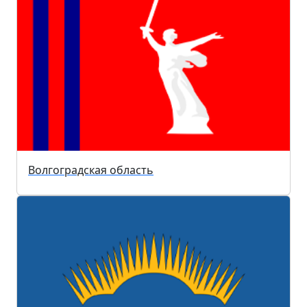
Волгоградская область