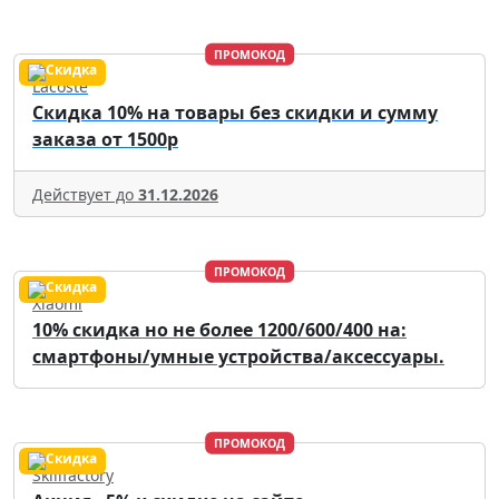
ПРОМОКОД
Lacoste
Скидка 10% на товары без скидки и сумму
заказа от 1500р
Действует до
31.12.2026
ПРОМОКОД
Xiaomi
10% скидка но не более 1200/600/400 на:
смартфоны/умные устройства/аксессуары.
ПРОМОКОД
Skillfactory