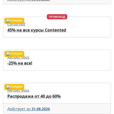
ПРОМОКОД
Contented
45% на все курсы Contented
Rendez Vous
-25% на все!
Rendez Vous
Распродажа от 40 до 60%
Действует до
31.08.2026