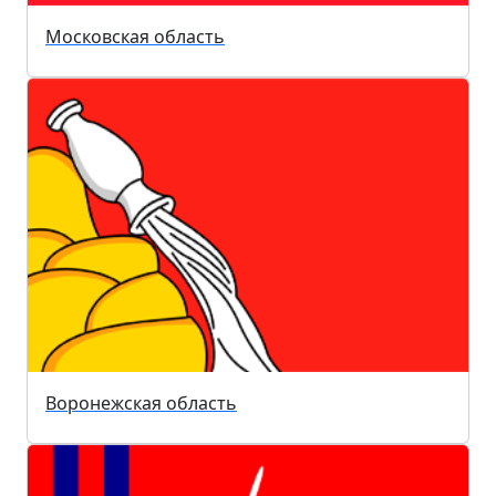
Московская область
Воронежская область