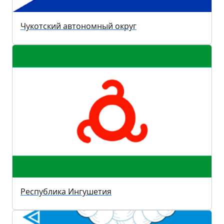
Чукотский автономный округ
Республика Ингушетия