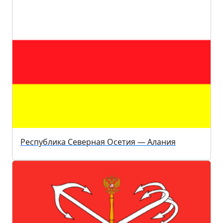
Республика Северная Осетия — Алания