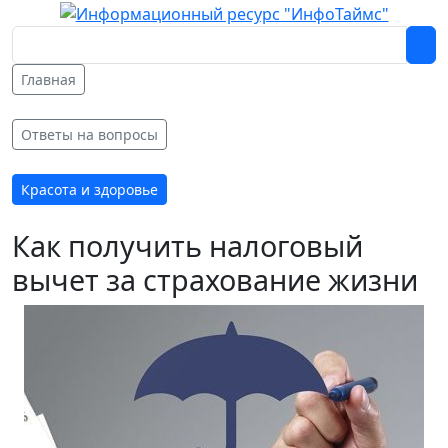
Главная
Ответы на вопросы
Красота и здоровье
Как получить налоговый
вычет за страхование жизни