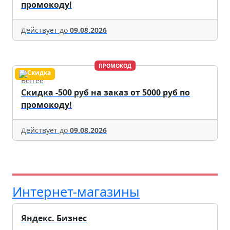
промокоду!
Действует до
09.08.2026
ПРОМОКОД
Befree
Скидка -500 руб на заказ от 5000 руб по
промокоду!
Действует до
09.08.2026
Интернет-магазины
Яндекс. Бизнес