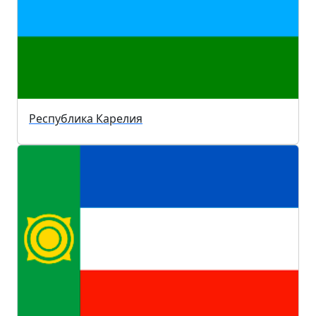
Республика Карелия