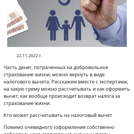
22.11.2022 г.
Часть денег, потраченных на добровольное
страхование жизни, можно вернуть в виде
налогового вычета. Расскажем вместе с экспертами,
на какую сумму можно рассчитывать и как оформить
вычет, как вообще происходит возврат налога за
страхование жизни.
Кто может рассчитывать на налоговый вычет
Помимо очевидного (оформления собственно