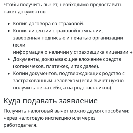
Чтобы получить вычет, необходимо предоставить
пакет документов:
Копия договора со страховой.
Копия лицензии страховой компании,
заверенная подписью и печатью организации
(если
информация о наличии у страховщика лицензии не
Документы, доказывающие вложение средств
(копии чеков, платежек, и так далее).
Копии документов, подтверждающих родство с
застрахованным человеком (если вычет нужно
получить не на себя, а на родственников).
Куда подавать заявление
Получить налоговый вычет можно двумя способами:
через налоговую инспекцию или через
работодателя.