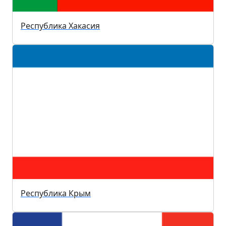
Республика Хакасия
Республика Крым