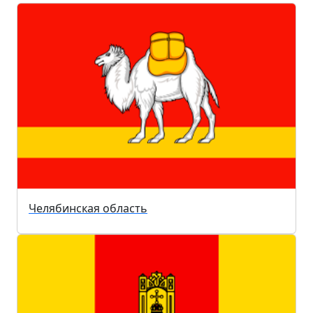
Челябинская область