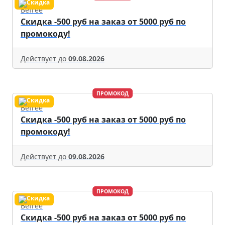
Befree
Скидка -500 руб на заказ от 5000 руб по
промокоду!
Действует до
09.08.2026
ПРОМОКОД
Befree
Скидка -500 руб на заказ от 5000 руб по
промокоду!
Действует до
09.08.2026
ПРОМОКОД
Befree
Скидка -500 руб на заказ от 5000 руб по