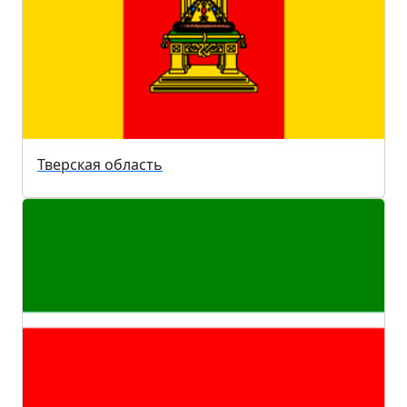
Тверская область