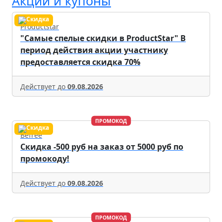
Акции и купоны
Productstar
"Самые спелые скидки в ProductStar" В
период действия акции участнику
предоставляется скидка 70%
Действует до
09.08.2026
ПРОМОКОД
Befree
Скидка -500 руб на заказ от 5000 руб по
промокоду!
Действует до
09.08.2026
ПРОМОКОД