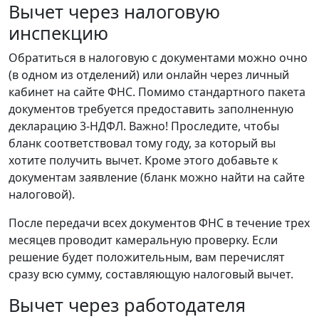
Вычет через налоговую
инспекцию
Обратиться в налоговую с документами можно очно
(в одном из отделений) или онлайн через личный
кабинет на сайте ФНС. Помимо стандартного пакета
документов требуется предоставить заполненную
декларацию 3-НДФЛ. Важно! Проследите, чтобы
бланк соответствовал тому году, за который вы
хотите получить вычет. Кроме этого добавьте к
документам заявление (бланк можно найти на сайте
налоговой).
После передачи всех документов ФНС в течение трех
месяцев проводит камеральную проверку. Если
решение будет положительным, вам перечислят
сразу всю сумму, составляющую налоговый вычет.
Вычет через работодателя