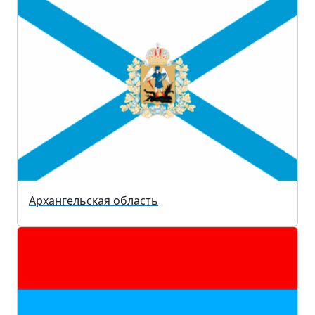
Архангельская область