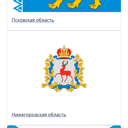
Псковская область
Нижегородская область