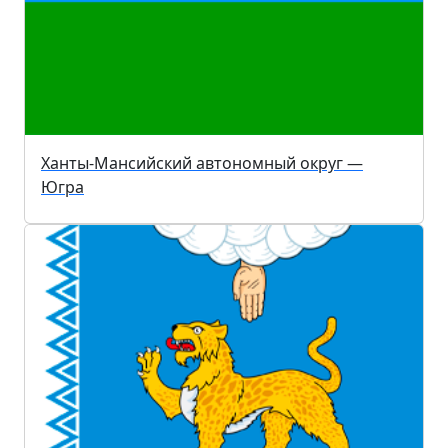
Ханты-Мансийский автономный округ —
Югра