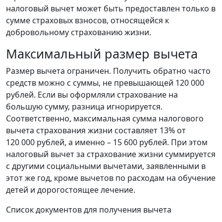
налоговый вычет может быть предоставлен только в
сумме страховых взносов, относящейся к
добровольному страхованию жизни.
Максимальный размер вычета
Размер вычета ограничен. Получить обратно часто
средств можно с суммы, не превышающей 120 000
рублей. Если вы оформляли страхование на
большую сумму, разница игнорируется.
Соответственно, максимальная сумма налогового
вычета страхования жизни составляет 13% от
120 000 рублей, а именно – 15 600 рублей. При этом
налоговый вычет за страхование жизни суммируется
с другими социальными вычетами, заявленными в
этот же год, кроме вычетов по расходам на обучение
детей и дорогостоящее лечение.
Список документов для получения вычета