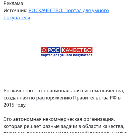
Реклама
Источник:
РОСКАЧЕСТВО. Портал для умного
покупателя
Роскачество – это национальная система качества,
созданная по распоряжению Правительства РФ в
2015 году.
Это автономная некоммерческая организация,
которая решает разные задачи в области качества,