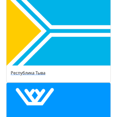
Республика Тыва