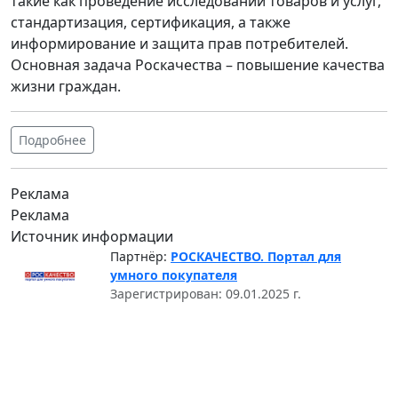
такие как проведение исследований товаров и услуг,
стандартизация, сертификация, а также
информирование и защита прав потребителей.
Основная задача Роскачества – повышение качества
жизни граждан.
Подробнее
Реклама
Реклама
Источник информации
Партнёр:
РОСКАЧЕСТВО. Портал для
умного покупателя
Зарегистрирован: 09.01.2025 г.