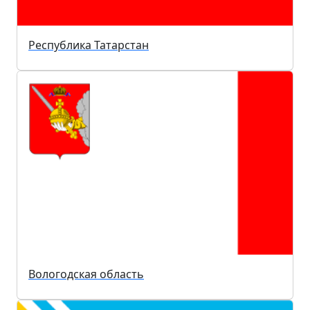
Республика Татарстан
Вологодская область