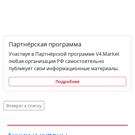
Партнёрская программа
Участвуя в Партнёрской программе V4.Market
любая организация РФ самостоятельно
публикует свои информационные материалы.
Подробнее
Возврат к списку