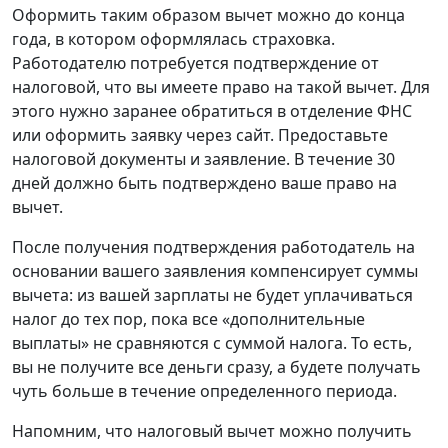
Оформить таким образом вычет можно до конца
года, в котором оформлялась страховка.
Работодателю потребуется подтверждение от
налоговой, что вы имеете право на такой вычет. Для
этого нужно заранее обратиться в отделение ФНС
или оформить заявку через сайт. Предоставьте
налоговой документы и заявление. В течение 30
дней должно быть подтверждено ваше право на
вычет.
После получения подтверждения работодатель на
основании вашего заявления компенсирует суммы
вычета: из вашей зарплаты не будет уплачиваться
налог до тех пор, пока все «дополнительные
выплаты» не сравняются с суммой налога. То есть,
вы не получите все деньги сразу, а будете получать
чуть больше в течение определенного периода.
Напомним, что налоговый вычет можно получить