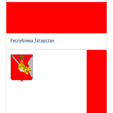
Республика Татарстан