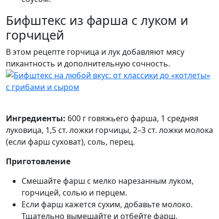
Бифштекс из фарша с луком и
горчицей
В этом рецепте горчица и лук добавляют мясу
пикантность и дополнительную сочность.
Ингредиенты:
600 г говяжьего фарша, 1 средняя
луковица, 1,5 ст. ложки горчицы, 2–3 ст. ложки молока
(если фарш суховат), соль, перец.
Приготовление
Смешайте фарш с мелко нарезанным луком,
горчицей, солью и перцем.
Если фарш кажется сухим, добавьте молоко.
Тщательно вымешайте и отбейте фарш.