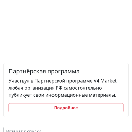
Партнёрская программа
Участвуя в Партнёрской программе V4.Market
любая организация РФ самостоятельно
публикует свои информационные материалы.
Подробнее
Возврат к списку