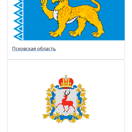
Псковская область