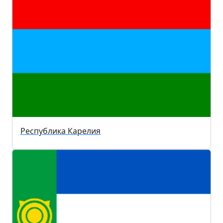
Республика Карелия