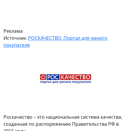
Реклама
Источник:
РОСКАЧЕСТВО. Портал для умного
покупателя
Роскачество – это национальная система качества,
созданная по распоряжению Правительства РФ в
2015 году.