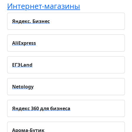
Интернет-магазины
Яндекс. Бизнес
AliExpress
ЕГЭLand
Netology
Яндекс 360 для бизнеса
Арома-Бутик