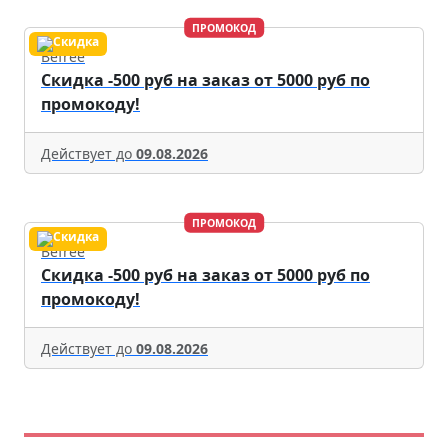
ПРОМОКОД
Befree
Скидка -500 руб на заказ от 5000 руб по
промокоду!
Действует до
09.08.2026
ПРОМОКОД
Befree
Скидка -500 руб на заказ от 5000 руб по
промокоду!
Действует до
09.08.2026