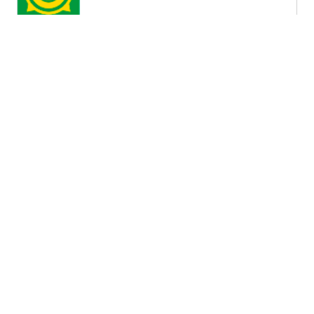
Республика Хакасия