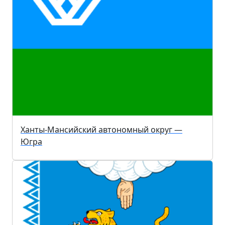
Ханты-Мансийский автономный округ —
Югра