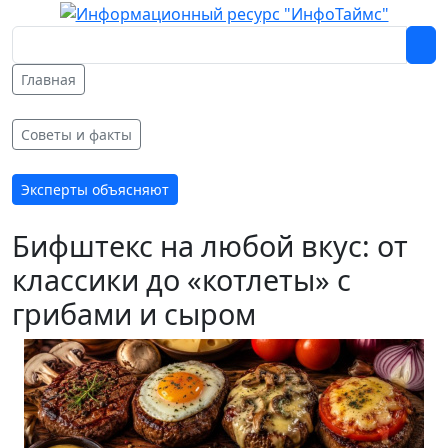
Главная
Советы и факты
Эксперты объясняют
Бифштекс на любой вкус: от
классики до «котлеты» с
грибами и сыром