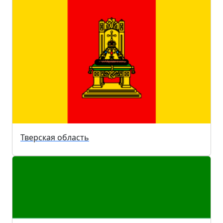
Тверская область