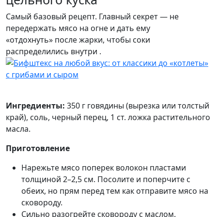
Самый базовый рецепт. Главный секрет — не
передержать мясо на огне и дать ему
«отдохнуть» после жарки, чтобы соки
распределились внутри .
Ингредиенты:
350 г говядины (вырезка или толстый
край), соль, черный перец, 1 ст. ложка растительного
масла.
Приготовление
Нарежьте мясо поперек волокон пластами
толщиной 2–2,5 см. Посолите и поперчите с
обеих, но прям перед тем как отправите мясо на
сковороду.
Сильно разогрейте сковороду с маслом.