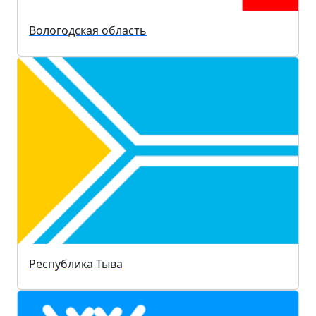
Вологодская область
Республика Тыва