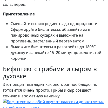
соль, перец.
Приготовление
Смешайте все ингредиенты до однородности.
Сформируйте бифштексы, обваляйте их в
панировочных сухарях и выложите на
противень, застеленный пергаментом.
Выложите бифштексы в разогрейте до 180°C
духовку и запекайте 15–20 минут до золотистой
корочки.
Бифштекс с грибами и сыром в
духовке
Этот рецепт выглядит как ресторанное блюдо, но
готовится очень просто. Грибы и сыр создают
сочную и ароматную начинку.