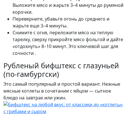
Выложите мясо и жарьте 3–4 минуты до румяной
корочки.
Переверните, убавьте огонь до среднего и
жарьте еще 3–4 минуты.
Снимите с огня, переложите мясо на теплую
тарелку, сверху прикройте мясо фольгой и дайте
«отдохнуть» 8–10 минут. Это ключевой шаг для
сочности .
Рубленый бифштекс с глазуньей
(по-гамбургски)
Это самый популярный и простой вариант. Нежные
мясные котлеты в сочетании с яйцом — сытное
блюдо на завтрак или ужин.