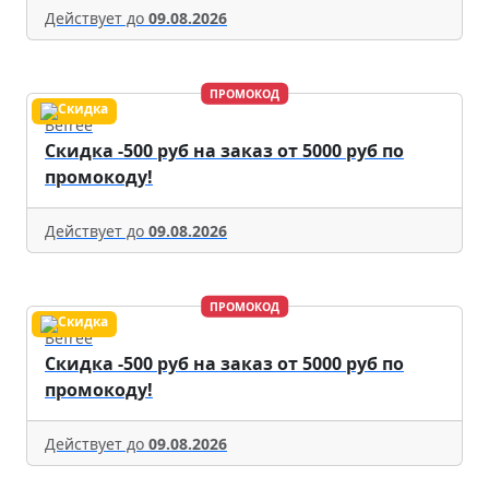
Действует до
09.08.2026
ПРОМОКОД
Befree
Скидка -500 руб на заказ от 5000 руб по
промокоду!
Действует до
09.08.2026
ПРОМОКОД
Befree
Скидка -500 руб на заказ от 5000 руб по
промокоду!
Действует до
09.08.2026