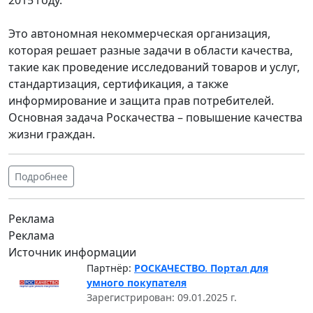
Это автономная некоммерческая организация,
которая решает разные задачи в области качества,
такие как проведение исследований товаров и услуг,
стандартизация, сертификация, а также
информирование и защита прав потребителей.
Основная задача Роскачества – повышение качества
жизни граждан.
Подробнее
Реклама
Реклама
Источник информации
Партнёр:
РОСКАЧЕСТВО. Портал для
умного покупателя
Зарегистрирован: 09.01.2025 г.