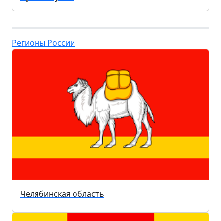
Регионы России
Челябинская область