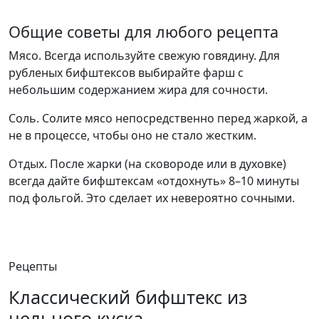
Общие советы для любого рецепта
Мясо. Всегда используйте свежую говядину. Для
рубленых бифштексов выбирайте фарш с
небольшим содержанием жира для сочности.
Соль. Солите мясо непосредственно перед жаркой, а
не в процессе, чтобы оно не стало жестким.
Отдых. После жарки (на сковороде или в духовке)
всегда дайте бифштексам «отдохнуть» 8–10 минуты
под фольгой. Это сделает их невероятно сочными.
Рецепты
Классический бифштекс из
цельного куска