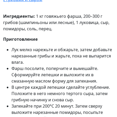
Ингредиенты:
1 кг говяжьего фарша, 200–300 г
грибов (шампиньоны или лесные), 1 луковица, сыр,
помидоры, соль, перец.
Приготовление
Лук мелко нарежьте и обжарьте, затем добавьте
нарезанные грибы и жарьте, пока не выпарится
влага.
Фарш посолите, поперчите и вымешайте.
Сформируйте лепешки и выложите их в
смазанную маслом форму для запекания.
В центре каждой лепешки сделайте углубление.
Положите в него немного тертого сыра, затем
грибную начинку и снова сыр.
Запекайте при 200°C 20 минут. Затем сверху
выложите нарезанные помидоры, посыпьте