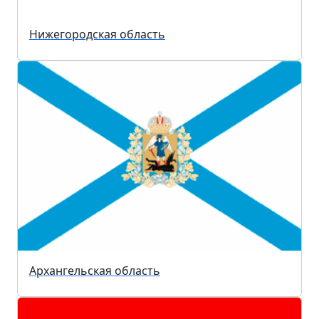
Нижегородская область
Архангельская область