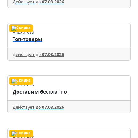
Действует до
07.08.2026
AliExpress
Топ-товары
Действует до
07.08.2026
AliExpress
Доставим бесплатно
Действует до
07.08.2026
AliExpress