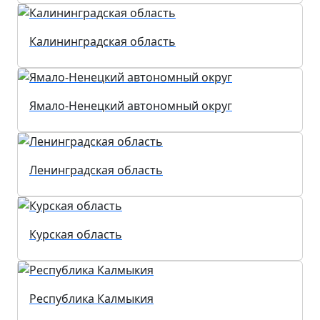
Калининградская область
Ямало-Ненецкий автономный округ
Ленинградская область
Курская область
Республика Калмыкия