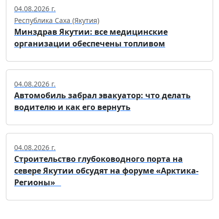
04.08.2026 г.
Республика Саха (Якутия)
Минздрав Якутии: все медицинские
организации обеспечены топливом
04.08.2026 г.
Автомобиль забрал эвакуатор: что делать
водителю и как его вернуть
04.08.2026 г.
Строительство глубоководного порта на
севере Якутии обсудят на форуме «Арктика-
Регионы»