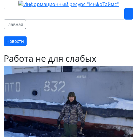
Главная
Новости
Работа не для слабых