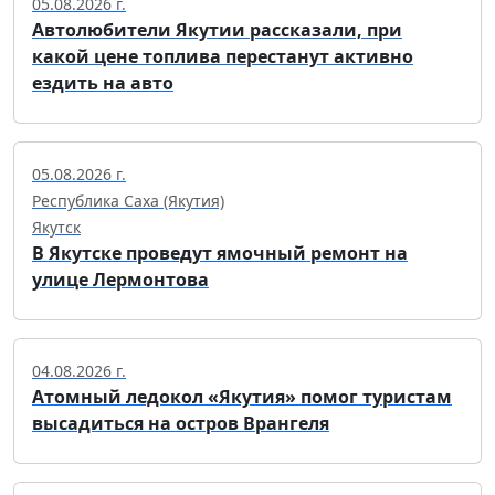
05.08.2026 г.
Автолюбители Якутии рассказали, при
какой цене топлива перестанут активно
ездить на авто
05.08.2026 г.
Республика Саха (Якутия)
Якутск
В Якутске проведут ямочный ремонт на
улице Лермонтова
04.08.2026 г.
Атомный ледокол «Якутия» помог туристам
высадиться на остров Врангеля