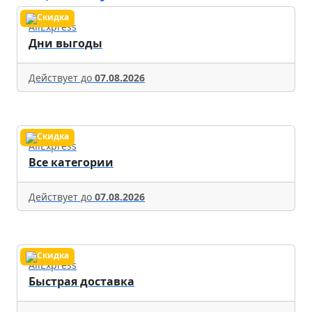
AliExpress
Дни выгоды
Действует до
07.08.2026
AliExpress
Все категории
Действует до
07.08.2026
AliExpress
Быстрая доставка