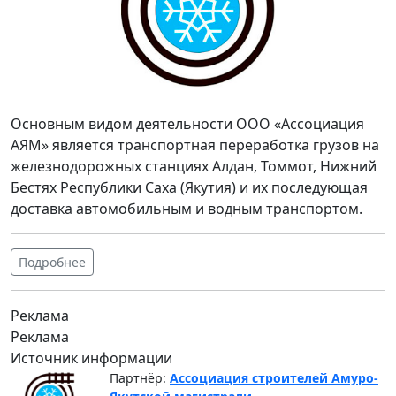
Основным видом деятельности ООО «Ассоциация
АЯМ» является транспортная переработка грузов на
железнодорожных станциях Алдан, Томмот, Нижний
Бестях Республики Саха (Якутия) и их последующая
доставка автомобильным и водным транспортом.
Подробнее
Реклама
Реклама
Источник информации
Партнёр:
Ассоциация строителей Амуро-