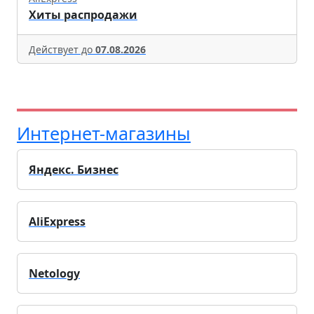
Хиты распродажи
Действует до
07.08.2026
Интернет-магазины
Яндекс. Бизнес
AliExpress
Netology