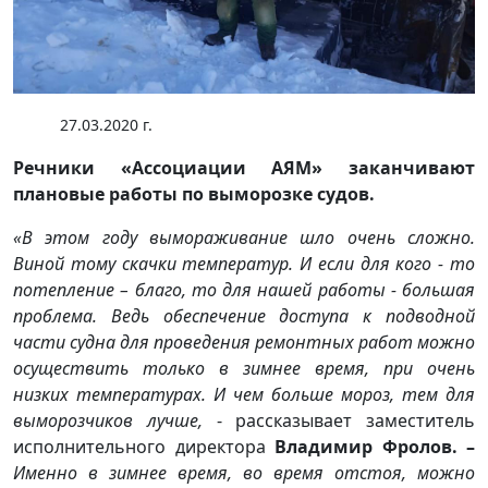
27.03.2020 г.
Речники «Ассоциации АЯМ» заканчивают
плановые работы по выморозке судов.
«В этом году вымораживание шло очень сложно.
Виной тому скачки температур. И если для кого - то
потепление – благо, то для нашей работы - большая
проблема. Ведь обеспечение доступа к подводной
части судна для проведения ремонтных работ можно
осуществить только в зимнее время, при очень
низких температурах. И чем больше мороз, тем для
выморозчиков лучше,
- рассказывает заместитель
исполнительного директора
Владимир Фролов. –
Именно в зимнее время, во время отстоя, можно