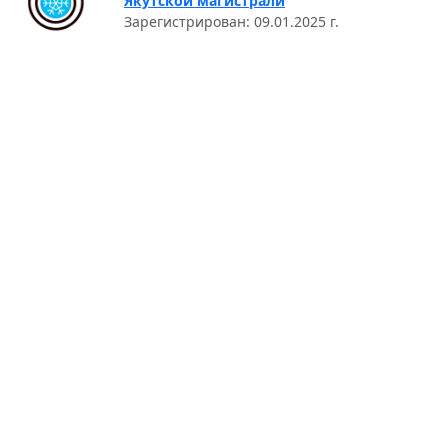
Якутской магистрали
Зарегистрирован: 09.01.2025 г.