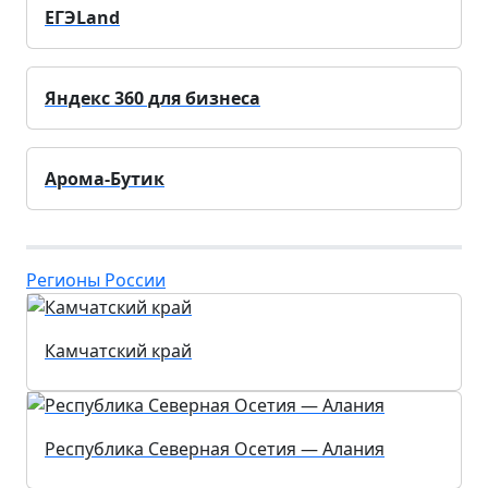
ЕГЭLand
Яндекс 360 для бизнеса
Арома-Бутик
Регионы России
Камчатский край
Республика Северная Осетия — Алания