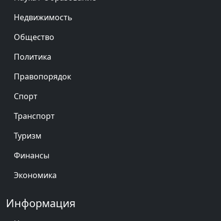
Недвижимость
Общество
Политика
Правопорядок
Спорт
Транспорт
Туризм
Финансы
Экономика
Информация