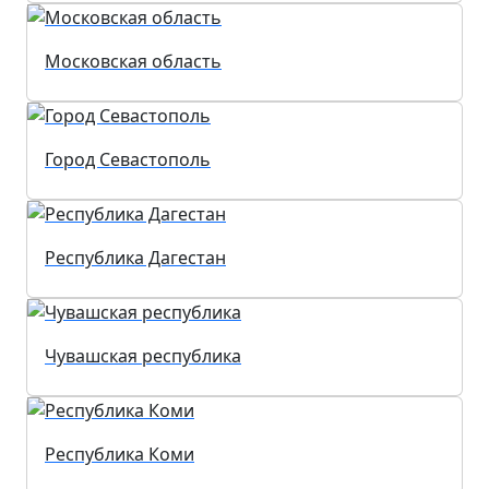
Московская область
Город Севастополь
Республика Дагестан
Чувашская республика
Республика Коми