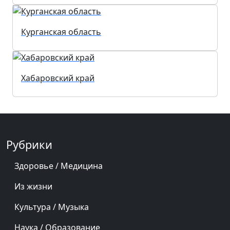
Курганская область
Хабаровский край
Рубрики
Здоровье / Медицина
Из жизни
Культура / Музыка
Наука / Образование