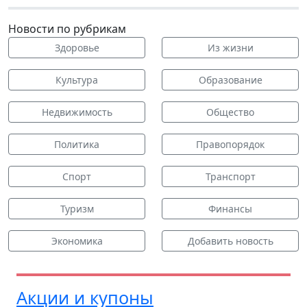
Новости по рубрикам
Здоровье
Из жизни
Культура
Образование
Недвижимость
Общество
Политика
Правопорядок
Спорт
Транспорт
Туризм
Финансы
Экономика
Добавить новость
Акции и купоны