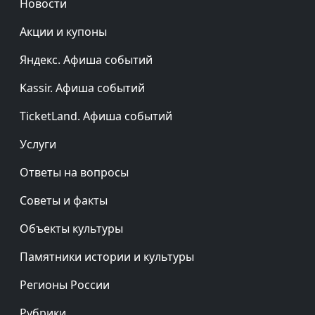
Новости
Акции и купоны
Яндекс. Афиша событий
Kassir. Афиша событий
TicketLand. Афиша событий
Услуги
Ответы на вопросы
Советы и факты
Объекты культуры
Памятники истории и культуры
Регионы России
Рубрики