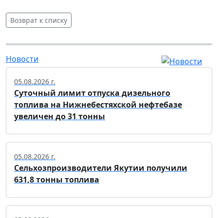
Возврат к списку
Новости
05.08.2026 г.
Суточный лимит отпуска дизельного
топлива на Нижнебестяхской нефтебазе
увеличен до 31 тонны
05.08.2026 г.
Сельхозпроизводители Якутии получили
631,8 тонны топлива