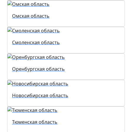
Омская область
Смоленская область
Оренбургская область
Новосибирская область
Тюменская область