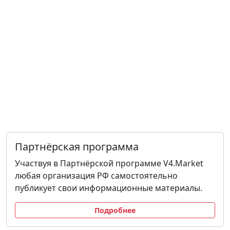
Партнёрская программа
Участвуя в Партнёрской программе V4.Market
любая организация РФ самостоятельно
публикует свои информационные материалы.
Подробнее