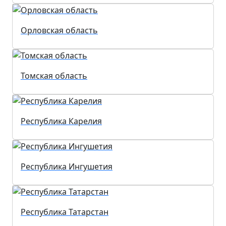
Орловская область
Томская область
Республика Карелия
Республика Ингушетия
Республика Татарстан