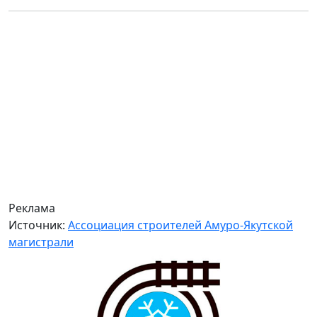
Реклама
Источник:
Ассоциация строителей Амуро-Якутской
магистрали