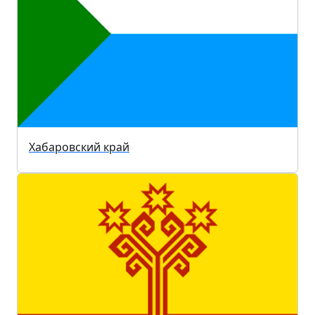
Хабаровский край