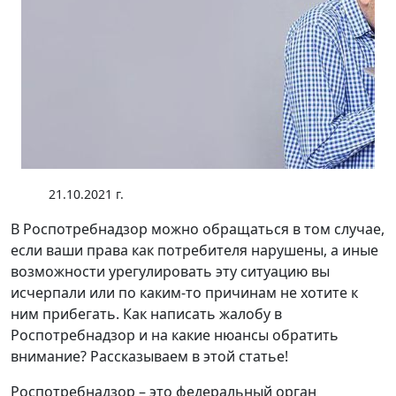
21.10.2021 г.
В Роспотребнадзор можно обращаться в том случае,
если ваши права как потребителя нарушены, а иные
возможности урегулировать эту ситуацию вы
исчерпали или по каким-то причинам не хотите к
ним прибегать. Как написать жалобу в
Роспотребнадзор и на какие нюансы обратить
внимание? Рассказываем в этой статье!
Роспотребнадзор – это федеральный орган