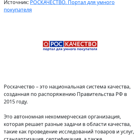
Источник:
РОСКАЧЕСТВО. Портал для умного
покупателя
Роскачество – это национальная система качества,
созданная по распоряжению Правительства РФ в
2015 году.
Это автономная некоммерческая организация,
которая решает разные задачи в области качества,
такие как проведение исследований товаров и услуг,
стандартизация, сертификация, а также