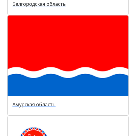
Белгородская область
Амурская область