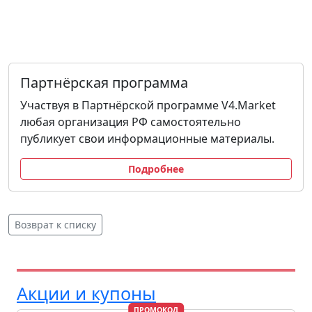
Партнёрская программа
Участвуя в Партнёрской программе V4.Market
любая организация РФ самостоятельно
публикует свои информационные материалы.
Подробнее
Возврат к списку
Акции и купоны
ПРОМОКОД