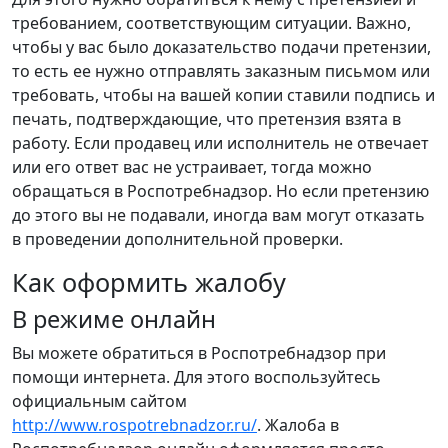
требованием, соответствующим ситуации. Важно,
чтобы у вас было доказательство подачи претензии,
то есть ее нужно отправлять заказным письмом или
требовать, чтобы на вашей копии ставили подпись и
печать, подтверждающие, что претензия взята в
работу. Если продавец или исполнитель не отвечает
или его ответ вас не устраивает, тогда можно
обращаться в Роспотребнадзор. Но если претензию
до этого вы не подавали, иногда вам могут отказать
в проведении дополнительной проверки.
Как оформить жалобу
В режиме онлайн
Вы можете обратиться в Роспотребнадзор при
помощи интернета. Для этого воспользуйтесь
официальным сайтом
http://www.rospotrebnadzor.ru/
. Жалоба в