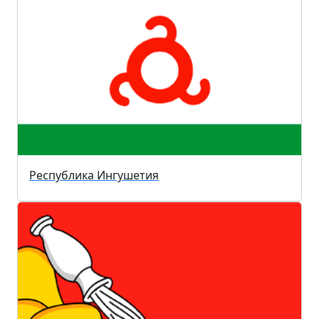
Республика Ингушетия