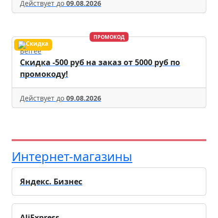
Действует до
09.08.2026
ПРОМОКОД
Befree
Скидка -500 руб на заказ от 5000 руб по
промокоду!
Действует до
09.08.2026
Интернет-магазины
Яндекс. Бизнес
AliExpress