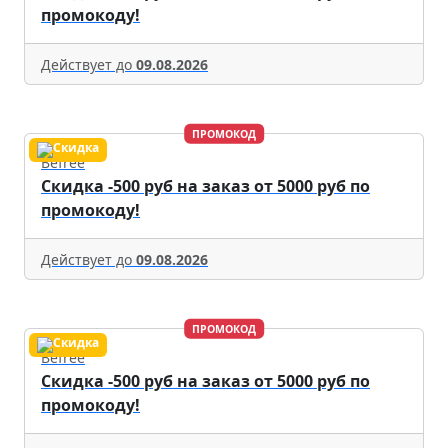
промокоду!
Действует до
09.08.2026
ПРОМОКОД
Befree
Скидка -500 руб на заказ от 5000 руб по
промокоду!
Действует до
09.08.2026
ПРОМОКОД
Befree
Скидка -500 руб на заказ от 5000 руб по
промокоду!