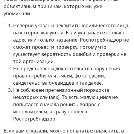
объективным причинам, которые мы уже
упоминали.
Неверно указаны реквизиты юридического лица,
на которое жалуются. Если указывается только
адрес или только название, Роспотребнадзор не
сможет провести проверку, потому что
существует вероятность ошибки и проверки не
той организации.
Не представлены доказательства нарушения
прав потребителя – чеки, фотографии,
свидетельства очевидцев и так далее.
Не соблюден претензионный порядок (в
некоторых случаях). То есть жалующийся не
попытался сначала решить вопрос с
исполнителем, а сразу пошел в
Роспотребнадзор.
Если вам отказали, можно попытаться выяснить, в