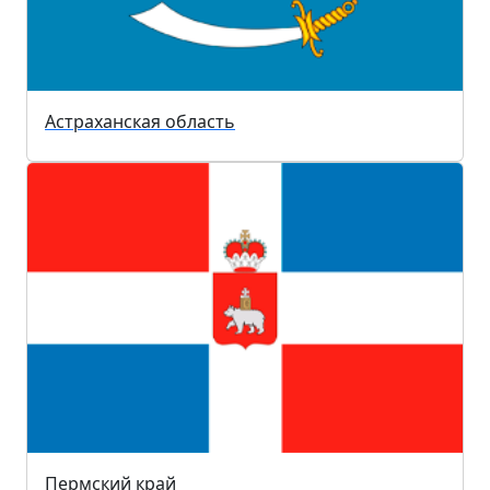
Астраханская область
Пермский край