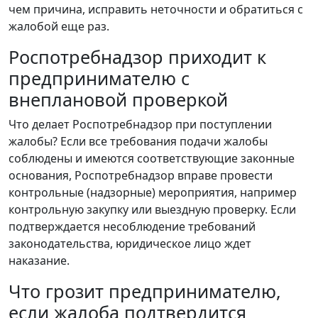
чем причина, исправить неточности и обратиться с
жалобой еще раз.
Роспотребнадзор приходит к
предпринимателю с
внеплановой проверкой
Что делает Роспотребнадзор при поступлении
жалобы? Если все требования подачи жалобы
соблюдены и имеются соответствующие законные
основания, Роспотребнадзор вправе провести
контрольные (надзорные) мероприятия, например
контрольную закупку или выездную проверку. Если
подтверждается несоблюдение требований
законодательства, юридическое лицо ждет
наказание.
Что грозит предпринимателю,
если жалоба подтвердится