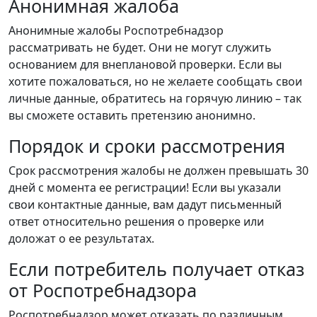
Анонимная жалоба
Анонимные жалобы Роспотребнадзор
рассматривать не будет. Они не могут служить
основанием для внеплановой проверки. Если вы
хотите пожаловаться, но не желаете сообщать свои
личные данные, обратитесь на горячую линию – так
вы сможете оставить претензию анонимно.
Порядок и сроки рассмотрения
Срок рассмотрения жалобы не должен превышать 30
дней с момента ее регистрации! Если вы указали
свои контактные данные, вам дадут письменный
ответ относительно решения о проверке или
доложат о ее результатах.
Если потребитель получает отказ
от Роспотребнадзора
Роспотребнадзор может отказать по различным