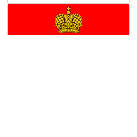
Калужская область