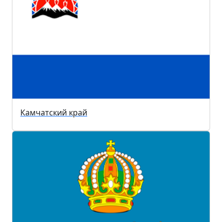
Камчатский край