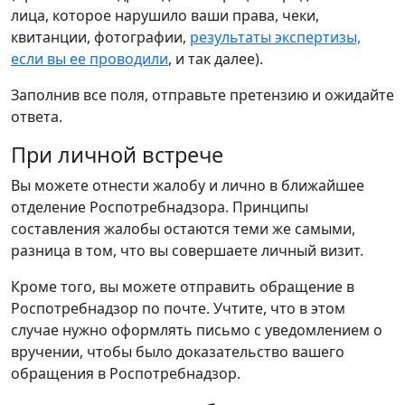
лица, которое нарушило ваши права, чеки,
квитанции, фотографии,
результаты экспертизы,
если вы ее проводили
, и так далее).
Заполнив все поля, отправьте претензию и ожидайте
ответа.
При личной встрече
Вы можете отнести жалобу и лично в ближайшее
отделение Роспотребнадзора. Принципы
составления жалобы остаются теми же самыми,
разница в том, что вы совершаете личный визит.
Кроме того, вы можете отправить обращение в
Роспотребнадзор по почте. Учтите, что в этом
случае нужно оформлять письмо с уведомлением о
вручении, чтобы было доказательство вашего
обращения в Роспотребнадзор.