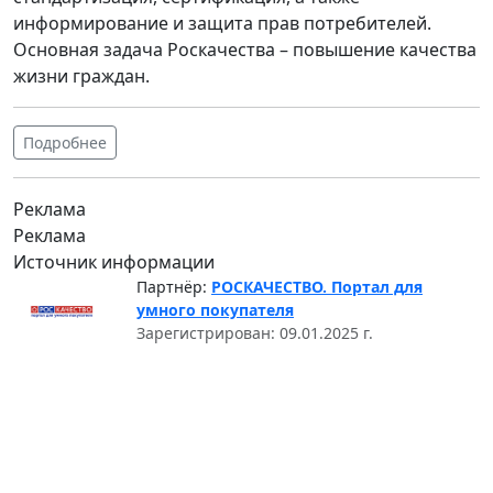
информирование и защита прав потребителей.
Основная задача Роскачества – повышение качества
жизни граждан.
Подробнее
Реклама
Реклама
Источник информации
Партнёр:
РОСКАЧЕСТВО. Портал для
умного покупателя
Зарегистрирован: 09.01.2025 г.