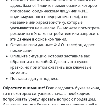
адрес. Важно! Пишите наименование, которое
присвоено юридическому лицу (или Ф.И.О.
индивидуального предпринимателя), а не
название или характеристику, которые
указываются на вывеске. Вы можете посмотреть
реквизиты в Уголке потребителя или запросить
эти данные в офисе компании.
Оставьте свои данные: Ф.И.О., телефон, адрес
проживания.
Опишите ситуацию, которая заставила вас
обратиться с жалобой. Сделать это нужно
кратко, но при этом охватить все ключевые
моменты.
Поставьте дату и подпись.
Обратите внимание!
Если следовать букве закона,
то в некоторых ситуациях сначала необходимо
попробовать урегулировать вопрос с продавцом.
Для этого нужно обратиться к нему с претензией и