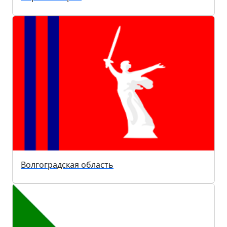
Волгоградская область