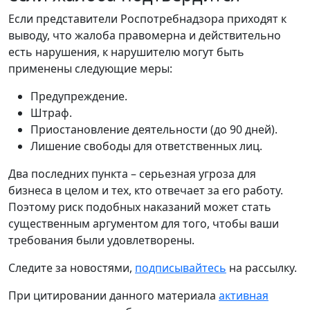
Если представители Роспотребнадзора приходят к
выводу, что жалоба правомерна и действительно
есть нарушения, к нарушителю могут быть
применены следующие меры:
Предупреждение.
Штраф.
Приостановление деятельности (до 90 дней).
Лишение свободы для ответственных лиц.
Два последних пункта – серьезная угроза для
бизнеса в целом и тех, кто отвечает за его работу.
Поэтому риск подобных наказаний может стать
существенным аргументом для того, чтобы ваши
требования были удовлетворены.
Следите за новостями,
подписывайтесь
на рассылку.
При цитировании данного материала
активная