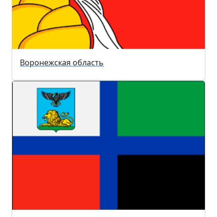
Воронежская область