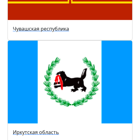
Чувашская республика
Иркутская область