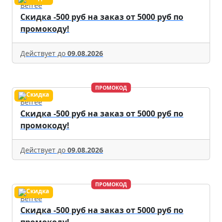
Befree
Скидка -500 руб на заказ от 5000 руб по
промокоду!
Действует до
09.08.2026
ПРОМОКОД
Befree
Скидка -500 руб на заказ от 5000 руб по
промокоду!
Действует до
09.08.2026
ПРОМОКОД
Befree
Скидка -500 руб на заказ от 5000 руб по
промокоду!