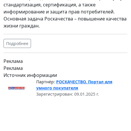
стандартизация, сертификация, а также
информирование и защита прав потребителей.
Основная задача Роскачества – повышение качества
жизни граждан.
Подробнее
Реклама
Реклама
Источник информации
Партнёр:
РОСКАЧЕСТВО. Портал для
умного покупателя
Зарегистрирован: 09.01.2025 г.