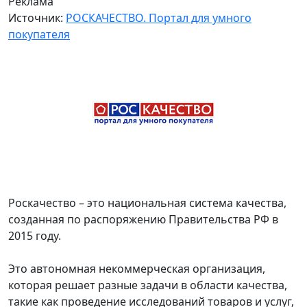
Реклама
Источник:
РОСКАЧЕСТВО. Портал для умного
покупателя
Роскачество – это национальная система качества,
созданная по распоряжению Правительства РФ в
2015 году.
Это автономная некоммерческая организация,
которая решает разные задачи в области качества,
такие как проведение исследований товаров и услуг,