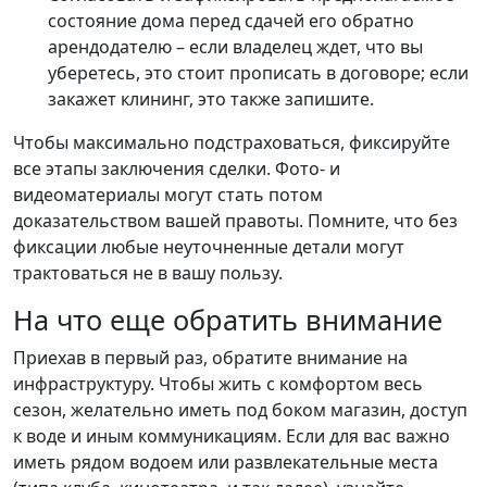
состояние дома перед сдачей его обратно
арендодателю – если владелец ждет, что вы
уберетесь, это стоит прописать в договоре; если
закажет клининг, это также запишите.
Чтобы максимально подстраховаться, фиксируйте
все этапы заключения сделки. Фото- и
видеоматериалы могут стать потом
доказательством вашей правоты. Помните, что без
фиксации любые неуточненные детали могут
трактоваться не в вашу пользу.
На что еще обратить внимание
Приехав в первый раз, обратите внимание на
инфраструктуру. Чтобы жить с комфортом весь
сезон, желательно иметь под боком магазин, доступ
к воде и иным коммуникациям. Если для вас важно
иметь рядом водоем или развлекательные места