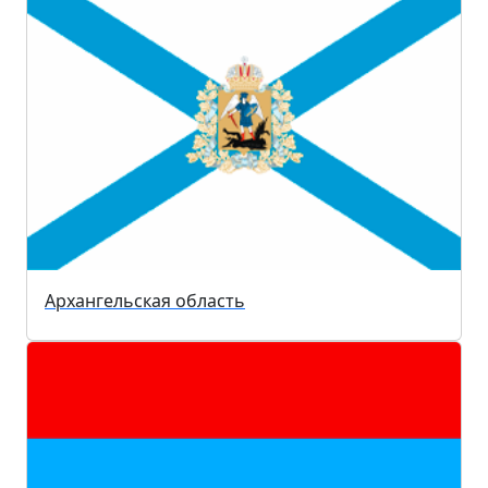
Архангельская область