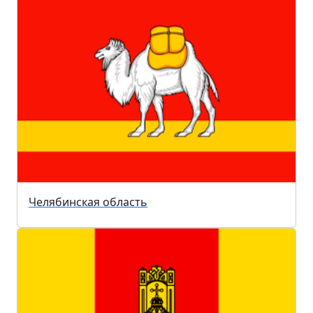
Челябинская область