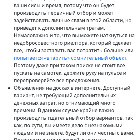
ваши силы и время, потому что он будет
производить первичный отбор и может
задействовать личные связи в этой области, но
приведет к дополнительным тратам.
Немаловажно и то, что вы можете наткнуться на
недобросовестного риелтора, который сделает
все, чтобы заставить вас потратить больше или
попытается «впарить» сомнительный объект
.
Поэтому даже при таком поиске не стоит все
пускать на самотек, держите руку на пульсе и
перепроверяйте все предложения.
Объявления на досках в интернете. Доступный
вариант, не требующий дополнительных
денежных затрат, но отнимающий много
времени. В данном случае крайне важно
производить тщательный отбор вариантов, так
как, по сути, вы имеете дело с незнакомыми
людьми и не знаете, будут ли они честны с вами.