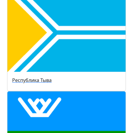
Республика Тыва