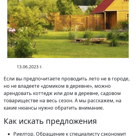
13.06.2023 г.
Если вы предпочитаете проводить лето не в городе,
но не владеете «домиком в деревне», можно
арендовать коттедж или дом в деревне, садовом
товариществе на весь сезон. А мы расскажем, на
какие нюансы нужно обратить внимание.
Как искать предложения
Риелтор. Обращение к специалисту сэкономит