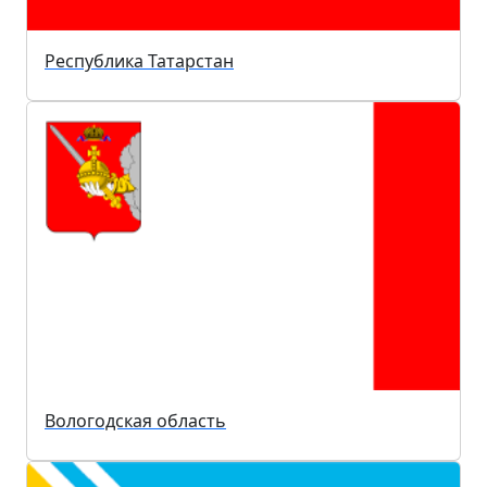
Республика Татарстан
Вологодская область