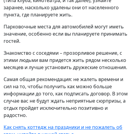
(типа клуба, кинотеатра, и так далее), узнайте
заранее, насколько удалены они от населенного
пункта, где планируете жить.
Парковочные места для автомобилей могут иметь
значение, особенно если вы планируете принимать
гостей.
Знакомство с соседями – прозорливое решение, с
этими людьми вам придется жить рядом несколько
месяцев и лучше установить дружеские отношения.
Самая общая рекомендация: не жалеть времени и
сил на то, чтобы получить как можно больше
информации до того, как подписать договор. В этом
случае вас не будут ждать неприятные сюрпризы, а
отдых пройдет исключительно позитивно и
радостно.
Как снять коттедж на праздники и не пожалеть об