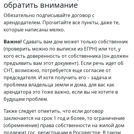
обратить внимание
Обязательно подписывайте договор с
арендодателем. Прочитайте все пункты, даже те,
которые написаны мелко.
Важно!
Сдавать вам дом может только собственник
(проверить можно по выписке из ЕГРН) или тот, у
кого есть доверенность от собственника (он должен
предъявить вам этот документ). Если речь идет об
СНТ, возможно, потребуется еще согласие от
председателя. И хотя получить его – задача и
проблема владельца земли и дома, для вас как
арендатора это тоже важно, если вы не хотите в
будущем проблем.
Также следует отметить, что если договор
заключается на срок 1 год и более, то ограничение
(обременение) права собственности на жилой дом
подлежит гос. регистрации в Росреестре. В таком