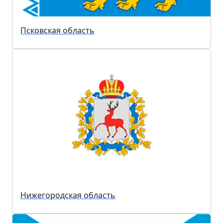
Псковская область
Нижегородская область