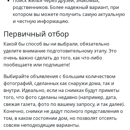
Поиск жилья через друзей, знакомых,
родственников. Более надежный вариант, при
котором вы можете получить самую актуальную
и честную информацию.
Первичный отбор
Какой бы способ вы ни выбрали, обязательно
уделите внимание подготовительному этапу. Это
очень важно сделать до того, как что-либо
пообещаете или подпишете!
Выбирайте объявления с большим количеством
фотографий, сделанных как снаружи дома, так и
внутри. Идеально, если на снимках будут приметы
того, что фото сделаны недавно (например, дата,
свежая газета, фото по вашему запросу, и так далее).
Конечно, снимки не дадут полного представления о
том, в каком состоянии дом, но позволят отсеять
совсем неподходящие варианты.