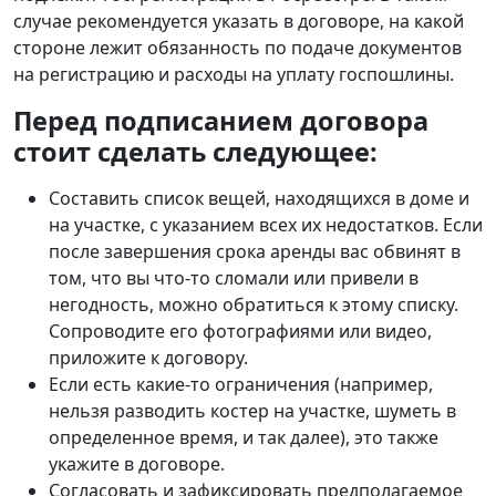
случае рекомендуется указать в договоре, на какой
стороне лежит обязанность по подаче документов
на регистрацию и расходы на уплату госпошлины.
Перед подписанием договора
стоит сделать следующее:
Составить список вещей, находящихся в доме и
на участке, с указанием всех их недостатков. Если
после завершения срока аренды вас обвинят в
том, что вы что-то сломали или привели в
негодность, можно обратиться к этому списку.
Сопроводите его фотографиями или видео,
приложите к договору.
Если есть какие-то ограничения (например,
нельзя разводить костер на участке, шуметь в
определенное время, и так далее), это также
укажите в договоре.
Согласовать и зафиксировать предполагаемое