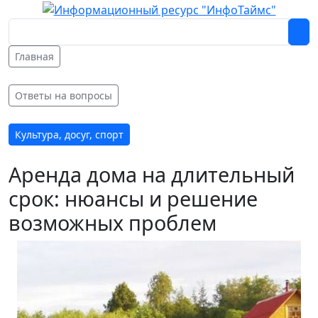
Главная
Ответы на вопросы
Культура, досуг, спорт
Аренда дома на длительный
срок: нюансы и решение
возможных проблем