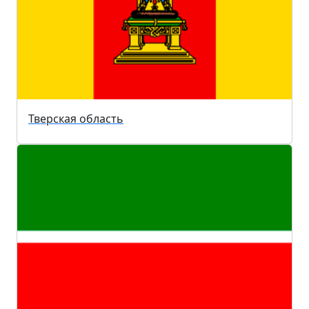
Тверская область