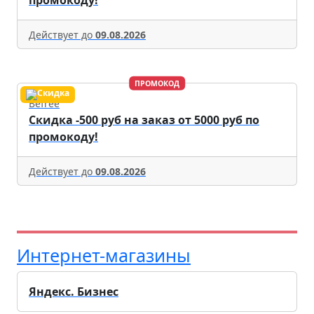
Действует до
09.08.2026
ПРОМОКОД
Befree
Скидка -500 руб на заказ от 5000 руб по
промокоду!
Действует до
09.08.2026
Интернет-магазины
Яндекс. Бизнес