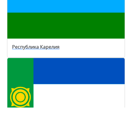
Республика Карелия