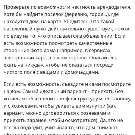
Проверьте по возможности честность арендодателя.
Хотя бы найдите поселок (деревню, город…), где
находится дом, на карте. Убедитесь, что такой
населенный пункт действительно существует, похож
по виду на то, что описывается в объявлении. Если
есть возможность посмотреть качественные
сторонние фото дома (например, в сервисах
электронных карт), совсем хорошо. Опасайтесь
ехать «в никуда», чтобы не оказаться посреди
чистого поля с вещами и домочадцами.
Если есть возможность, съездите и сами посмотрите
на дом. Самый идеальный вариант – приехать без
хозяев, чтобы оценить инфраструктуру и обстановку,
и с хозяевами, чтобы увидеть дом изнутри (как
вариант, можно договориться с хозяевами и
приехать заранее, чтобы осмотреться). Да, это не
всегда подходит, учитывая то, что дом снимают
обычно далеко от места проживания, но, если у вас