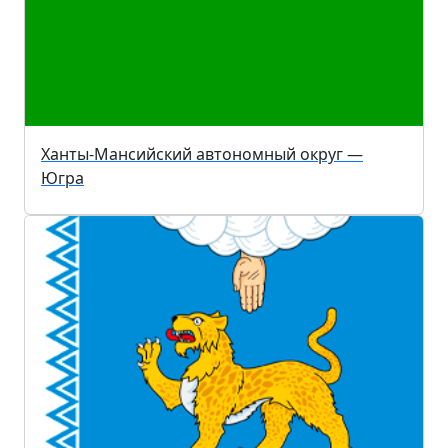
Ханты-Мансийский автономный округ —
Югра