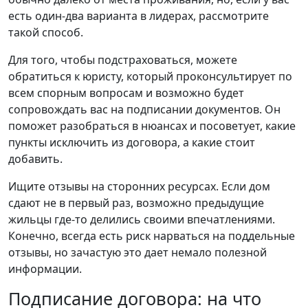
есть один-два варианта в лидерах, рассмотрите
такой способ.
Для того, чтобы подстраховаться, можете
обратиться к юристу, который проконсультирует по
всем спорным вопросам и возможно будет
сопровождать вас на подписании документов. Он
поможет разобраться в нюансах и посоветует, какие
пункты исключить из договора, а какие стоит
добавить.
Ищите отзывы на сторонних ресурсах. Если дом
сдают не в первый раз, возможно предыдущие
жильцы где-то делились своими впечатлениями.
Конечно, всегда есть риск нарваться на поддельные
отзывы, но зачастую это дает немало полезной
информации.
Подписание договора: на что