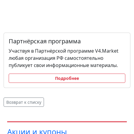
Партнёрская программа
Участвуя в Партнёрской программе V4.Market
любая организация РФ самостоятельно
публикует свои информационные материалы.
Подробнее
Возврат к списку
Акции и купоны