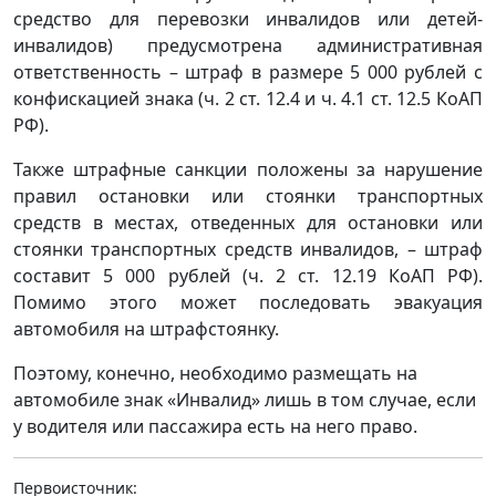
средство для перевозки инвалидов или детей-
инвалидов) предусмотрена административная
ответственность – штраф в размере 5 000 рублей с
конфискацией знака (ч. 2 ст. 12.4 и ч. 4.1 ст. 12.5 КоАП
РФ).
Также штрафные санкции положены за нарушение
правил остановки или стоянки транспортных
средств в местах, отведенных для остановки или
стоянки транспортных средств инвалидов, – штраф
составит 5 000 рублей (ч. 2 ст. 12.19 КоАП РФ).
Помимо этого может последовать эвакуация
автомобиля на штрафстоянку.
Поэтому, конечно, необходимо размещать на
автомобиле знак «Инвалид» лишь в том случае, если
у водителя или пассажира есть на него право.
Первоисточник: