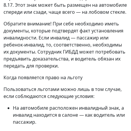
8.17. Этот знак может быть размещен на автомобиле
спереди или сзади, чаще всего — на лобовом стекле.
Обратите внимание! При себе необходимо иметь
документы, которые подтвердят факт установления
инвалидности. Если инвалид — пассажир или
ребенок-инвалид, то, соответственно, необходимы
их документы. Сотрудник ГИБДД может потребовать
предъявить доказательства, и водитель обязан их
передать для проверки.
Когда появляется право на льготу
Пользоваться льготами можно лишь в том случае,
если соблюдаются следующие условия:
На автомобиле расположен инвалидный знак, а
инвалид находится в салоне — как водитель или
пассажир.