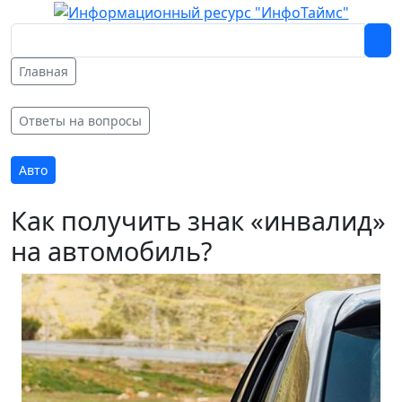
Главная
Ответы на вопросы
Авто
Как получить знак «инвалид»
на автомобиль?