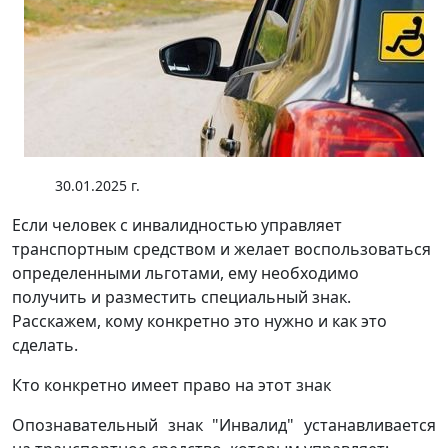
30.01.2025 г.
Если человек с инвалидностью управляет
транспортным средством и желает воспользоваться
определенными льготами, ему необходимо
получить и разместить специальный знак.
Расскажем, кому конкретно это нужно и как это
сделать.
Кто конкретно имеет право на этот знак
Опознавательный знак "Инвалид" устанавливается