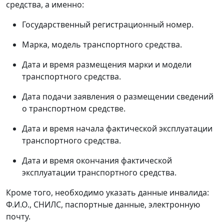
средства, а именно:
Государственный регистрационный номер.
Марка, модель транспортного средства.
Дата и время размещения марки и модели
транспортного средства.
Дата подачи заявления о размещении сведений
о транспортном средстве.
Дата и время начала фактической эксплуатации
транспортного средства.
Дата и время окончания фактической
эксплуатации транспортного средства.
Кроме того, необходимо указать данные инвалида:
Ф.И.О., СНИЛС, паспортные данные, электронную
почту.