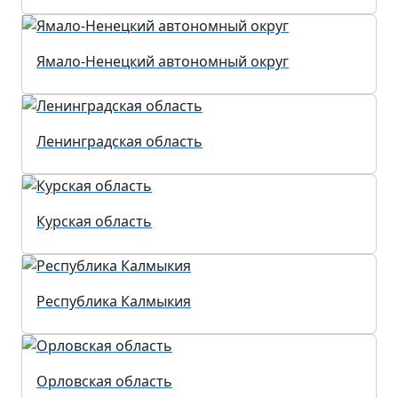
Ямало-Ненецкий автономный округ
Ленинградская область
Курская область
Республика Калмыкия
Орловская область