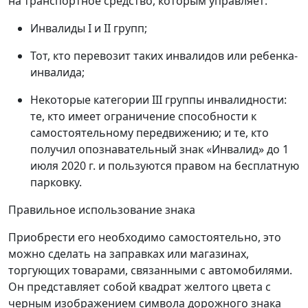
на транспортное средство, которым управляет:
Инвалиды I и II групп;
Тот, кто перевозит таких инвалидов или ребенка-
инвалида;
Некоторые категории III группы инвалидности:
те, кто имеет ограничение способности к
самостоятельному передвижению; и те, кто
получил опознавательный знак «Инвалид» до 1
июля 2020 г. и пользуются правом на бесплатную
парковку.
Правильное использование знака
Приобрести его необходимо самостоятельно, это
можно сделать на заправках или магазинах,
торгующих товарами, связанными с автомобилями.
Он представляет собой квадрат желтого цвета с
черным изображением символа дорожного знака