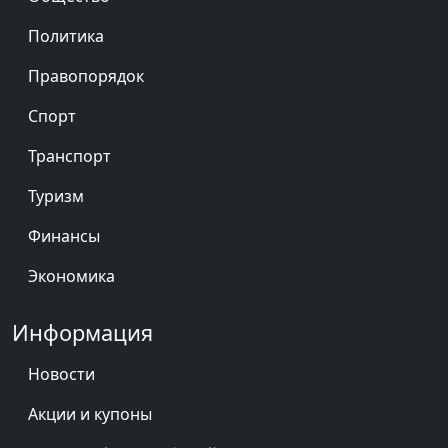
Политика
Правопорядок
Спорт
Транспорт
Туризм
Финансы
Экономика
Информация
Новости
Акции и купоны