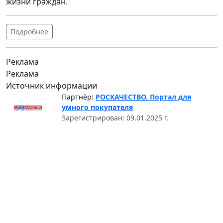
жизни граждан.
Подробнее
Реклама
Реклама
Источник информации
Партнёр:
РОСКАЧЕСТВО. Портал для
умного покупателя
Зарегистрирован: 09.01.2025 г.