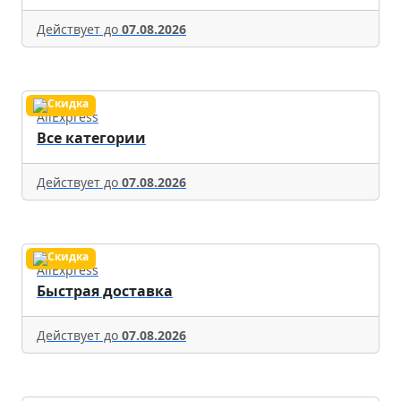
Действует до
07.08.2026
AliExpress
Все категории
Действует до
07.08.2026
AliExpress
Быстрая доставка
Действует до
07.08.2026