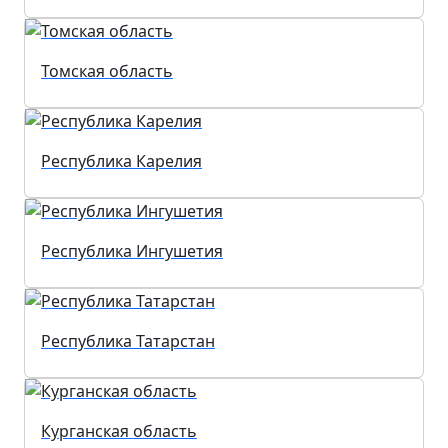
Томская область
Республика Карелия
Республика Ингушетия
Республика Татарстан
Курганская область