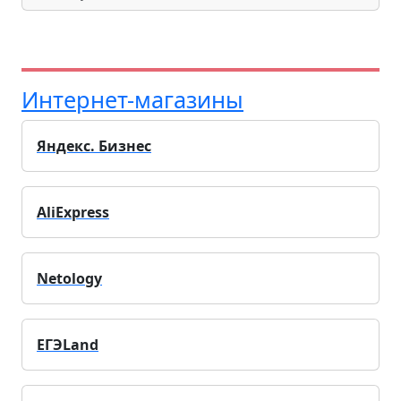
Интернет-магазины
Яндекс. Бизнес
AliExpress
Netology
ЕГЭLand