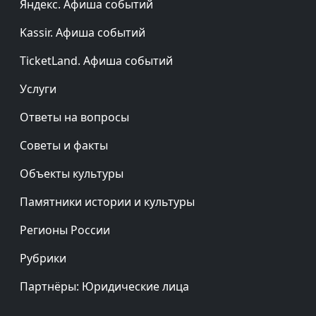
Яндекс. Афиша событий
Kassir. Афиша событий
TicketLand. Афиша событий
Услуги
Ответы на вопросы
Советы и факты
Объекты культуры
Памятники истории и культуры
Регионы России
Рубрики
Партнёры: Юридические лица