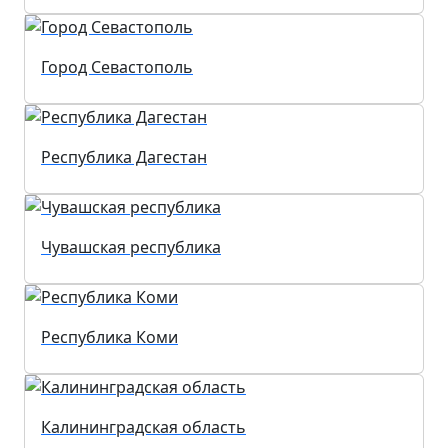
Город Севастополь
Республика Дагестан
Чувашская республика
Республика Коми
Калининградская область