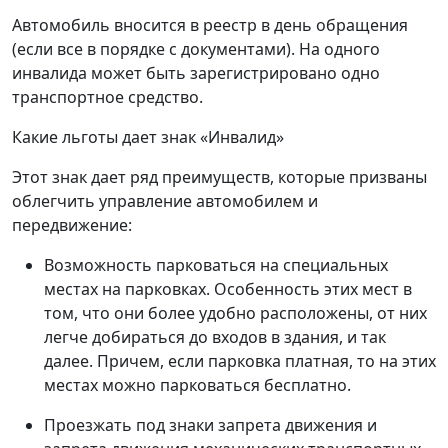
Автомобиль вносится в реестр в день обращения
(если все в порядке с документами). На одного
инвалида может быть зарегистрировано одно
транспортное средство.
Какие льготы дает знак «Инвалид»
Этот знак дает ряд преимуществ, которые призваны
облегчить управление автомобилем и
передвижение:
Возможность парковаться на специальных
местах на парковках. Особенность этих мест в
том, что они более удобно расположены, от них
легче добираться до входов в здания, и так
далее. Причем, если парковка платная, то на этих
местах можно парковаться бесплатно.
Проезжать под знаки запрета движения и