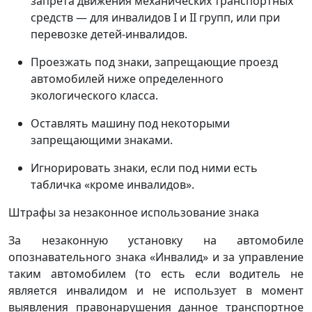
запрета движения механических транспортных
средств — для инвалидов I и II групп, или при
перевозке детей-инвалидов.
Проезжать под знаки, запрещающие проезд
автомобилей ниже определенного
экологического класса.
Оставлять машину под некоторыми
запрещающими знаками.
Игнорировать знаки, если под ними есть
табличка «кроме инвалидов».
Штрафы за незаконное использование знака
За незаконную установку на автомобиле
опознавательного знака «Инвалид» и за управление
таким автомобилем (то есть если водитель не
является инвалидом и не использует в момент
выявления правонарушения данное транспортное