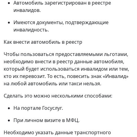
Автомобиль зарегистрирован в реестре
инвалидов.
Имеются документы, подтверждающие
инвалидность.
Как внести автомобиль в реестр
Чтобы пользоваться предоставляемыми льготами,
необходимо внести в реестр данные автомобиля,
который будет использоваться инвалидом или тем,
кто их перевозит. То есть, повесить знак «Инвалид»
на любой автомобиль или такси нельзя.
Сделать это можно несколькими способами:
На портале Госуслуг.
При личном визите в МФЦ.
Необходимо указать данные транспортного