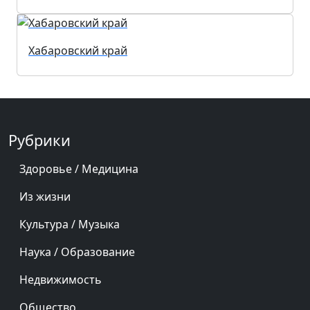
Хабаровский край
Рубрики
Здоровье / Медицина
Из жизни
Культура / Музыка
Наука / Образование
Недвижимость
Общество