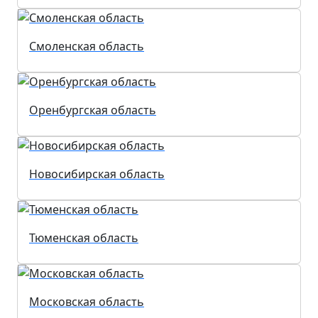
Смоленская область
Оренбургская область
Новосибирская область
Тюменская область
Московская область