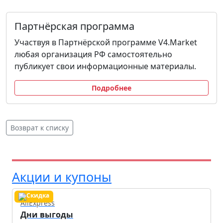
Партнёрская программа
Участвуя в Партнёрской программе V4.Market
любая организация РФ самостоятельно
публикует свои информационные материалы.
Подробнее
Возврат к списку
Акции и купоны
AliExpress
Дни выгоды