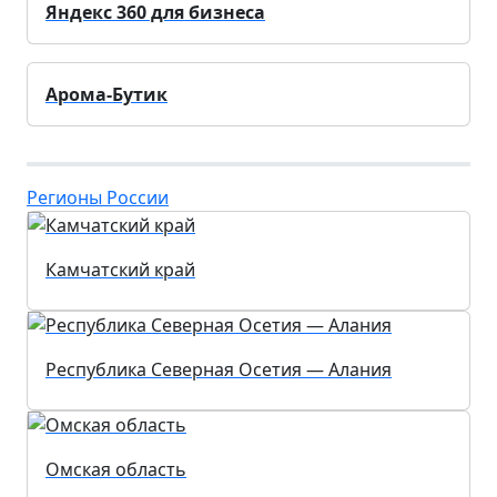
Яндекс 360 для бизнеса
Арома-Бутик
Регионы России
Камчатский край
Республика Северная Осетия — Алания
Омская область