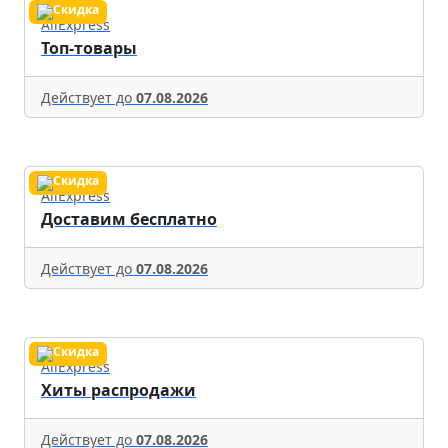
AliExpress
Топ-товары
Действует до
07.08.2026
AliExpress
Доставим бесплатно
Действует до
07.08.2026
AliExpress
Хиты распродажи
Действует до
07.08.2026