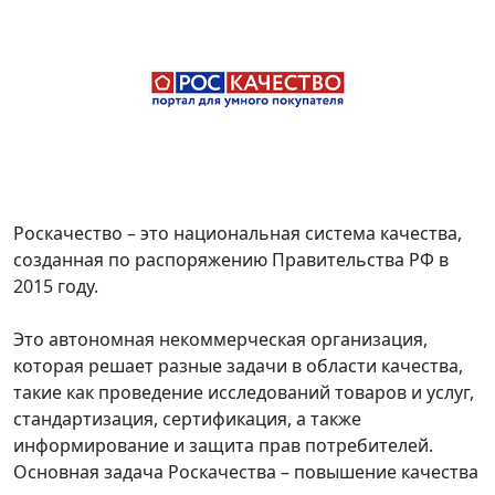
Роскачество – это национальная система качества,
созданная по распоряжению Правительства РФ в
2015 году.
Это автономная некоммерческая организация,
которая решает разные задачи в области качества,
такие как проведение исследований товаров и услуг,
стандартизация, сертификация, а также
информирование и защита прав потребителей.
Основная задача Роскачества – повышение качества