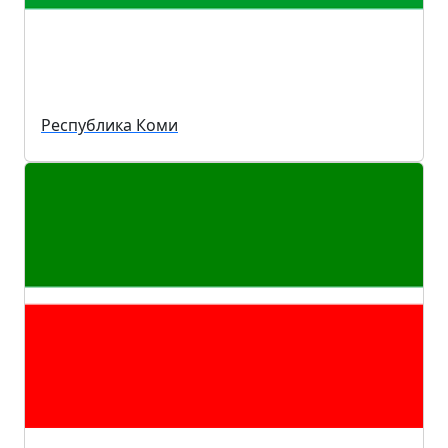
Республика Коми