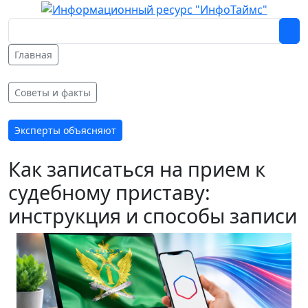
Главная
Советы и факты
Эксперты объясняют
Как записаться на прием к
судебному приставу:
инструкция и способы записи