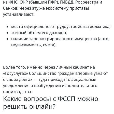
из ФНС, СФР (бывший ПФР), ГИБДД, Росреестра и
банков. Через эту же экосистему приставы
устанавливают:
место официального трудоустройства должника;
точный объем его доходов;
наличие зарегистрированного имущества (авто,
недвижимость, счета).
Более того, именно через личный кабинет на
«Госуслугах» большинство граждан впервые узнают
о своих долгах — туда приходят официальные
уведомления о возбуждении исполнительного
производства.
Какие вопросы с ФССП можно
решить онлайн?