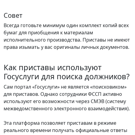
Совет
Всегда готовьте минимум один комплект копий всех
бумаг для приобщения к материалам
исполнительного производства. Приставы не имеют
права изымать у вас оригиналы личных документов.
Как приставы используют
Госуслуги для поиска должников?
Сам портал «Госуслуги» не является «поисковиком»
для приставов. Однако сотрудники ФССП активно
используют его возможности через СМЭВ (систему
межведомственного электронного взаимодействия).
Эта платформа позволяет приставам в режиме
реального времени получать официальные ответы