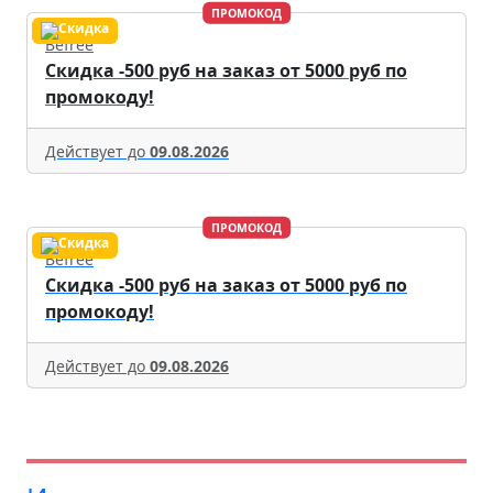
ПРОМОКОД
Befree
Скидка -500 руб на заказ от 5000 руб по
промокоду!
Действует до
09.08.2026
ПРОМОКОД
Befree
Скидка -500 руб на заказ от 5000 руб по
промокоду!
Действует до
09.08.2026