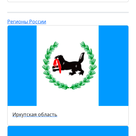
Регионы России
Иркутская область