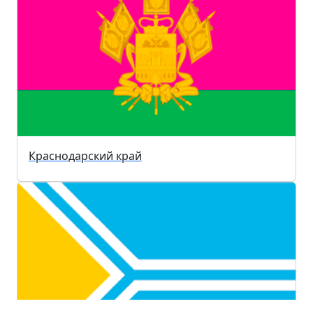
Краснодарский край