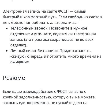
Электронная запись на сайте ФССП — самый
быстрый и комфортный путь. Если свободных слотов
нет, можно попробовать альтернативы:
Телефонный звонок. Позвоните в нужное
отделение и уточните, ведется ли телефонная
запись (эта практика сохранилась не во всех
отделах).
Личный визит без записи. Придется занять
«живую» очередь и потратить много времени на
ожидание.
Резюме
Если ваше взаимодействие с ФССП связано с
крупной задолженностью, которую вы не можете
закрыть единовременно, не пускайте дело на