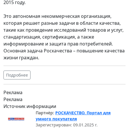
2015 году.
Это автономная некоммерческая организация,
которая решает разные задачи в области качества,
такие как проведение исследований товаров и услуг,
стандартизация, сертификация, а также
информирование и защита прав потребителей.
Основная задача Роскачества – повышение качества
жизни граждан.
Подробнее
Реклама
Реклама
Источник информации
Партнёр:
РОСКАЧЕСТВО. Портал для
умного покупателя
Зарегистрирован: 09.01.2025 г.