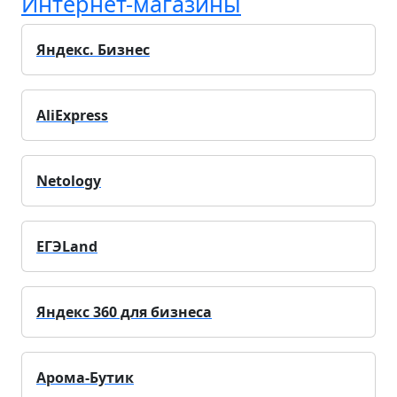
Интернет-магазины
Яндекс. Бизнес
AliExpress
Netology
ЕГЭLand
Яндекс 360 для бизнеса
Арома-Бутик