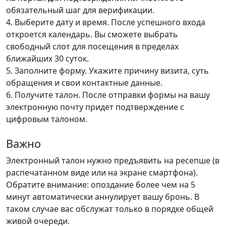
обязательный шаг для верификации.
4. Выберите дату и время. После успешного входа
откроется календарь. Вы сможете выбрать
свободный слот для посещения в пределах
ближайших 30 суток.
5. Заполните форму. Укажите причину визита, суть
обращения и свои контактные данные.
6. Получите талон. После отправки формы на вашу
электронную почту придет подтверждение с
цифровым талоном.
Важно
Электронный талон нужно предъявить на ресепше (в
распечатанном виде или на экране смартфона).
Обратите внимание: опоздание более чем на 5
минут автоматически аннулирует вашу бронь. В
таком случае вас обслужат только в порядке общей
живой очереди.