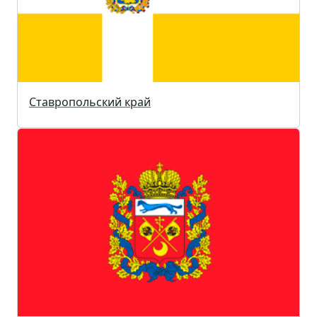
Ставропольский край