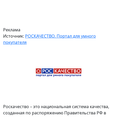
Реклама
Источник:
РОСКАЧЕСТВО. Портал для умного
покупателя
Роскачество – это национальная система качества,
созданная по распоряжению Правительства РФ в