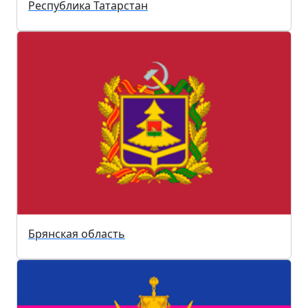
Республика Татарстан
Брянская область