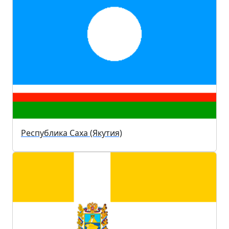
Республика Саха (Якутия)