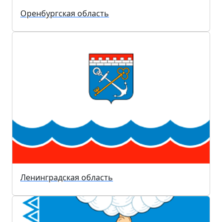
Оренбургская область
Ленинградская область