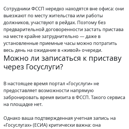
Сотрудники ФССП нередко находятся вне офиса: они
выезжают по месту жительства или работы
должников, участвуют в рейдах. Поэтому без
предварительной договоренности застать пристава
на месте крайне затруднительно — даже в
установленные приемные часы можно потратить
весь день на ожидание в «живой» очереди.
Можно ли записаться к приставу
через Госуслуги?
В настоящее время портал «Госуслуги» не
предоставляет возможности напрямую
забронировать время визита в ФССП. Такого сервиса
на площадке нет.
Однако ваша подтвержденная учетная запись на
«Госуслугах» (ЕСИА) критически важна: она