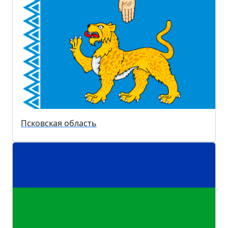
Псковская область