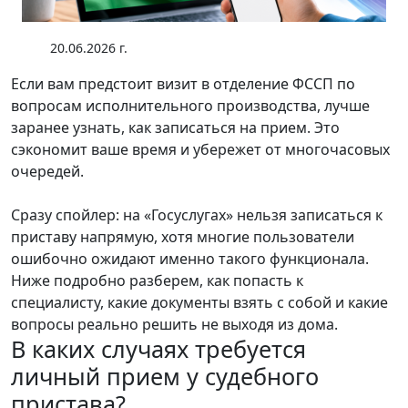
20.06.2026 г.
Если вам предстоит визит в отделение ФССП по
вопросам исполнительного производства, лучше
заранее узнать, как записаться на прием. Это
сэкономит ваше время и убережет от многочасовых
очередей.
Сразу спойлер: на «Госуслугах» нельзя записаться к
приставу напрямую, хотя многие пользователи
ошибочно ожидают именно такого функционала.
Ниже подробно разберем, как попасть к
специалисту, какие документы взять с собой и какие
вопросы реально решить не выходя из дома.
В каких случаях требуется
личный прием у судебного
пристава?