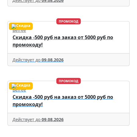
Действует до
09.08.2026
ПРОМОКОД
Befree
Скидка -500 руб на заказ от 5000 руб по
промокоду!
Действует до
09.08.2026
ПРОМОКОД
Befree
Скидка -500 руб на заказ от 5000 руб по
промокоду!
Действует до
09.08.2026