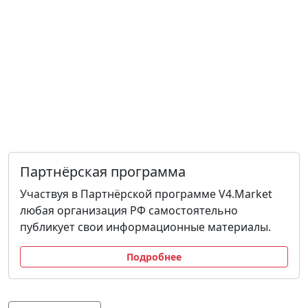
Партнёрская программа
Участвуя в Партнёрской программе V4.Market
любая организация РФ самостоятельно
публикует свои информационные материалы.
Подробнее