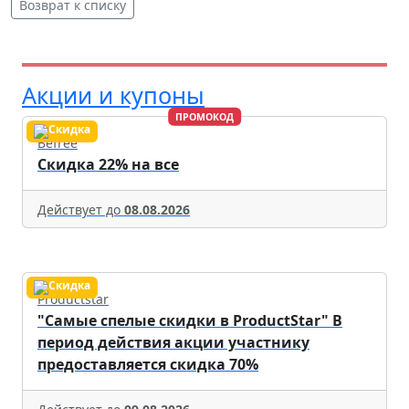
Возврат к списку
Акции и купоны
ПРОМОКОД
Befree
Скидка 22% на все
Действует до
08.08.2026
Productstar
"Самые спелые скидки в ProductStar" В
период действия акции участнику
предоставляется скидка 70%