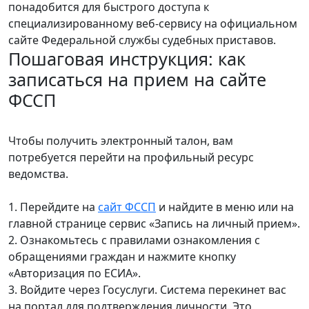
понадобится для быстрого доступа к
специализированному веб-сервису на официальном
сайте Федеральной службы судебных приставов.
Пошаговая инструкция: как
записаться на прием на сайте
ФССП
Чтобы получить электронный талон, вам
потребуется перейти на профильный ресурс
ведомства.
1. Перейдите на
сайт ФССП
и найдите в меню или на
главной странице сервис «Запись на личный прием».
2. Ознакомьтесь с правилами ознакомления с
обращениями граждан и нажмите кнопку
«Авторизация по ЕСИА».
3. Войдите через Госуслуги. Система перекинет вас
на портал для подтверждения личности. Это