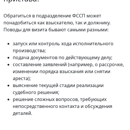
Обратиться в подразделение ФССП может
понадобиться как взыскателю, так и должнику.
Поводы для визита бывают самыми разными:
запуск или контроль хода исполнительного
производства;
подача документов по действующему делу;
составление заявлений (например, о рассрочке,
изменении порядка взыскания или снятии
ареста);
выяснение текущей стадии реализации
судебного решения;
решение сложных вопросов, требующих
непосредственного контакта и обсуждения
деталей.