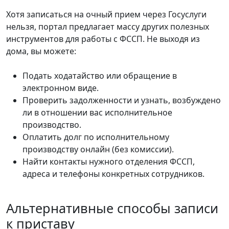
Хотя записаться на очный прием через Госуслуги
нельзя, портал предлагает массу других полезных
инструментов для работы с ФССП. Не выходя из
дома, вы можете:
Подать ходатайство или обращение в
электронном виде.
Проверить задолженности и узнать, возбуждено
ли в отношении вас исполнительное
производство.
Оплатить долг по исполнительному
производству онлайн (без комиссии).
Найти контакты нужного отделения ФССП,
адреса и телефоны конкретных сотрудников.
Альтернативные способы записи
к приставу