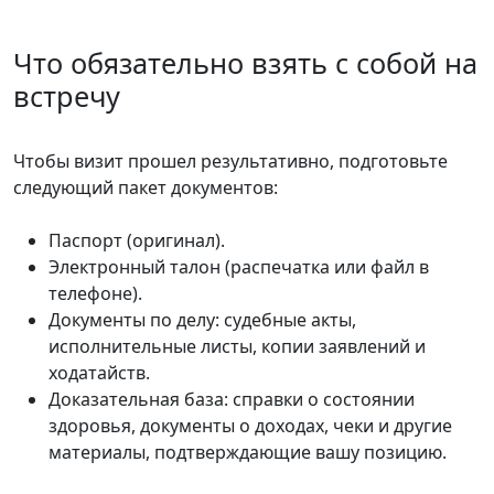
Что обязательно взять с собой на
встречу
Чтобы визит прошел результативно, подготовьте
следующий пакет документов:
Паспорт (оригинал).
Электронный талон (распечатка или файл в
телефоне).
Документы по делу: судебные акты,
исполнительные листы, копии заявлений и
ходатайств.
Доказательная база: справки о состоянии
здоровья, документы о доходах, чеки и другие
материалы, подтверждающие вашу позицию.