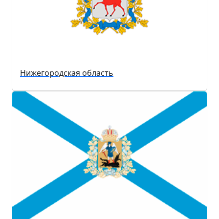
Нижегородская область