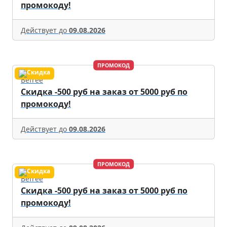
промокоду!
Действует до
09.08.2026
ПРОМОКОД
Befree
Скидка -500 руб на заказ от 5000 руб по
промокоду!
Действует до
09.08.2026
ПРОМОКОД
Befree
Скидка -500 руб на заказ от 5000 руб по
промокоду!