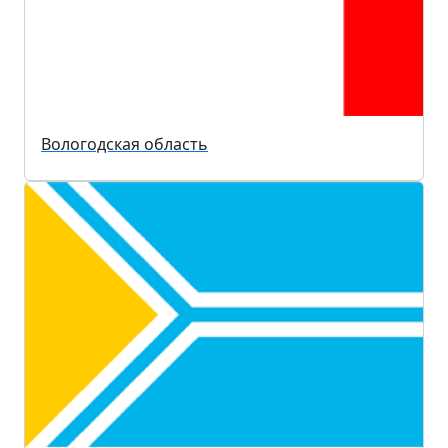
Вологодская область