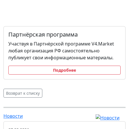
Партнёрская программа
Участвуя в Партнёрской программе V4.Market
любая организация РФ самостоятельно
публикует свои информационные материалы.
Подробнее
Возврат к списку
Новости