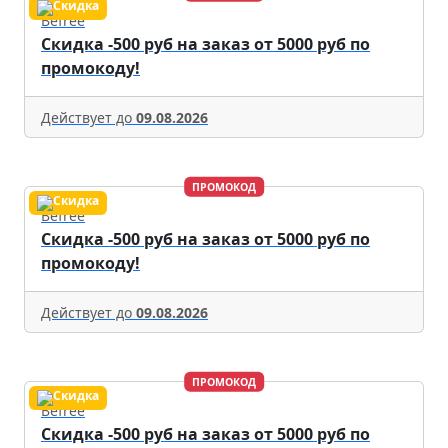
Befree
Скидка -500 руб на заказ от 5000 руб по
промокоду!
Действует до
09.08.2026
ПРОМОКОД
Befree
Скидка -500 руб на заказ от 5000 руб по
промокоду!
Действует до
09.08.2026
ПРОМОКОД
Befree
Скидка -500 руб на заказ от 5000 руб по