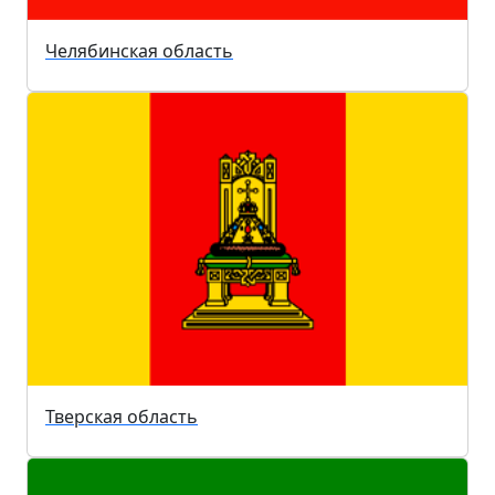
Челябинская область
Тверская область