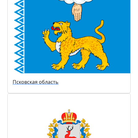
Псковская область