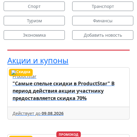
Спорт
Транспорт
Туризм
Финансы
Экономика
Добавить новость
Акции и купоны
Productstar
"Самые спелые скидки в ProductStar" В
период действия акции участнику
предоставляется скидка 70%
Действует до
09.08.2026
ПРОМОКОД