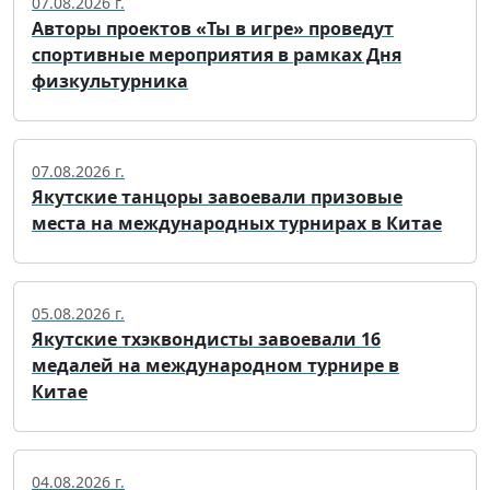
07.08.2026 г.
Авторы проектов «Ты в игре» проведут
спортивные мероприятия в рамках Дня
физкультурника
07.08.2026 г.
Якутские танцоры завоевали призовые
места на международных турнирах в Китае
05.08.2026 г.
Якутские тхэквондисты завоевали 16
медалей на международном турнире в
Китае
04.08.2026 г.