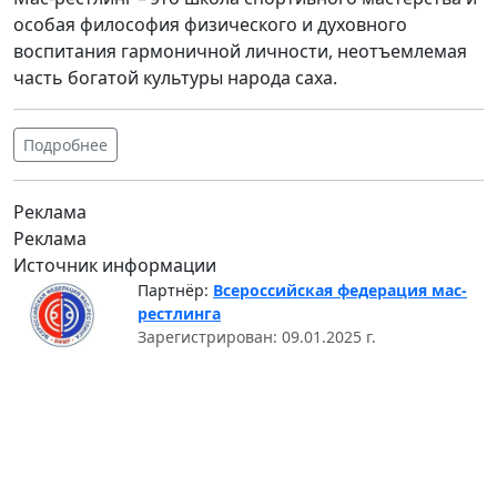
особая философия физического и духовного
воспитания гармоничной личности, неотъемлемая
часть богатой культуры народа саха.
Подробнее
Реклама
Реклама
Источник информации
Партнёр:
Всероссийская федерация мас-
рестлинга
Зарегистрирован: 09.01.2025 г.