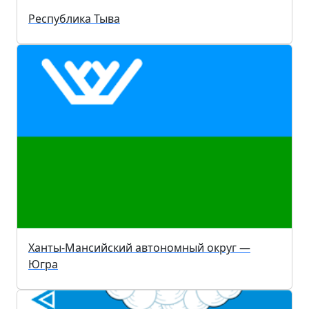
Республика Тыва
Ханты-Мансийский автономный округ —
Югра