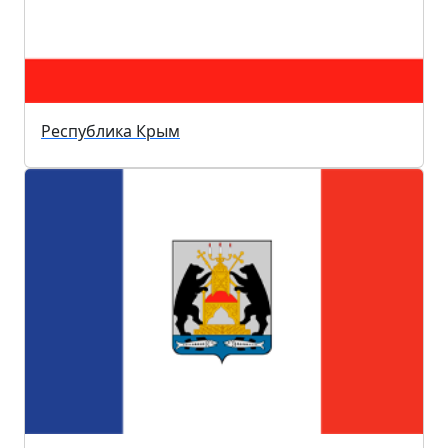
Республика Крым