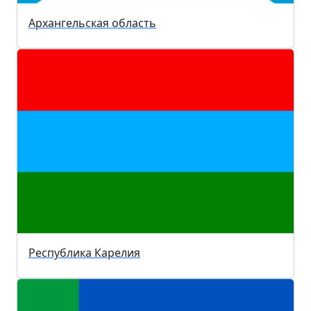
Архангельская область
Республика Карелия