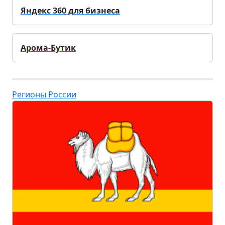
Яндекс 360 для бизнеса
Арома-Бутик
Регионы России