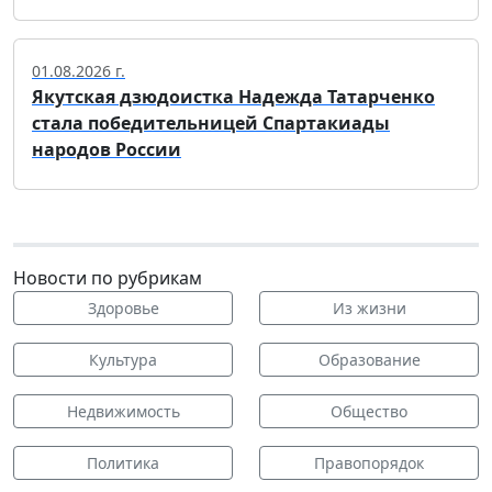
01.08.2026 г.
Якутская дзюдоистка Надежда Татарченко
стала победительницей Спартакиады
народов России
Новости по рубрикам
Здоровье
Из жизни
Культура
Образование
Недвижимость
Общество
Политика
Правопорядок