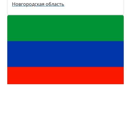
Новгородская область
Республика Дагестан