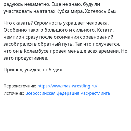
радуюсь незаметно. Еще не знаю, буду ли
участвовать на этапах Кубка мира. Хотелось бы».
Что сказать? Скромность украшает человека.
Особенно такого большого и сильного. Кстати,
чемпион сразу после окончания соревнований
засобирался в обратный путь. Так что получается,
что он в Коламбусе провел меньше всех времени. Но
зато продуктивнее.
Пришел, увидел, победил.
Первоисточник:
https://www.mas-wrestling.ru/
Источник:
Всероссийская федерация мас-рестлинга