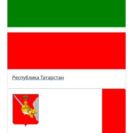
Республика Татарстан