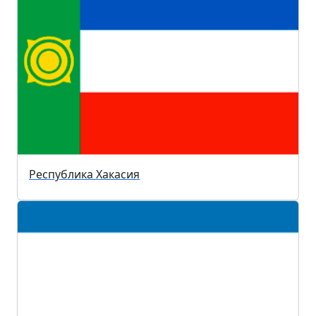
Республика Хакасия