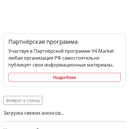
Партнёрская программа
Участвуя в Партнёрской программе V4.Market
любая организация РФ самостоятельно
публикует свои информационные материалы.
Подробнее
Возврат к списку
Загрузка свежих анонсов...