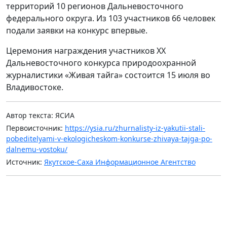
территорий 10 регионов Дальневосточного
федерального округа. Из 103 участников 66 человек
подали заявки на конкурс впервые.
Церемония награждения участников ХХ
Дальневосточного конкурса природоохранной
журналистики «Живая тайга» состоится 15 июля во
Владивостоке.
Автор текста: ЯСИА
Первоисточник:
https://ysia.ru/zhurnalisty-iz-yakutii-stali-
pobeditelyami-v-ekologicheskom-konkurse-zhivaya-tajga-po-
dalnemu-vostoku/
Источник:
Якутское-Саха Информационное Агентство