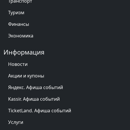
Транспорт
Туризм
Финансы
Экономика
Информация
Новости
Акции и купоны
Яндекс. Афиша событий
Kassir. Афиша событий
TicketLand. Афиша событий
Услуги