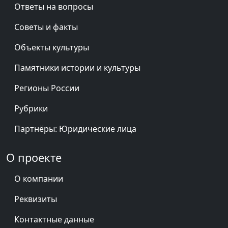
Ответы на вопросы
Советы и факты
Объекты культуры
Памятники истории и культуры
Регионы России
Рубрики
Партнёры: Юридические лица
О проекте
О компании
Реквизиты
Контактные данные