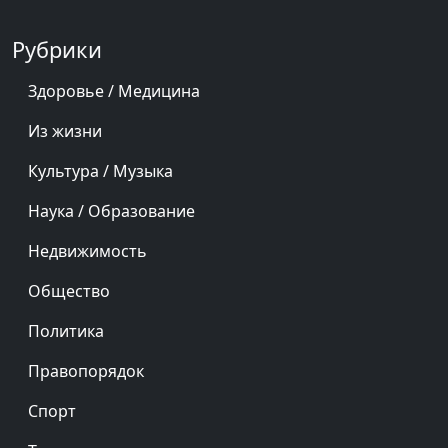
Рубрики
Здоровье / Медицина
Из жизни
Культура / Музыка
Наука / Образование
Недвижимость
Общество
Политика
Правопорядок
Спорт