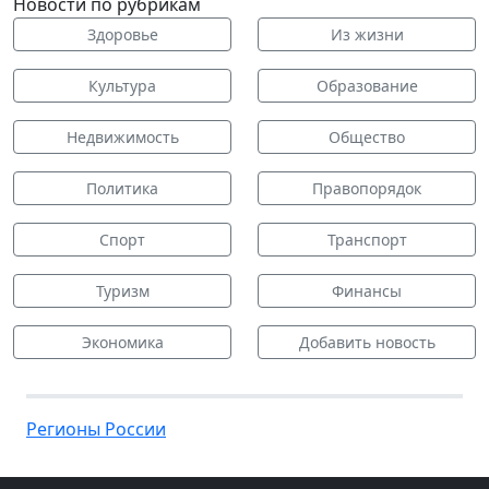
Новости по рубрикам
Здоровье
Из жизни
Культура
Образование
Недвижимость
Общество
Политика
Правопорядок
Спорт
Транспорт
Туризм
Финансы
Экономика
Добавить новость
Регионы России