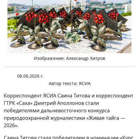
Изображение: Александр Хитров
08.06.2026 г.
Автор текста:
ЯСИА
Корреспондент ЯСИА Саина Титова и корреспондент
ГТРК «Саха» Дмитрий Аполлонов стали
победителями дальневосточного конкурса
природоохранной журналистики «Живая тайга —
2026».
Саина Титова стала победителем в номинации «Курс