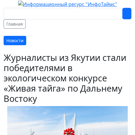
Главная
Новости
Журналисты из Якутии стали
победителями в
экологическом конкурсе
«Живая тайга» по Дальнему
Востоку