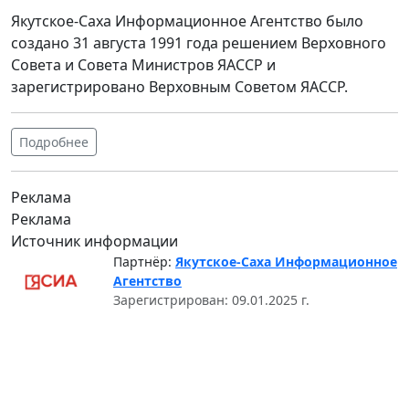
Якутское-Саха Информационное Агентство было
создано 31 августа 1991 года решением Верховного
Совета и Совета Министров ЯАССР и
зарегистрировано Верховным Советом ЯАССР.
Подробнее
Реклама
Реклама
Источник информации
Партнёр:
Якутское-Саха Информационное
Агентство
Зарегистрирован: 09.01.2025 г.