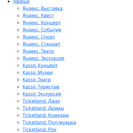
Афиша
Яндекс. Выставка
Яндекс. Квест
Яндекс. Концерт
Яндекс. Событие
Яндекс. Спорт
Яндекс. Стендап
Яндекс. Театр
Яндекс. Экскурсия
Kassir. Концерт
Kassir. Музеи
Kassir. Театр
Kassir. Туристам
Kassir. Экскурсия
Ticketland. Джаз
Ticketland. Драмы
Ticketland. Комедии
Ticketland. Поп-музыка
Ticketland. Рок