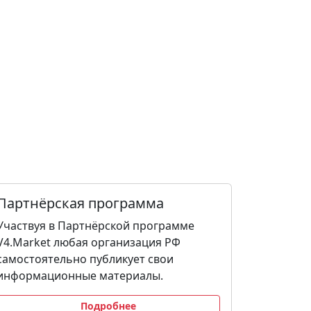
Партнёрская программа
Участвуя в Партнёрской программе
V4.Market любая организация РФ
самостоятельно публикует свои
информационные материалы.
Подробнее