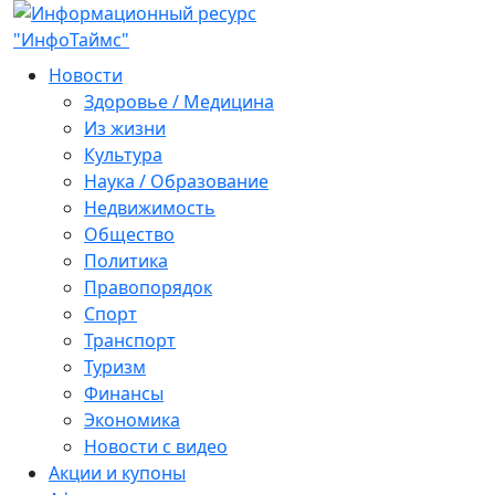
Новости
Здоровье / Медицина
Из жизни
Культура
Наука / Образование
Недвижимость
Общество
Политика
Правопорядок
Спорт
Транспорт
Туризм
Финансы
Экономика
Новости с видео
Акции и купоны