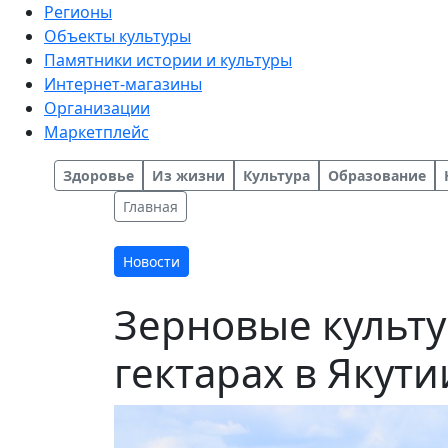
Регионы
Объекты культуры
Памятники истории и культуры
Интернет-магазины
Организации
Маркетплейс
Здоровье
Из жизни
Культура
Образование
Главная
Новости
Зерновые культу
гектарах в Якути