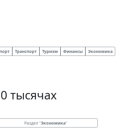
порт
Транспорт
Туризм
Финансы
Экономика
0 тысячах
Раздел "
Экономика
"