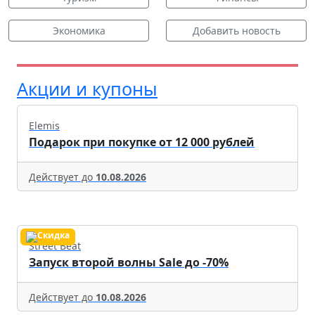
Экономика
Добавить новость
Акции и купоны
Elemis
Подарок при покупке от 12 000 рублей
Действует до
10.08.2026
Street Beat
Запуск второй волны Sale до -70%
Действует до
10.08.2026