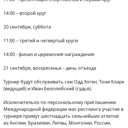
14:00 – второй круг
20 сентября, суббота
11:00 – третий и четвертый круги
14:00 - финал и церемония награждения
21 сентября, воскресенье – день отъезда
Турнир будут обслуживать сам Одд Хоген, Тони Кларк
(ведущий) и Иван Белолюбский (судья).
Исключительно по персональному приглашению
Международной федерации мас-рестлинга участие в
турнире примут шестнадцать сильнейших атлетов
из Англии, Бразилии, Литвы, Монголии, России,