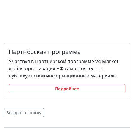
Партнёрская программа
Участвуя в Партнёрской программе V4.Market
любая организация РФ самостоятельно
публикует свои информационные материалы.
Подробнее
Возврат к списку