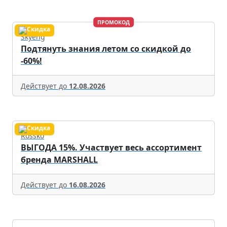
ПРОМОКОД
Skyeng
Подтянуть знания летом со скидкой до
-60%!
Действует до
12.08.2026
Rossko
ВЫГОДА 15%. Участвует весь ассортимент
бренда MARSHALL
Действует до
16.08.2026