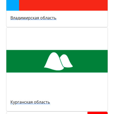
Владимирская область
Курганская область