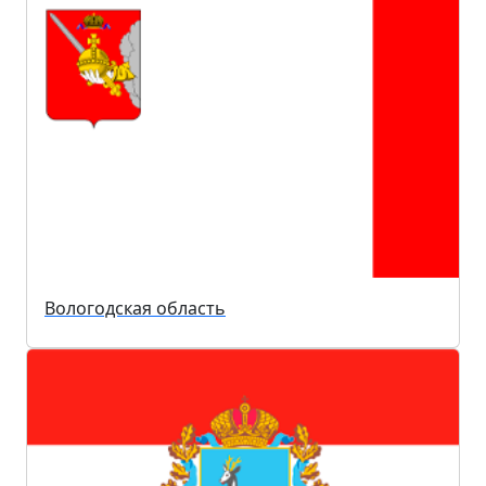
Вологодская область