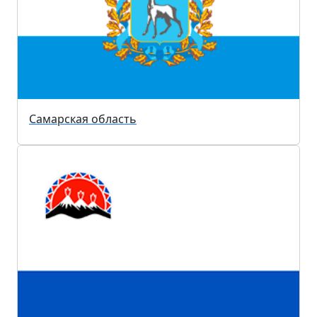
Самарская область