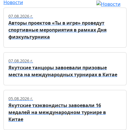
Новости
07.08.2026 г.
Авторы проектов «Ты в игре» проведут
спортивные мероприятия в рамках Дня
физкультурника
07.08.2026 г.
Якутские танцоры завоевали призовые
места на международных турнирах в Китае
05.08.2026 г.
Якутские тхэквондисты завоевали 16
медалей на международном турнире в
Китае