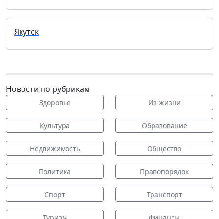
Якутск
Новости по рубрикам
Здоровье
Из жизни
Культура
Образование
Недвижимость
Общество
Политика
Правопорядок
Спорт
Транспорт
Туризм
Финансы