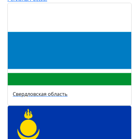
Свердловская область