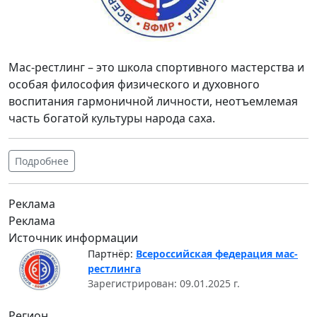
Мас-рестлинг – это школа спортивного мастерства и
особая философия физического и духовного
воспитания гармоничной личности, неотъемлемая
часть богатой культуры народа саха.
Подробнее
Реклама
Реклама
Источник информации
Партнёр:
Всероссийская федерация мас-
рестлинга
Зарегистрирован: 09.01.2025 г.
Регион