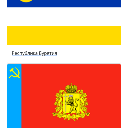
Республика Бурятия