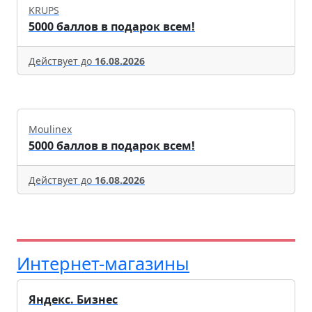
KRUPS
5000 баллов в подарок всем!
Действует до
16.08.2026
Moulinex
5000 баллов в подарок всем!
Действует до
16.08.2026
Интернет-магазины
Яндекс. Бизнес