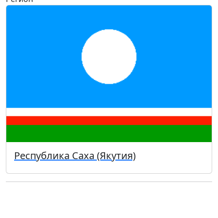
Республика Саха (Якутия)