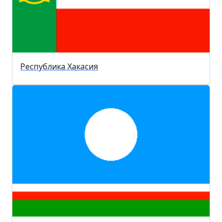
Республика Хакасия