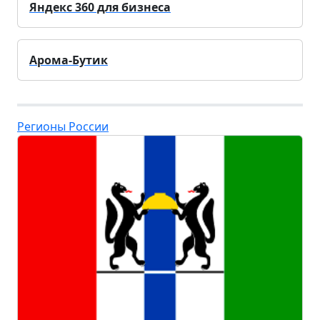
Яндекс 360 для бизнеса
Арома-Бутик
Регионы России