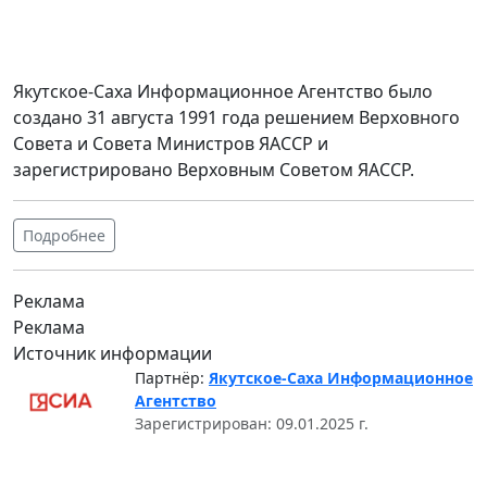
Якутское-Саха Информационное Агентство было
создано 31 августа 1991 года решением Верховного
Совета и Совета Министров ЯАССР и
зарегистрировано Верховным Советом ЯАССР.
Подробнее
Реклама
Реклама
Источник информации
Партнёр:
Якутское-Саха Информационное
Агентство
Зарегистрирован: 09.01.2025 г.