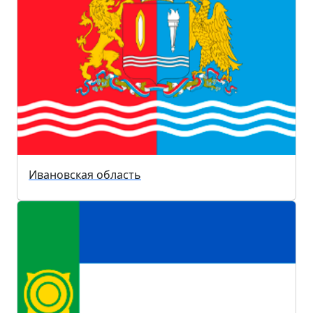
Ивановская область