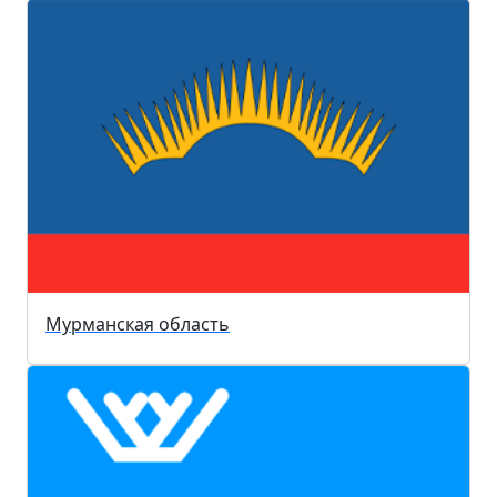
Мурманская область