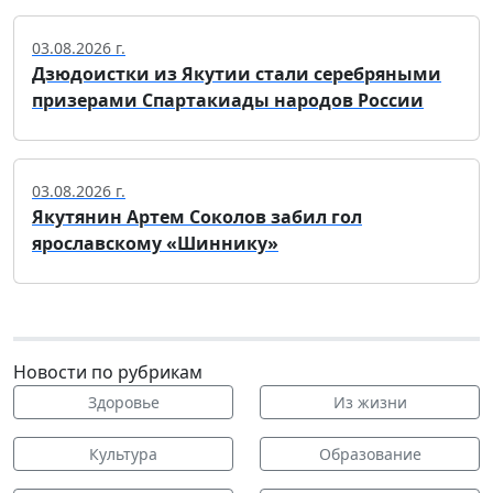
03.08.2026 г.
Дзюдоистки из Якутии стали серебряными
призерами Спартакиады народов России
03.08.2026 г.
Якутянин Артем Соколов забил гол
ярославскому «Шиннику»
Новости по рубрикам
Здоровье
Из жизни
Культура
Образование