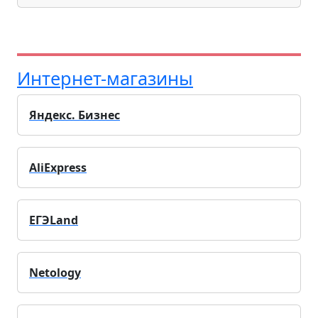
Интернет-магазины
Яндекс. Бизнес
AliExpress
ЕГЭLand
Netology