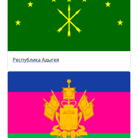
Республика Адыгея