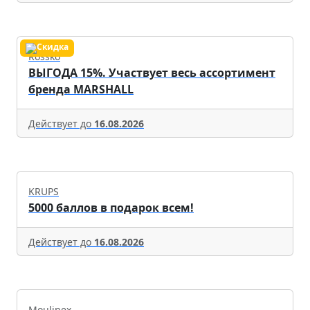
Rossko
ВЫГОДА 15%. Участвует весь ассортимент
бренда MARSHALL
Действует до
16.08.2026
KRUPS
5000 баллов в подарок всем!
Действует до
16.08.2026
Moulinex