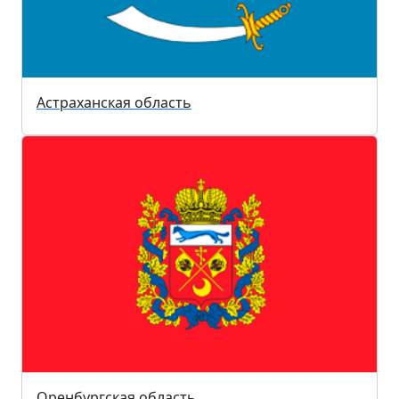
Астраханская область
Оренбургская область