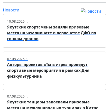
Новости
10.08.2026 г.
Якутские спортсмены заняли призовые
места на чемпионате и первенстве ДФО по
гонкам дронов
07.08.2026 г.
Авторы проектов «Ты в игре» проведут
спортивные мероприятия в рамках Дня
физкультурника
07.08.2026 г.
Якутские танцоры завоевали призовые
места на международных турнирах в Китае