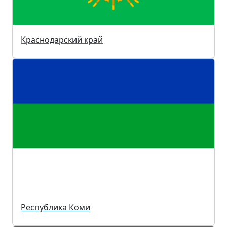
Краснодарский край
Республика Коми