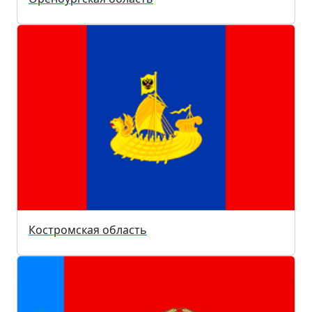
Костромская область