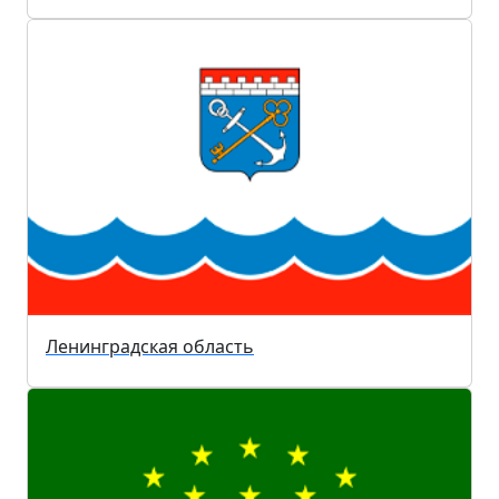
Ленинградская область