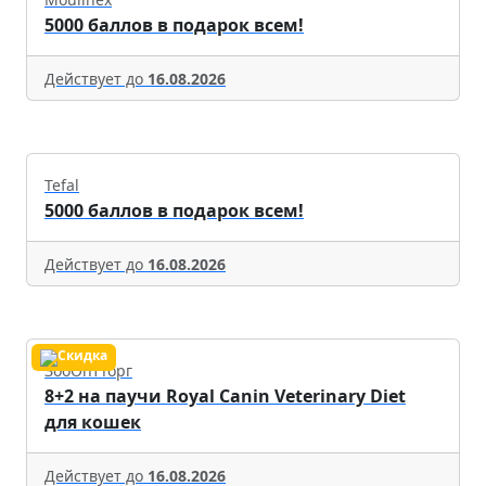
5000 баллов в подарок всем!
Действует до
16.08.2026
Tefal
5000 баллов в подарок всем!
Действует до
16.08.2026
ЗооОптТорг
8+2 на паучи Royal Canin Veterinary Diet
для кошек
Действует до
16.08.2026