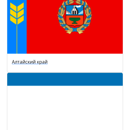
Алтайский край