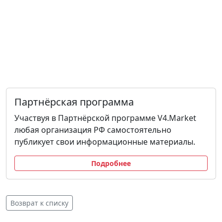
Партнёрская программа
Участвуя в Партнёрской программе V4.Market
любая организация РФ самостоятельно
публикует свои информационные материалы.
Подробнее
Возврат к списку