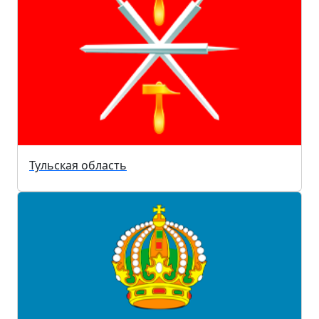
Тульская область