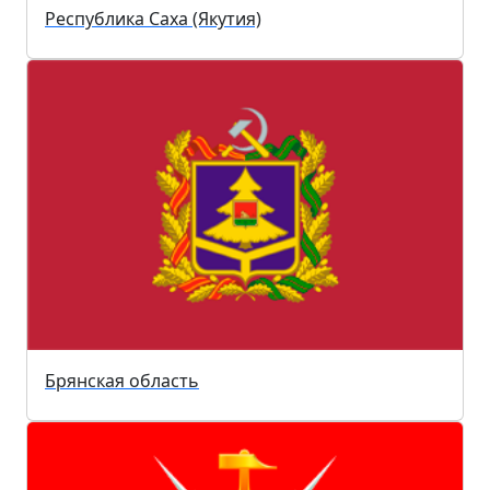
Республика Саха (Якутия)
Брянская область