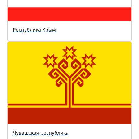
Республика Крым
Чувашская республика