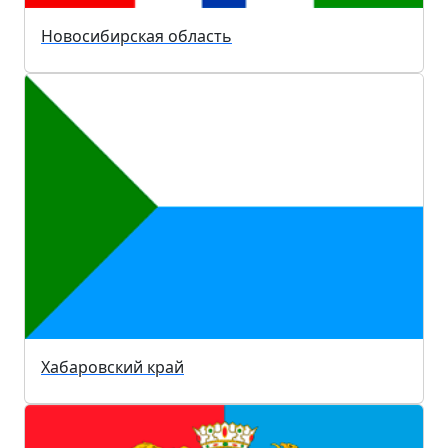
Новосибирская область
Хабаровский край