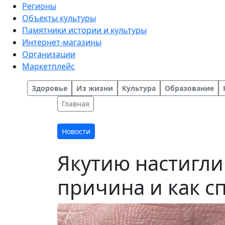
Регионы
Объекты культуры
Памятники истории и культуры
Интернет-магазины
Организации
Маркетплейс
Здоровье
Из жизни
Культура
Образование
Главная
Новости
Якутию настигли
причина и как с