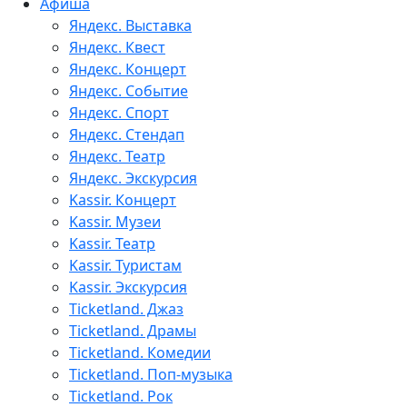
Афиша
Яндекс. Выставка
Яндекс. Квест
Яндекс. Концерт
Яндекс. Событие
Яндекс. Спорт
Яндекс. Стендап
Яндекс. Театр
Яндекс. Экскурсия
Kassir. Концерт
Kassir. Музеи
Kassir. Театр
Kassir. Туристам
Kassir. Экскурсия
Ticketland. Джаз
Ticketland. Драмы
Ticketland. Комедии
Ticketland. Поп-музыка
Ticketland. Рок