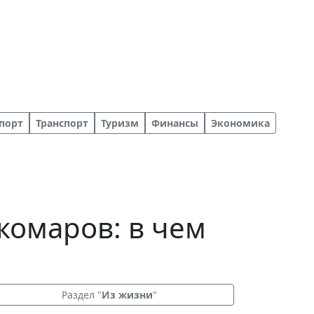
порт
Транспорт
Туризм
Финансы
Экономика
комаров: в чем
Раздел "
Из жизни
"