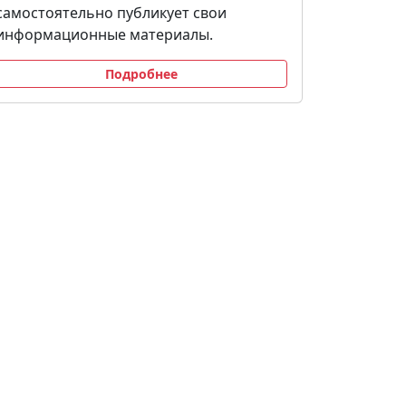
самостоятельно публикует свои
информационные материалы.
Подробнее