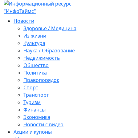
Новости
Здоровье / Медицина
Из жизни
Культура
Наука / Образование
Недвижимость
Общество
Политика
Правопорядок
Спорт
Транспорт
Туризм
Финансы
Экономика
Новости с видео
Акции и купоны