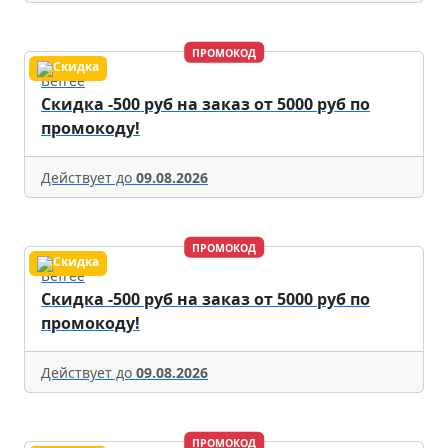
ПРОМОКОД
Befree
Скидка -500 руб на заказ от 5000 руб по
промокоду!
Действует до
09.08.2026
ПРОМОКОД
Befree
Скидка -500 руб на заказ от 5000 руб по
промокоду!
Действует до
09.08.2026
ПРОМОКОД