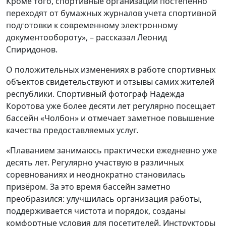
Кроме того, спортивные организации постепенно
переходят от бумажных журналов учета спортивной
подготовки к современному электронному
документообороту», – рассказал Леонид
Спиридонов.
О положительных изменениях в работе спортивных
объектов свидетельствуют и отзывы самих жителей
республики. Спортивный фотограф Надежда
Коротова уже более десяти лет регулярно посещает
бассейн «Чолбон» и отмечает заметное повышение
качества предоставляемых услуг.
«Плаванием занимаюсь практически ежедневно уже
десять лет. Регулярно участвую в различных
соревнованиях и неоднократно становилась
призёром. За это время бассейн заметно
преобразился: улучшилась организация работы,
поддерживается чистота и порядок, созданы
комфортные условия для посетителей. Инструкторы