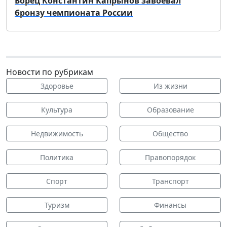
Борец Константин Капрынов завоевал
бронзу чемпионата России
Новости по рубрикам
Здоровье
Из жизни
Культура
Образование
Недвижимость
Общество
Политика
Правопорядок
Спорт
Транспорт
Туризм
Финансы