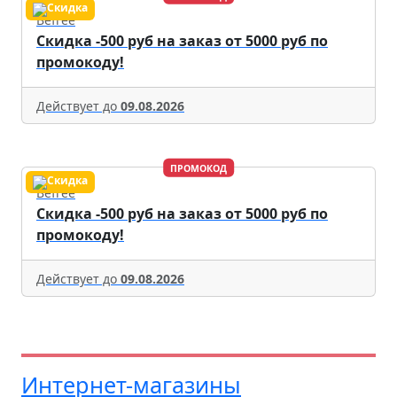
Befree
Скидка -500 руб на заказ от 5000 руб по
промокоду!
Действует до
09.08.2026
ПРОМОКОД
Befree
Скидка -500 руб на заказ от 5000 руб по
промокоду!
Действует до
09.08.2026
Интернет-магазины