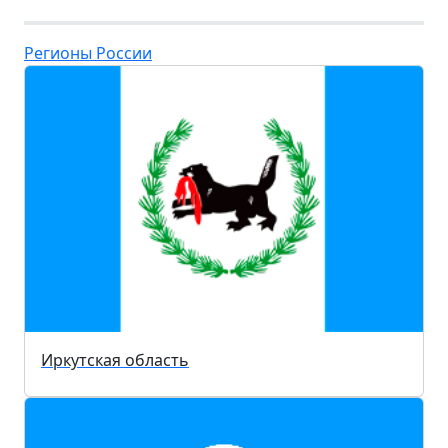
Регионы России
Иркутская область