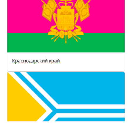
Краснодарский край