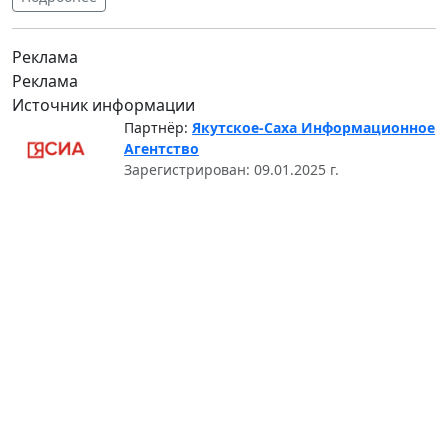
Реклама
Реклама
Источник информации
Партнёр:
Якутское-Саха Информационное
Агентство
Зарегистрирован: 09.01.2025 г.