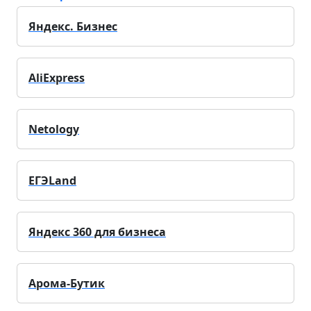
Яндекс. Бизнес
AliExpress
Netology
ЕГЭLand
Яндекс 360 для бизнеса
Арома-Бутик