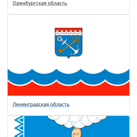
Оренбургская область
Ленинградская область