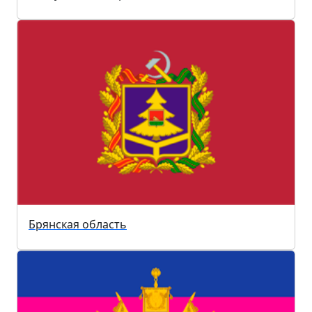
Брянская область