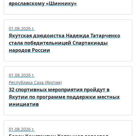
ярославскому «Шиннику»
01.08.2026 г.
Якутская дзюдоистка Надежда Татарченко
стала победительницей Спартакиады
народов России
01.08.2026 г.
Республика Саха (Якутия)
32 спортивных мероприятия пройдут в
Якутии по программе поддержки местных
инициатив
01.08.2026 г.