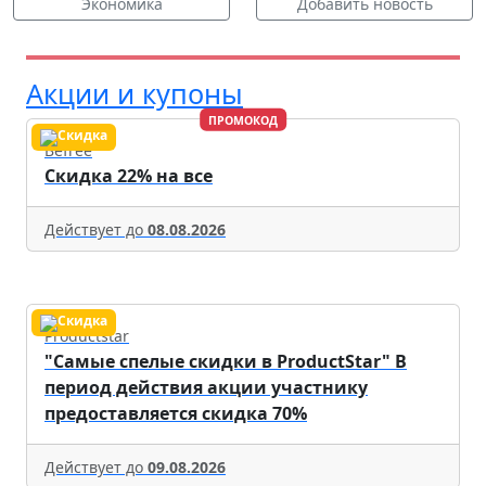
Экономика
Добавить новость
Акции и купоны
ПРОМОКОД
Befree
Скидка 22% на все
Действует до
08.08.2026
Productstar
"Самые спелые скидки в ProductStar" В
период действия акции участнику
предоставляется скидка 70%
Действует до
09.08.2026