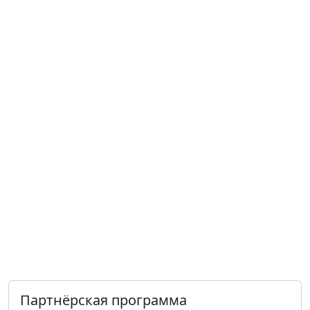
Партнёрская программа