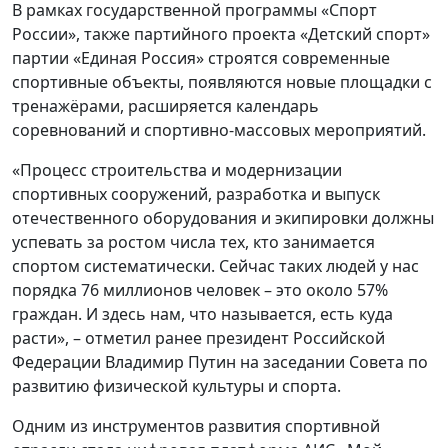
В рамках государственной программы «Спорт
России», также партийного проекта «Детский спорт»
партии «Единая Россия» строятся современные
спортивные объекты, появляются новые площадки с
тренажёрами, расширяется календарь
соревнований и спортивно-массовых мероприятий.
«Процесс строительства и модернизации
спортивных сооружений, разработка и выпуск
отечественного оборудования и экипировки должны
успевать за ростом числа тех, кто занимается
спортом систематически. Сейчас таких людей у нас
порядка 76 миллионов человек – это около 57%
граждан. И здесь нам, что называется, есть куда
расти», – отметил ранее президент Российской
Федерации Владимир Путин на заседании Совета по
развитию физической культуры и спорта.
Одним из инструментов развития спортивной