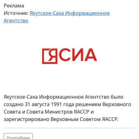
Реклама
Источник:
Якутское-Саха Информационное
Агентство
Якутское-Саха Информационное Агентство было
создано 31 августа 1991 года решением Верховного
Совета и Совета Министров ЯАССР и
зарегистрировано Верховным Советом ЯАССР.
Подробнее