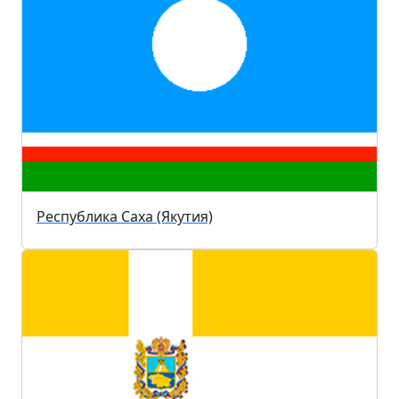
Республика Саха (Якутия)