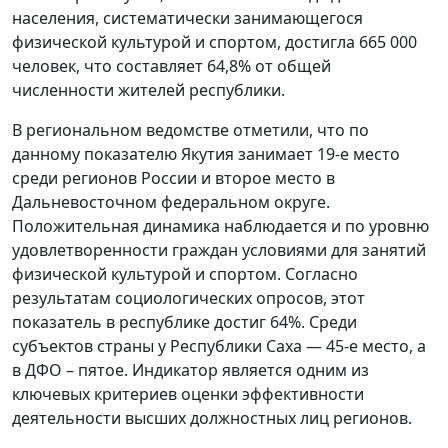
населения, систематически занимающегося
физической культурой и спортом, достигла 665 000
человек, что составляет 64,8% от общей
численности жителей республики.
В региональном ведомстве отметили, что по
данному показателю Якутия занимает 19-е место
среди регионов России и второе место в
Дальневосточном федеральном округе.
Положительная динамика наблюдается и по уровню
удовлетворенности граждан условиями для занятий
физической культурой и спортом. Согласно
результатам социологических опросов, этот
показатель в республике достиг 64%. Среди
субъектов страны у Республики Саха — 45-е место, а
в ДФО – пятое. Индикатор является одним из
ключевых критериев оценки эффективности
деятельности высших должностных лиц регионов.