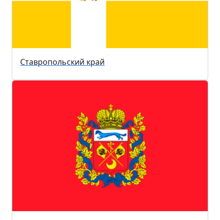
Ставропольский край