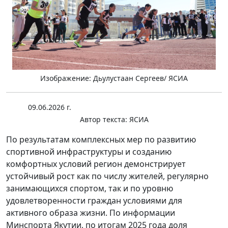
Изображение: Дьулустаан Сергеев/ ЯСИА
09.06.2026 г.
Автор текста:
ЯСИА
По результатам комплексных мер по развитию
спортивной инфраструктуры и созданию
комфортных условий регион демонстрирует
устойчивый рост как по числу жителей, регулярно
занимающихся спортом, так и по уровню
удовлетворенности граждан условиями для
активного образа жизни. По информации
Минспорта Якутии, по итогам 2025 года доля