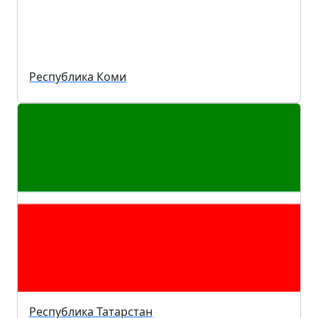
Республика Коми
Республика Татарстан