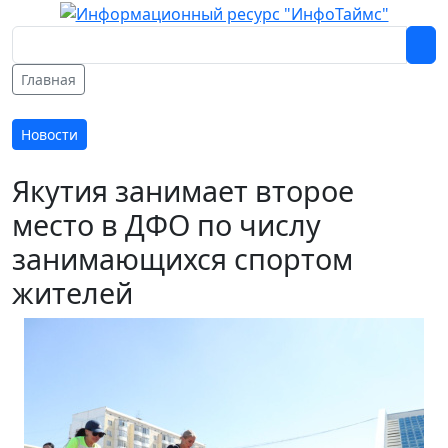
Главная
Новости
Якутия занимает второе
место в ДФО по числу
занимающихся спортом
жителей