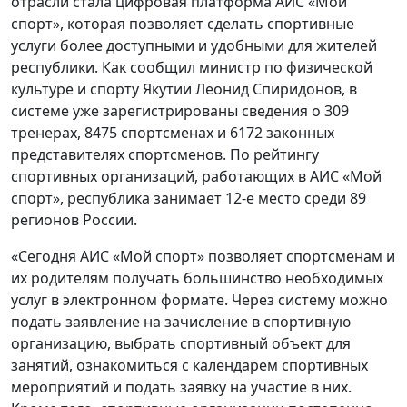
отрасли стала цифровая платформа АИС «Мой
спорт», которая позволяет сделать спортивные
услуги более доступными и удобными для жителей
республики. Как сообщил министр по физической
культуре и спорту Якутии Леонид Спиридонов, в
системе уже зарегистрированы сведения о 309
тренерах, 8475 спортсменах и 6172 законных
представителях спортсменов. По рейтингу
спортивных организаций, работающих в АИС «Мой
спорт», республика занимает 12-е место среди 89
регионов России.
«Сегодня АИС «Мой спорт» позволяет спортсменам и
их родителям получать большинство необходимых
услуг в электронном формате. Через систему можно
подать заявление на зачисление в спортивную
организацию, выбрать спортивный объект для
занятий, ознакомиться с календарем спортивных
мероприятий и подать заявку на участие в них.