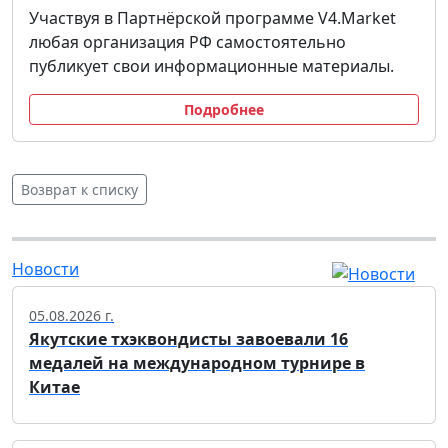
Участвуя в Партнёрской программе V4.Market
любая организация РФ самостоятельно
публикует свои информационные материалы.
Подробнее
Возврат к списку
Новости
05.08.2026 г.
Якутские тхэквондисты завоевали 16
медалей на международном турнире в
Китае