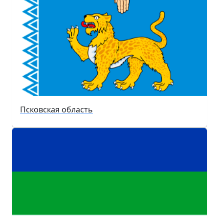
Псковская область