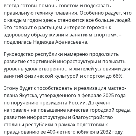
всегда готовы помочь советом и подсказать
правильную технику плавания. Особенно радует, что
с каждым годом здесь становится всё больше людей.
Это говорит о растущем интересе горожан к
здоровому образу жизни и занятиям спортом», –
поделилась Надежда Афанасьевна.
Руководство республики намерено продолжить
развитие спортивной инфраструктуры и повысить
уровень удовлетворенности жителей условиями для
занятий физической культурой и спортом до 66%.
Этому будет способствовать и реализация мастер-
плана Якутска, утвержденного в феврале 2025 года
по поручению президента России. Документ
направлен на повышение качества городской среды,
развитие инфраструктуры и благоустройство
столицы республики в рамках подготовки к
празднованию ее 400-летнего юбилея в 2032 году.