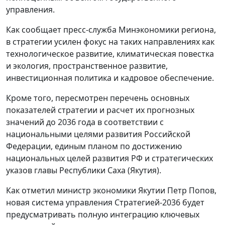
управления.
Как сообщает пресс-служба Минэкономики региона,
в стратегии усилен фокус на таких направлениях как
технологическое развитие, климатическая повестка
и экология, пространственное развитие,
инвестиционная политика и кадровое обеспечение.
Кроме того, пересмотрен перечень основных
показателей стратегии и расчет их прогнозных
значений до 2036 года в соответствии с
национальными целями развития Российской
Федерации, единым планом по достижению
национальных целей развития РФ и стратегических
указов главы Республики Саха (Якутия).
Как отметил министр экономики Якутии Петр Попов,
новая система управления Стратегией-2036 будет
предусматривать полную интеграцию ключевых