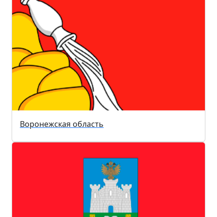
Воронежская область