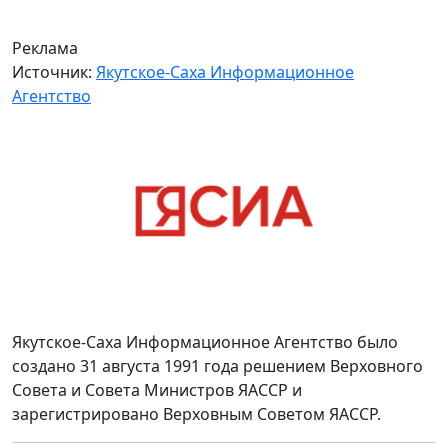
Реклама
Источник:
Якутское-Саха Информационное
Агентство
Якутское-Саха Информационное Агентство было
создано 31 августа 1991 года решением Верховного
Совета и Совета Министров ЯАССР и
зарегистрировано Верховным Советом ЯАССР.