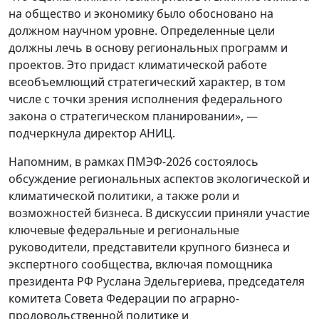
на общество и экономику было обосновано на
должном научном уровне. Определенные цели
должны лечь в основу региональных программ и
проектов. Это придаст климатической работе
всеобъемлющий стратегический характер, в том
числе с точки зрения исполнения федерального
закона о стратегическом планировании», —
подчеркнула директор АНИЦ.
Напомним, в рамках ПМЭФ‑2026 состоялось
обсуждение региональных аспектов экологической и
климатической политики, а также роли и
возможностей бизнеса. В дискуссии приняли участие
ключевые федеральные и региональные
руководители, представители крупного бизнеса и
экспертного сообщества, включая помощника
президента РФ
Руслана Эдельгериева
, председателя
комитета Совета Федерации по аграрно-
продовольственной политике и