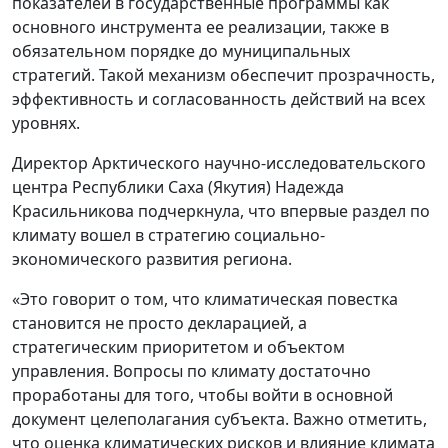
показателей в государственные программы как
основного инструмента ее реализации, также в
обязательном порядке до муниципальных
стратегий. Такой механизм обеспечит прозрачность,
эффективность и согласованность действий на всех
уровнях.
Директор Арктического научно-исследовательского
центра Республики Саха (Якутия) Надежда
Красильникова подчеркнула, что впервые раздел по
климату вошел в стратегию социально-
экономического развития региона.
«Это говорит о том, что климатическая повестка
становится не просто декларацией, а
стратегическим приоритетом и объектом
управления. Вопросы по климату достаточно
проработаны для того, чтобы войти в основной
документ целеполагания субъекта. Важно отметить,
что оценка климатических рисков и влияние климата