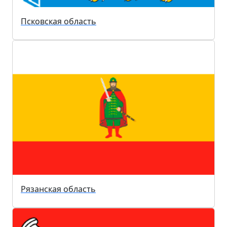
Псковская область
Рязанская область