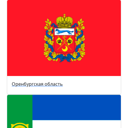
Оренбургская область