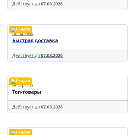
Действует до
07.08.2026
AliExpress
Быстрая доставка
Действует до
07.08.2026
AliExpress
Топ-товары
Действует до
07.08.2026