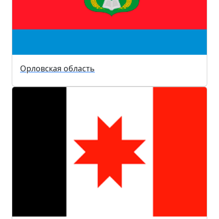
Орловская область