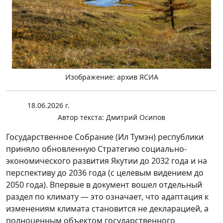
Изображение: архив ЯСИА
18.06.2026 г.
Автор текста:
Дмитрий Осипов
Государственное Cобрание (Ил Тумэн) республики
приняло обновленную Стратегию социально-
экономического развития Якутии до 2032 года и на
перспективу до 2036 года (с целевым видением до
2050 года). Впервые в документ вошел отдельный
раздел по климату — это означает, что адаптация к
изменениям климата становится не декларацией, а
полноценным объектом государственного