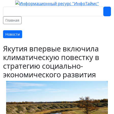
Главная
Новости
Якутия впервые включила
климатическую повестку в
стратегию социально-
экономического развития