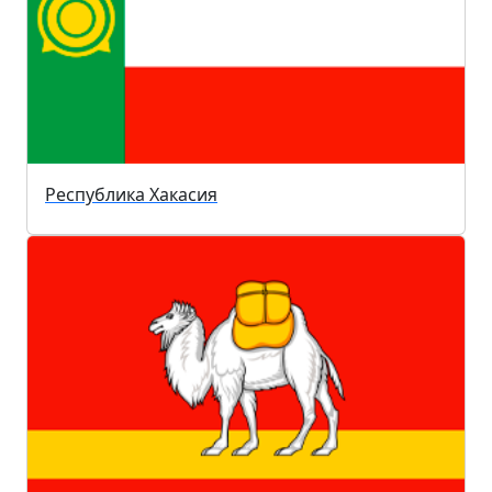
Республика Хакасия