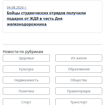
04.08.2026 г.
Бойцы студенческих отрядов получили
подарок от ЖДЯ в честь Дня
железнодорожника
Новости по рубрикам
Здоровье
Из жизни
Культура
Образование
Недвижимость
Общество
Политика
Правопорядок
Спорт
Транспорт