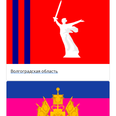
Волгоградская область