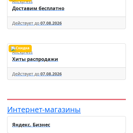
AliExpress
Доставим бесплатно
Действует до
07.08.2026
AliExpress
Хиты распродажи
Действует до
07.08.2026
Интернет-магазины
Яндекс. Бизнес