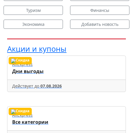
Туризм
Финансы
Экономика
Добавить новость
Акции и купоны
AliExpress
Дни выгоды
Действует до
07.08.2026
AliExpress
Все категории