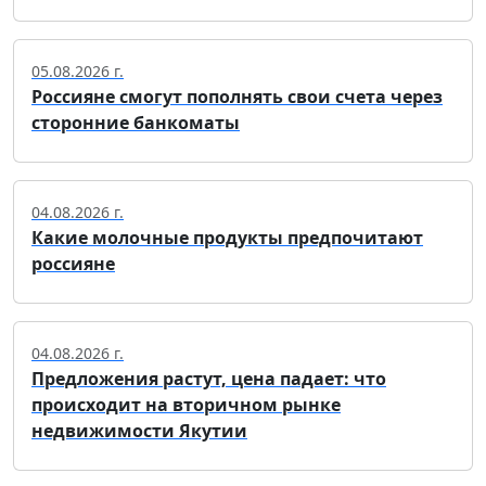
05.08.2026 г.
Россияне смогут пополнять свои счета через
сторонние банкоматы
04.08.2026 г.
Какие молочные продукты предпочитают
россияне
04.08.2026 г.
Предложения растут, цена падает: что
происходит на вторичном рынке
недвижимости Якутии