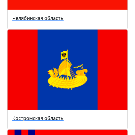
Челябинская область
Костромская область