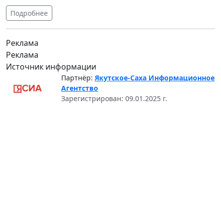
Подробнее
Реклама
Реклама
Источник информации
Партнёр:
Якутское-Саха Информационное
Агентство
Зарегистрирован: 09.01.2025 г.