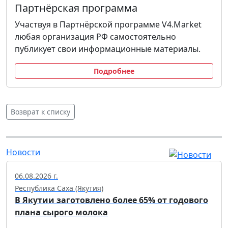
Партнёрская программа
Участвуя в Партнёрской программе V4.Market
любая организация РФ самостоятельно
публикует свои информационные материалы.
Подробнее
Возврат к списку
Новости
06.08.2026 г.
Республика Саха (Якутия)
В Якутии заготовлено более 65% от годового
плана сырого молока