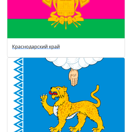
Краснодарский край