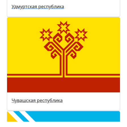
Удмуртская республика
Чувашская республика