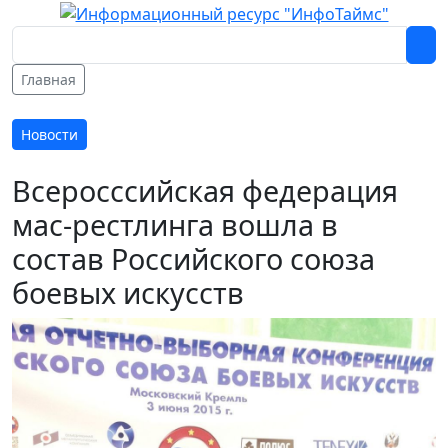
Главная
Новости
Всеросссийская федерация
мас-рестлинга вошла в
состав Российского союза
боевых искусств