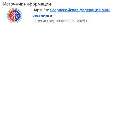
Источник информации
Партнёр:
Всероссийская федерация мас-
рестлинга
Зарегистрирован: 09.01.2025 г.