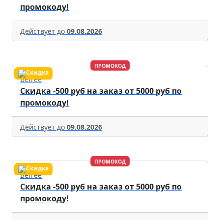
промокоду!
Действует до
09.08.2026
ПРОМОКОД
Befree
Скидка -500 руб на заказ от 5000 руб по
промокоду!
Действует до
09.08.2026
ПРОМОКОД
Befree
Скидка -500 руб на заказ от 5000 руб по
промокоду!