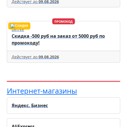
Действует до
09.08.2026
ПРОМОКОД
Befree
Скидка -500 руб на заказ от 5000 руб по
промокоду!
Действует до
09.08.2026
Интернет-магазины
Яндекс. Бизнес
AliExpress