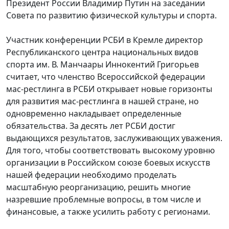
Президент России Владимир Путин на заседании
Совета по развитию физической культуры и спорта.
Участник конференции РСБИ в Кремле директор
Республиканского центра национальных видов
спорта им. В. Манчаары Иннокентий Григорьев
считает, что членство Всероссийской федерации
мас-рестлинга в РСБИ открывает новые горизонты
для развития мас-рестлинга в нашей стране, но
одновременно накладывает определенные
обязательства. За десять лет РСБИ достиг
выдающихся результатов, заслуживающих уважения.
Для того, чтобы соответствовать высокому уровню
организации в Российском союзе боевых искусств
нашей федерации необходимо проделать
масштабную реорганизацию, решить многие
назревшие проблемные вопросы, в том числе и
финансовые, а также усилить работу с регионами.