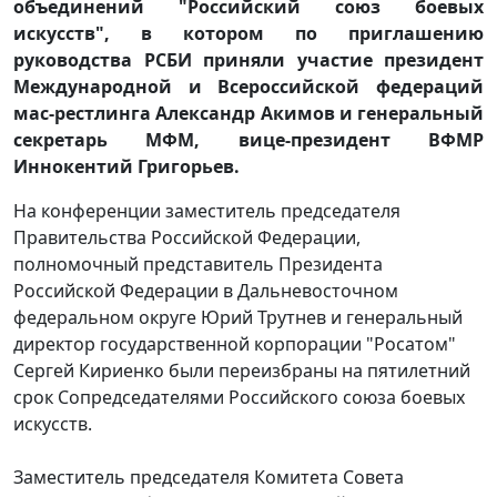
объединений "Российский союз боевых
искусств", в котором по приглашению
руководства РСБИ приняли участие президент
Международной и Всероссийской федераций
мас-рестлинга Александр Акимов и генеральный
секретарь МФМ, вице-президент ВФМР
Иннокентий Григорьев.
На конференции заместитель председателя
Правительства Российской Федерации,
полномочный представитель Президента
Российской Федерации в Дальневосточном
федеральном округе Юрий Трутнев и генеральный
директор государственной корпорации "Росатом"
Сергей Кириенко были переизбраны на пятилетний
срок Сопредседателями Российского союза боевых
искусств.
Заместитель председателя Комитета Совета