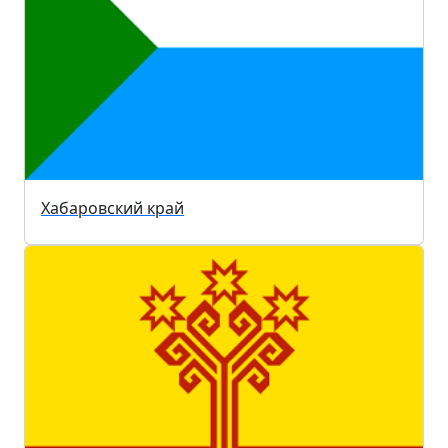
Хабаровский край