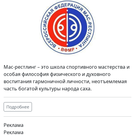
Мас-рестлинг – это школа спортивного мастерства и
особая философия физического и духовного
воспитания гармоничной личности, неотъемлемая
часть богатой культуры народа саха.
Подробнее
Реклама
Реклама