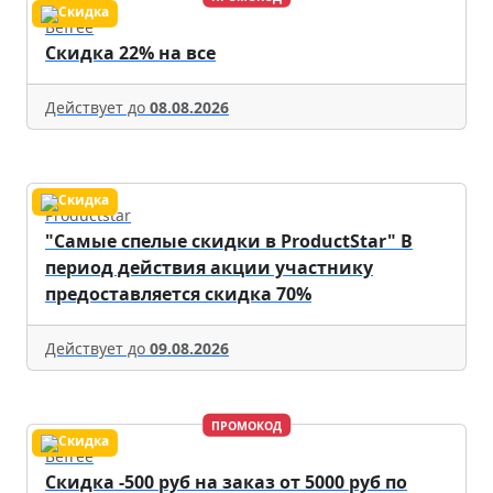
Befree
Скидка 22% на все
Действует до
08.08.2026
Productstar
"Самые спелые скидки в ProductStar" В
период действия акции участнику
предоставляется скидка 70%
Действует до
09.08.2026
ПРОМОКОД
Befree
Скидка -500 руб на заказ от 5000 руб по