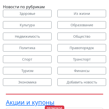
Новости по рубрикам
Здоровье
Из жизни
Культура
Образование
Недвижимость
Общество
Политика
Правопорядок
Спорт
Транспорт
Туризм
Финансы
Экономика
Добавить новость
Акции и купоны
ПРОМОКОД