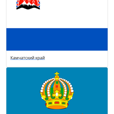
Камчатский край