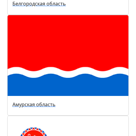
Белгородская область
Амурская область