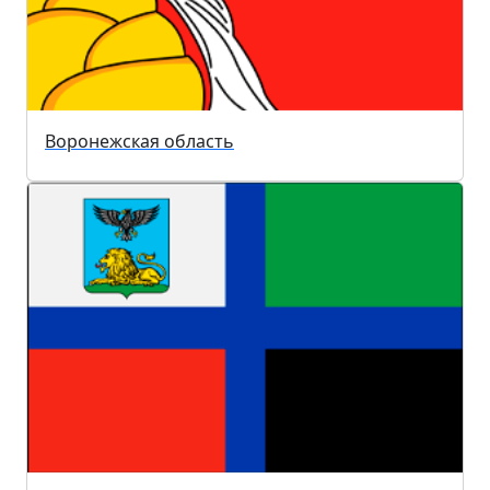
Воронежская область