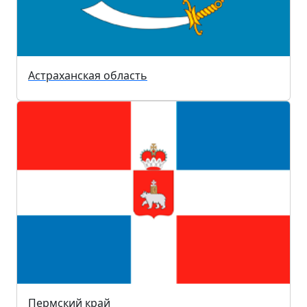
Астраханская область
Пермский край