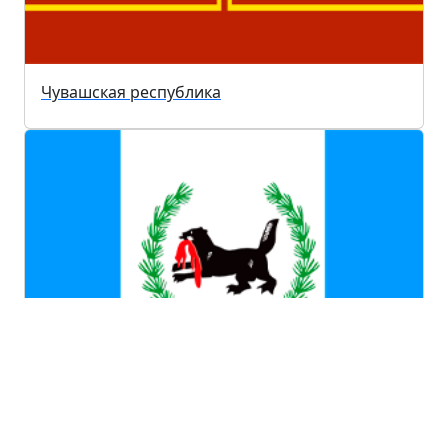
Чувашская республика
Иркутская область