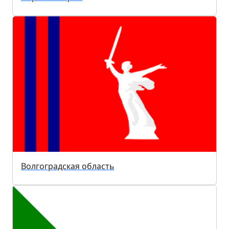
Волгоградская область