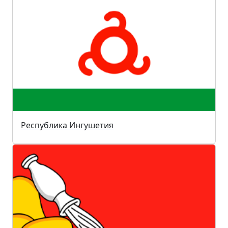
Республика Ингушетия