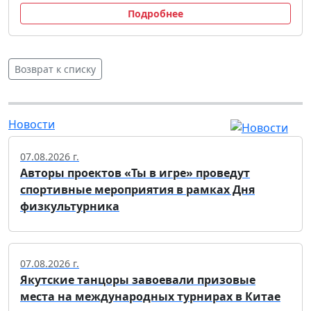
Подробнее
Возврат к списку
Новости
07.08.2026 г.
Авторы проектов «Ты в игре» проведут
спортивные мероприятия в рамках Дня
физкультурника
07.08.2026 г.
Якутские танцоры завоевали призовые
места на международных турнирах в Китае