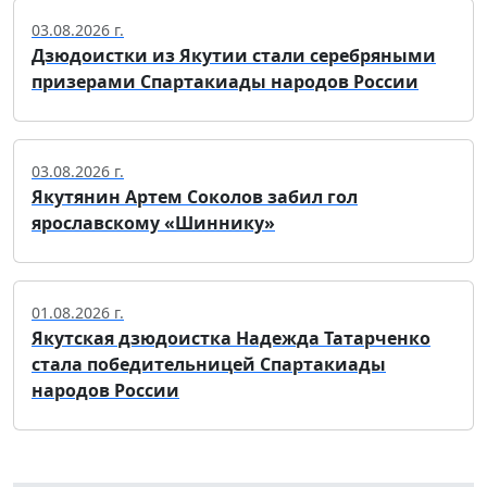
03.08.2026 г.
Дзюдоистки из Якутии стали серебряными
призерами Спартакиады народов России
03.08.2026 г.
Якутянин Артем Соколов забил гол
ярославскому «Шиннику»
01.08.2026 г.
Якутская дзюдоистка Надежда Татарченко
стала победительницей Спартакиады
народов России