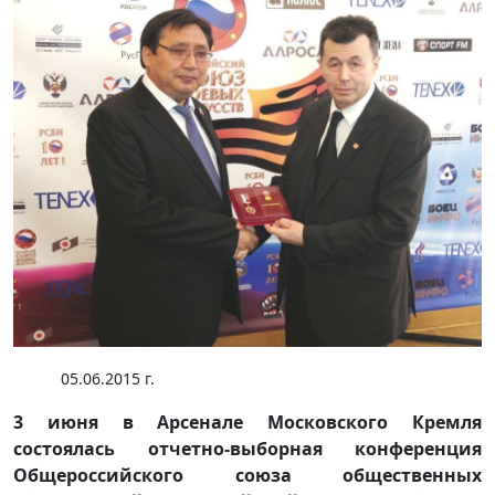
05.06.2015 г.
3 июня в Арсенале Московского Кремля
состоялась отчетно-выборная конференция
Общероссийского союза общественных