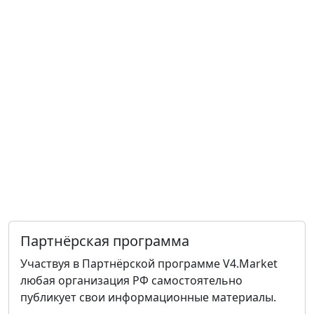
Партнёрская программа
Участвуя в Партнёрской программе V4.Market
любая организация РФ самостоятельно
публикует свои информационные материалы.