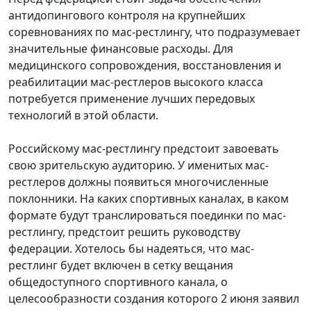
антидопингового контроля на крупнейших
соревнованиях по мас-рестлингу, что подразумевает
значительные финансовые расходы. Для
медицинского сопровождения, восстановления и
реабилитации мас-рестлеров высокого класса
потребуется применение лучших передовых
технологий в этой области.
Российскому мас-рестлингу предстоит завоевать
свою зрительскую аудиторию. У именитых мас-
рестлеров должны появиться многочисленные
поклонники. На каких спортивных каналах, в каком
формате будут транслироваться поединки по мас-
рестлингу, предстоит решить руководству
федерации. Хотелось бы надеяться, что мас-
рестлинг будет включен в сетку вещания
общедоступного спортивного канала, о
целесообразности создания которого 2 июня заявил