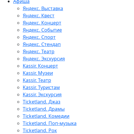
Афиша
Яндекс. Выставка
Яндекс. Квест
Яндекс. Концерт
Яндекс. Событие
Яндекс. Спорт
Яндекс. Стендап
Яндекс. Театр
Яндекс. Экскурсия
Kassir. Концерт
Kassir. Музеи
Kassir. Театр
Kassir. Туристам
Kassir. Экскурсия
Ticketland. Джаз
Ticketland. Драмы
Ticketland. Комедии
Ticketland. Поп-музыка
Ticketland. Рок