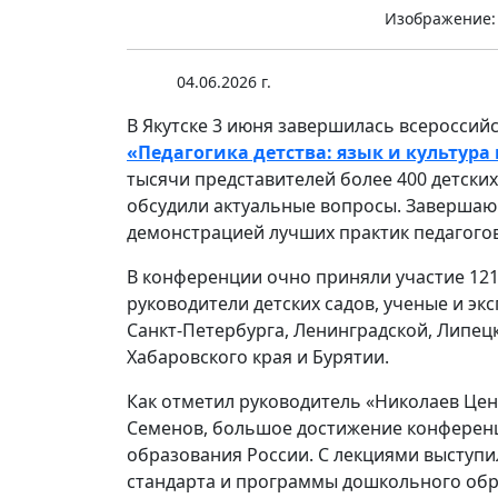
Изображение:
04.06.2026 г.
В Якутске 3 июня завершилась всероссий
«Педагогика детства: язык и культура
тысячи представителей более 400 детских
обсудили актуальные вопросы. Завершаю
демонстрацией лучших практик педагого
В конференции очно приняли участие 1216
руководители детских садов, ученые и эк
Санкт-Петербурга, Ленинградской, Липецк
Хабаровского края и Бурятии.
Как отметил руководитель «Николаев Цен
Семенов, большое достижение конференц
образования России. С лекциями выступ
стандарта и программы дошкольного обр