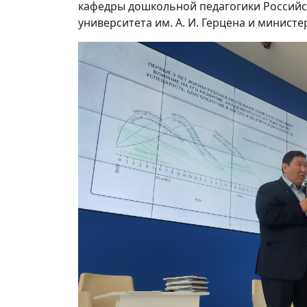
кафедры дошкольной педагогики Российс
университета им. А. И. Герцена и минист