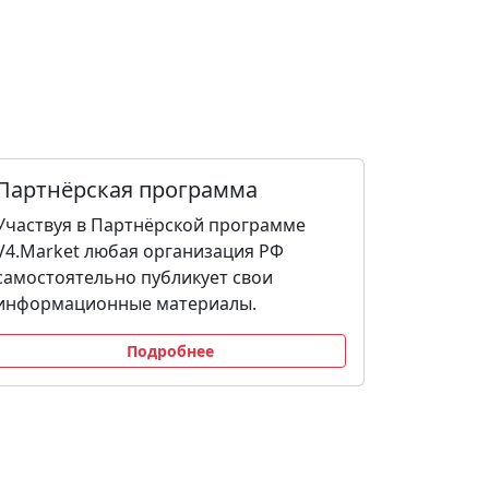
Партнёрская программа
Участвуя в Партнёрской программе
V4.Market любая организация РФ
самостоятельно публикует свои
информационные материалы.
Подробнее