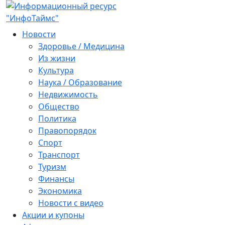
Новости
Здоровье / Медицина
Из жизни
Культура
Наука / Образование
Недвижимость
Общество
Политика
Правопорядок
Спорт
Транспорт
Туризм
Финансы
Экономика
Новости с видео
Акции и купоны