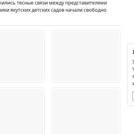
ожились тесные связи между представителями
ики якутских детских садов начали свободно