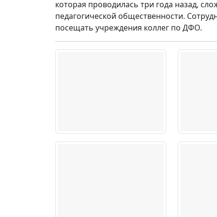
которая проводилась три года назад, сл
педагогической общественности. Сотрудн
посещать учреждения коллег по ДФО.