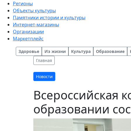
Регионы
Объекты культуры
Памятники истории и культуры
Интернет-магазины
Организации
Маркетплейс
Здоровье
Из жизни
Культура
Образование
Главная
Новости
Всероссийская 
образовании сос