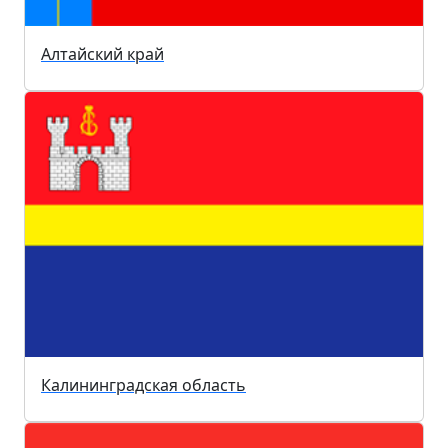
Алтайский край
Калининградская область