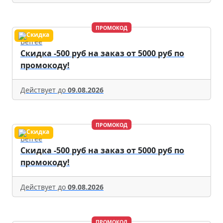
ПРОМОКОД
Befree
Скидка -500 руб на заказ от 5000 руб по
промокоду!
Действует до
09.08.2026
ПРОМОКОД
Befree
Скидка -500 руб на заказ от 5000 руб по
промокоду!
Действует до
09.08.2026
ПРОМОКОД