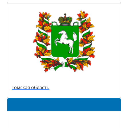
Томская область