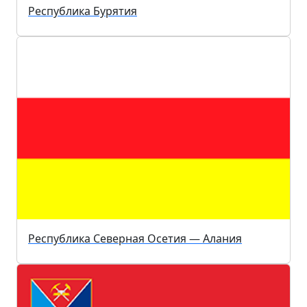
Республика Бурятия
Республика Северная Осетия — Алания