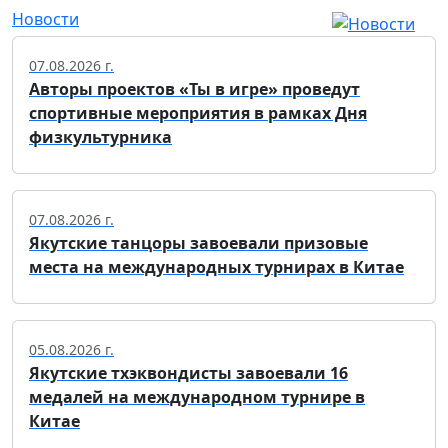
Новости
07.08.2026 г.
Авторы проектов «Ты в игре» проведут
спортивные мероприятия в рамках Дня
физкультурника
07.08.2026 г.
Якутские танцоры завоевали призовые
места на международных турнирах в Китае
05.08.2026 г.
Якутские тхэквондисты завоевали 16
медалей на международном турнире в
Китае