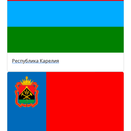
Республика Карелия