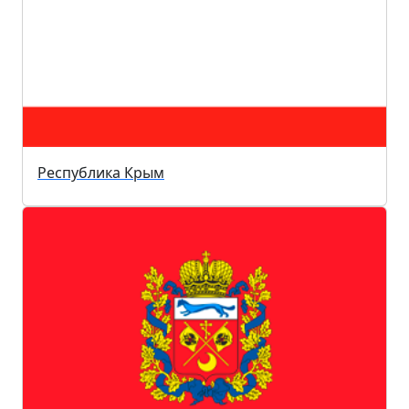
Республика Крым