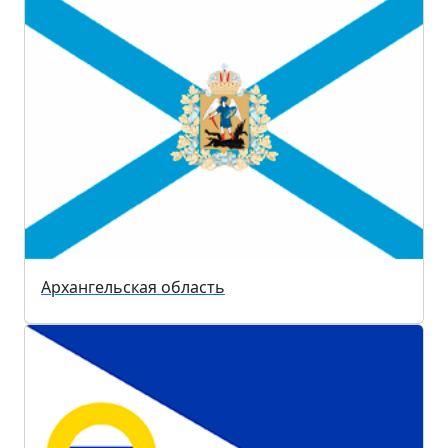
Архангельская область