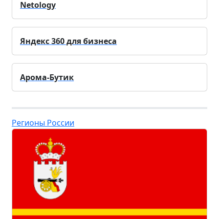
Netology
Яндекс 360 для бизнеса
Арома-Бутик
Регионы России