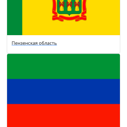
Пензенская область