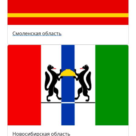
Смоленская область
Новосибирская область