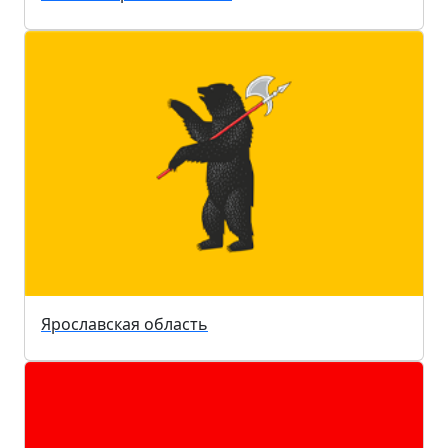
Ярославская область