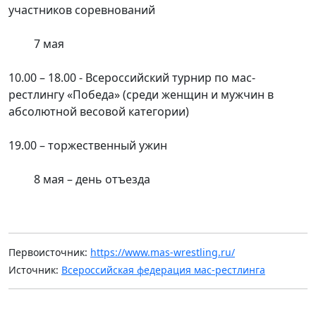
участников соревнований
7 мая
10.00 – 18.00 - Всероссийский турнир по мас-
рестлингу «Победа» (среди женщин и мужчин в
абсолютной весовой категории)
19.00 – торжественный ужин
8 мая – день отъезда
Первоисточник:
https://www.mas-wrestling.ru/
Источник:
Всероссийская федерация мас-рестлинга