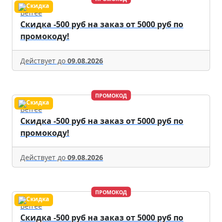
Befree
Скидка -500 руб на заказ от 5000 руб по
промокоду!
Действует до
09.08.2026
ПРОМОКОД
Befree
Скидка -500 руб на заказ от 5000 руб по
промокоду!
Действует до
09.08.2026
ПРОМОКОД
Befree
Скидка -500 руб на заказ от 5000 руб по