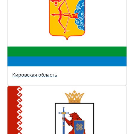
Кировская область