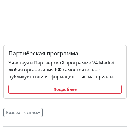
Партнёрская программа
Участвуя в Партнёрской программе V4.Market
любая организация РФ самостоятельно
публикует свои информационные материалы.
Подробнее
Возврат к списку