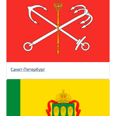
Санкт-Петербург