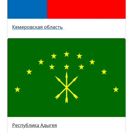
Кемеровская область
Республика Адыгея