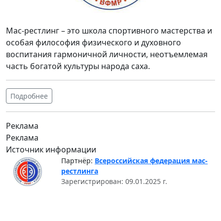
Мас-рестлинг – это школа спортивного мастерства и
особая философия физического и духовного
воспитания гармоничной личности, неотъемлемая
часть богатой культуры народа саха.
Подробнее
Реклама
Реклама
Источник информации
Партнёр:
Всероссийская федерация мас-
рестлинга
Зарегистрирован: 09.01.2025 г.