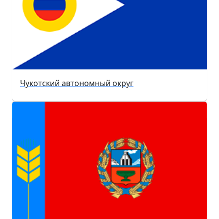
Чукотский автономный округ