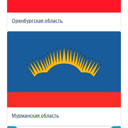
Оренбургская область
Мурманская область