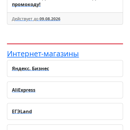
промокоду!
Действует до
09.08.2026
Интернет-магазины
Яндекс. Бизнес
AliExpress
ЕГЭLand