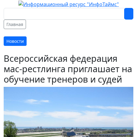
Главная
Новости
Всероссийская федерация
мас-рестлинга приглашает на
обучение тренеров и судей