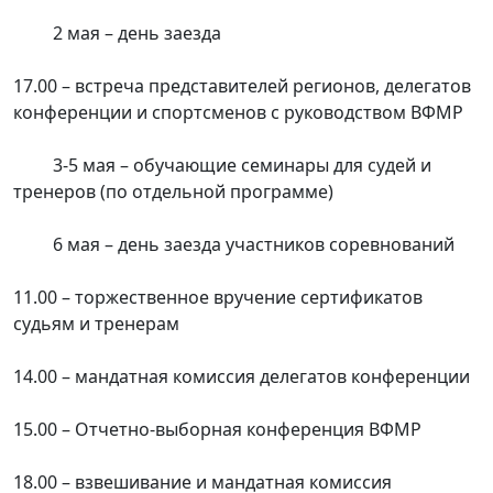
2 мая – день заезда
17.00 – встреча представителей регионов, делегатов
конференции и спортсменов с руководством ВФМР
3-5 мая – обучающие семинары для судей и
тренеров (по отдельной программе)
6 мая – день заезда участников соревнований
11.00 – торжественное вручение сертификатов
судьям и тренерам
14.00 – мандатная комиссия делегатов конференции
15.00 – Отчетно-выборная конференция ВФМР
18.00 – взвешивание и мандатная комиссия