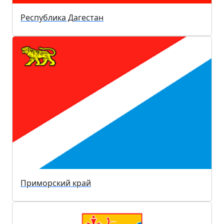
Республика Дагестан
Приморский край