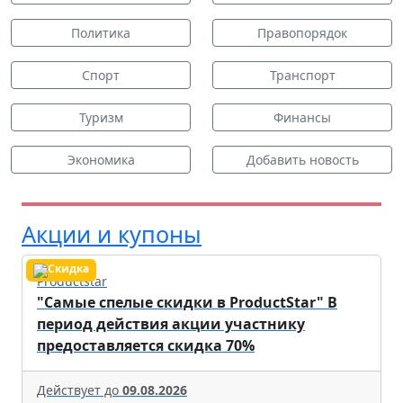
Политика
Правопорядок
Спорт
Транспорт
Туризм
Финансы
Экономика
Добавить новость
Акции и купоны
Productstar
"Самые спелые скидки в ProductStar" В
период действия акции участнику
предоставляется скидка 70%
Действует до
09.08.2026