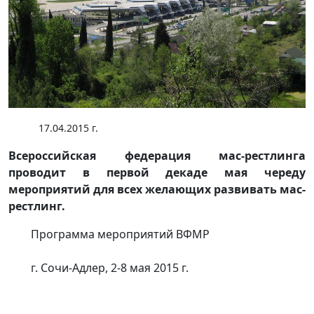
17.04.2015 г.
Всероссийская федерация мас-рестлинга
проводит в первой декаде мая череду
мероприятий для всех желающих развивать мас-
рестлинг.
Программа мероприятий ВФМР
г. Сочи-Адлер, 2-8 мая 2015 г.