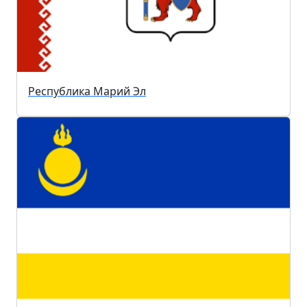
Республика Марий Эл