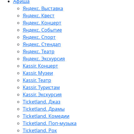
Афиша
Яндекс. Выставка
Яндекс. Квест
Яндекс. Концерт
Яндекс. Событие
Яндекс. Спорт
Яндекс. Стендап
Яндекс. Театр
Яндекс. Экскурсия
Kassir. Концерт
Kassir. Музеи
Kassir. Театр
Kassir. Туристам
Kassir. Экскурсия
Ticketland. Джаз
Ticketland. Драмы
Ticketland. Комедии
Ticketland. Поп-музыка
Ticketland. Рок