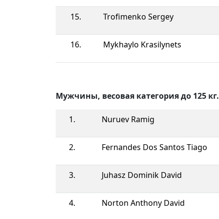
15.
Trofimenko Sergey
16.
Mykhaylo Krasilynets
Мужчины, весовая категория до 125 кг.
1.
Nuruev Ramig
2.
Fernandes Dos Santos Tiago
3.
Juhasz Dominik David
4.
Norton Anthony David