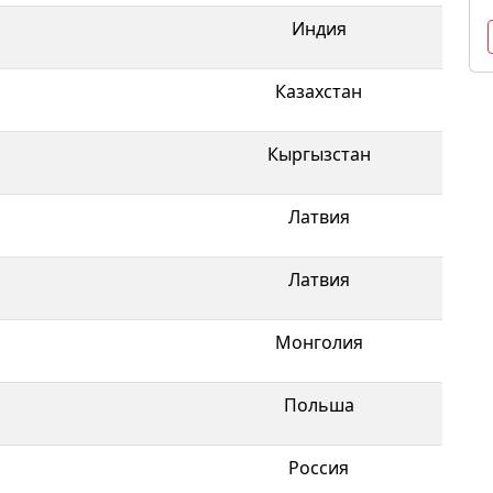
Индия
Казахстан
Кыргызстан
Латвия
Латвия
Монголия
Польша
Россия