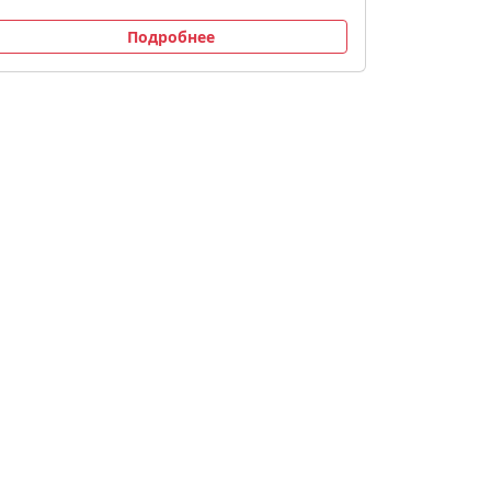
Подробнее