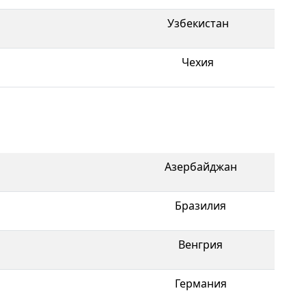
Узбекистан
Чехия
Азербайджан
Бразилия
Венгрия
Германия