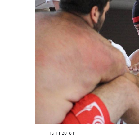
19.11.2018 г.