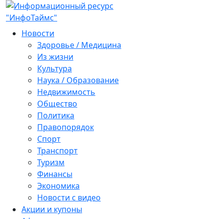
Новости
Здоровье / Медицина
Из жизни
Культура
Наука / Образование
Недвижимость
Общество
Политика
Правопорядок
Спорт
Транспорт
Туризм
Финансы
Экономика
Новости с видео
Акции и купоны