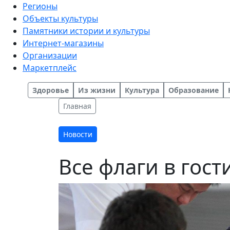
Регионы
Объекты культуры
Памятники истории и культуры
Интернет-магазины
Организации
Маркетплейс
Здоровье
Из жизни
Культура
Образование
Главная
Новости
Все флаги в гос