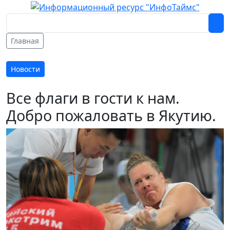
Главная
Новости
Все флаги в гости к нам.
Добро пожаловать в Якутию.