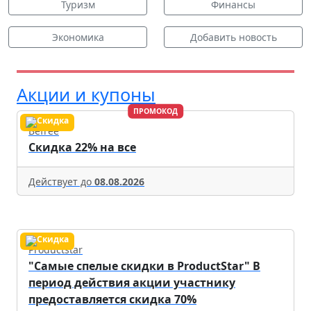
Туризм
Финансы
Экономика
Добавить новость
Акции и купоны
ПРОМОКОД
Befree
Скидка 22% на все
Действует до
08.08.2026
Productstar
"Самые спелые скидки в ProductStar" В
период действия акции участнику
предоставляется скидка 70%