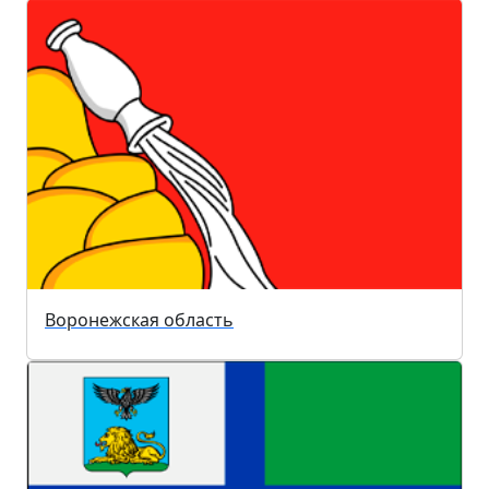
Воронежская область