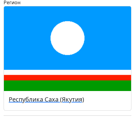
Регион
Республика Саха (Якутия)