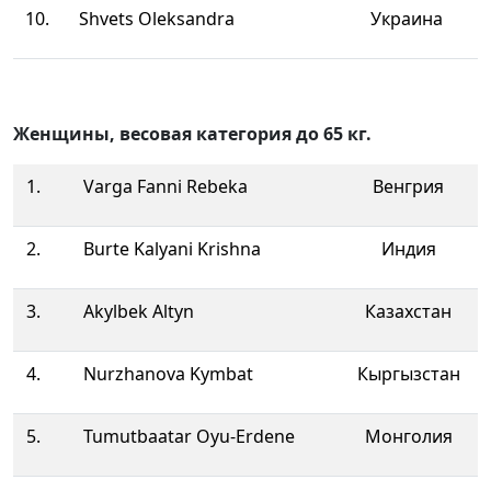
10.
Shvets Oleksandra
Украина
Женщины, весовая категория до 65 кг.
1.
Varga Fanni Rebeka
Венгрия
2.
Burte Kalyani Krishna
Индия
3.
Akylbek Altyn
Казахстан
4.
Nurzhanova Kymbat
Кыргызстан
5.
Tumutbaatar Oyu-Erdene
Монголия