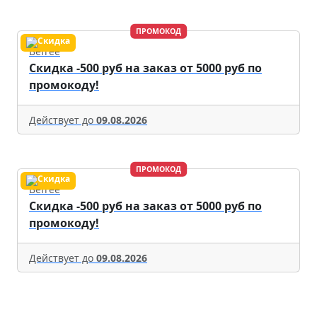
ПРОМОКОД
Befree
Скидка -500 руб на заказ от 5000 руб по
промокоду!
Действует до
09.08.2026
ПРОМОКОД
Befree
Скидка -500 руб на заказ от 5000 руб по
промокоду!
Действует до
09.08.2026