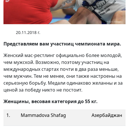
20.11.2018 г.
Представляем вам участниц чемпионата мира.
Женский мас-рестлинг официально более молодой,
чем мужской. Возможно, поэтому участниц на
международных стартах почти в два раза меньше,
чем мужчин. Тем не менее, они также настроены на
серьезную борьбу. Медали одинаково желанны и за
ценой за победу никто не постоит.
Женщины, весовая категория до 55 кг.
1.
Mammadova Shafag
Азербайджан