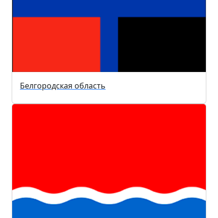
Белгородская область