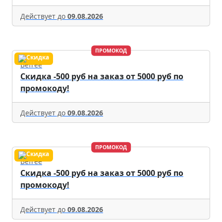
Действует до
09.08.2026
ПРОМОКОД
Befree
Скидка -500 руб на заказ от 5000 руб по
промокоду!
Действует до
09.08.2026
ПРОМОКОД
Befree
Скидка -500 руб на заказ от 5000 руб по
промокоду!
Действует до
09.08.2026