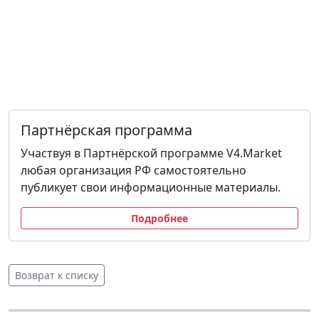
Партнёрская программа
Участвуя в Партнёрской программе V4.Market
любая организация РФ самостоятельно
публикует свои информационные материалы.
Подробнее
Возврат к списку