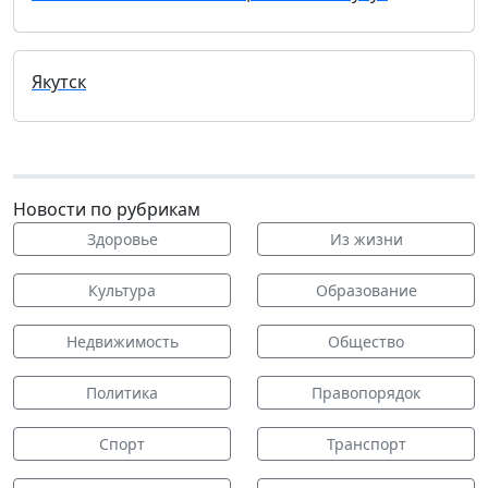
Якутск
Новости по рубрикам
Здоровье
Из жизни
Культура
Образование
Недвижимость
Общество
Политика
Правопорядок
Спорт
Транспорт