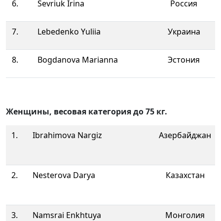
6.
Sevriuk Irina
Россия
7.
Lebedenko Yuliia
Украина
8.
Bogdanova Marianna
Эстония
Женщины, весовая категория до 75 кг.
1.
Ibrahimova Nargiz
Азербайджан
2.
Nesterova Darya
Казахстан
3.
Namsrai Enkhtuya
Монголия