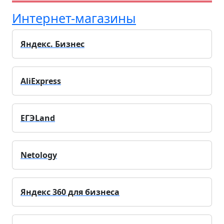
Интернет-магазины
Яндекс. Бизнес
AliExpress
ЕГЭLand
Netology
Яндекс 360 для бизнеса