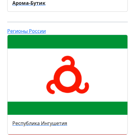
Арома-Бутик
Регионы России
Республика Ингушетия