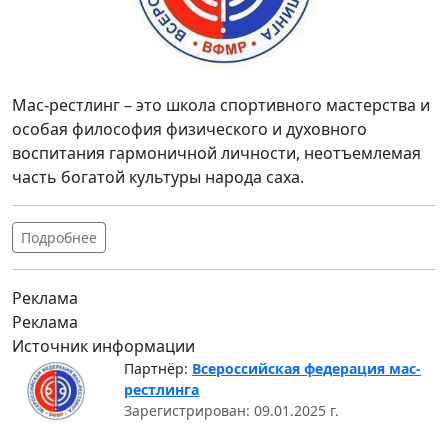
Мас-рестлинг – это школа спортивного мастерства и
особая философия физического и духовного
воспитания гармоничной личности, неотъемлемая
часть богатой культуры народа саха.
Подробнее
Реклама
Реклама
Источник информации
Партнёр:
Всероссийская федерация мас-
рестлинга
Зарегистрирован: 09.01.2025 г.