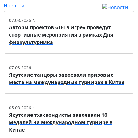
Новости
07.08.2026 г.
Авторы проектов «Ты в игре» проведут
спортивные мероприятия в рамках Дня
физкультурника
07.08.2026 г.
Якутские танцоры завоевали призовые
места на международных турнирах в Китае
05.08.2026 г.
Якутские тхэквондисты завоевали 16
медалей на международном турнире в
Китае