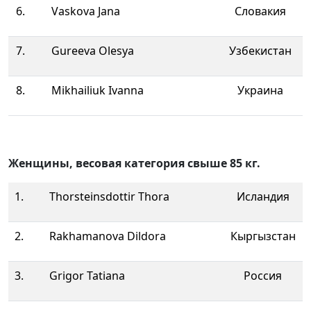
6.
Vaskova Jana
Словакия
7.
Gureeva Olesya
Узбекистан
8.
Mikhailiuk Ivanna
Украина
Женщины, весовая категория свыше 85 кг.
1.
Thorsteinsdottir Thora
Исландия
2.
Rakhamanova Dildora
Кыргызстан
3.
Grigor Tatiana
Россия