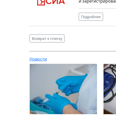
и зарегистрирова
Подробнее
Возврат к списку
Новости