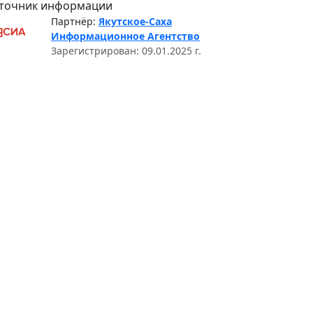
точник информации
Партнёр:
Якутское-Саха
Информационное Агентство
Зарегистрирован: 09.01.2025 г.