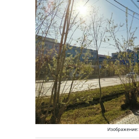
Изображение: