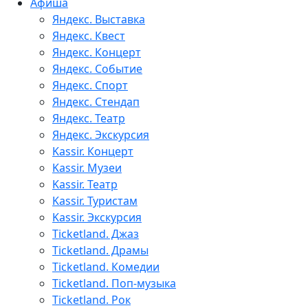
Афиша
Яндекс. Выставка
Яндекс. Квест
Яндекс. Концерт
Яндекс. Событие
Яндекс. Спорт
Яндекс. Стендап
Яндекс. Театр
Яндекс. Экскурсия
Kassir. Концерт
Kassir. Музеи
Kassir. Театр
Kassir. Туристам
Kassir. Экскурсия
Ticketland. Джаз
Ticketland. Драмы
Ticketland. Комедии
Ticketland. Поп-музыка
Ticketland. Рок