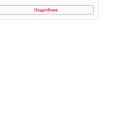
Подробнее