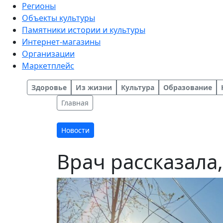
Регионы
Объекты культуры
Памятники истории и культуры
Интернет-магазины
Организации
Маркетплейс
Здоровье
Из жизни
Культура
Образование
Главная
Новости
Врач рассказала,