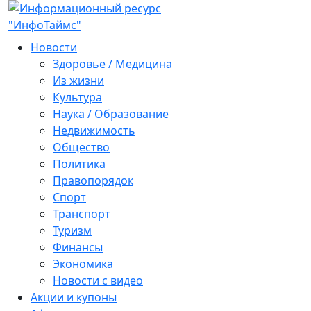
Новости
Здоровье / Медицина
Из жизни
Культура
Наука / Образование
Недвижимость
Общество
Политика
Правопорядок
Спорт
Транспорт
Туризм
Финансы
Экономика
Новости с видео
Акции и купоны