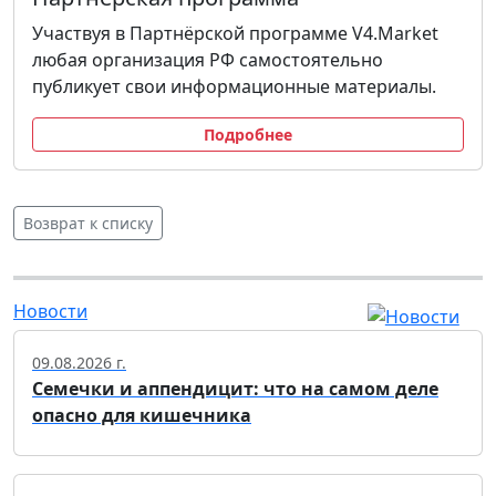
Участвуя в Партнёрской программе V4.Market
любая организация РФ самостоятельно
публикует свои информационные материалы.
Подробнее
Возврат к списку
Новости
09.08.2026 г.
Семечки и аппендицит: что на самом деле
опасно для кишечника