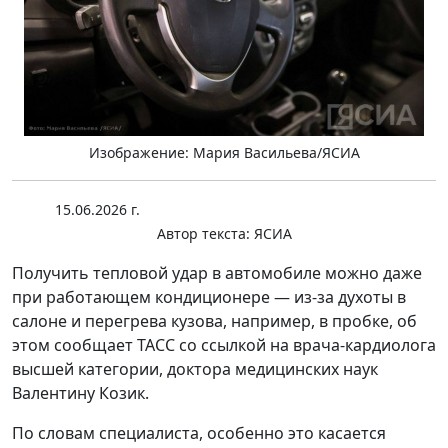
Изображение: Мария Васильева/ЯСИА
15.06.2026 г.
Автор текста:
ЯСИА
Получить тепловой удар в автомобиле можно даже
при работающем кондиционере — из-за духоты в
салоне и перегрева кузова, например, в пробке, об
этом сообщает ТАСС со ссылкой на врача-кардиолога
высшей категории, доктора медицинских наук
Валентину Козик.
По словам специалиста, особенно это касается