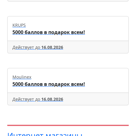
KRUPS
5000 баллов в подарок всем!
Действует до
16.08.2026
Moulinex
5000 баллов в подарок всем!
Действует до
16.08.2026
Интернет-магазины