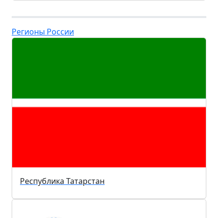
Регионы России
Республика Татарстан