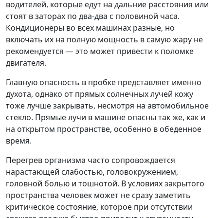
водителей, которые едут на дальние расстояния или
стоят в заторах по два-два с половиной часа.
Кондиционеры во всех машинах разные, но
включать их на полную мощность в самую жару не
рекомендуется — это может привести к поломке
двигателя.
Главную опасность в пробке представляет именно
духота, однако от прямых солнечных лучей кожу
тоже лучше закрывать, несмотря на автомобильное
стекло. Прямые лучи в машине опасны так же, как и
на открытом пространстве, особенно в обеденное
время.
Перегрев организма часто сопровождается
нарастающей слабостью, головокружением,
головной болью и тошнотой. В условиях закрытого
пространства человек может не сразу заметить
критическое состояние, которое при отсутствии