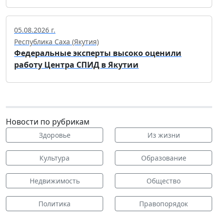
05.08.2026 г.
Республика Саха (Якутия)
Федеральные эксперты высоко оценили
работу Центра СПИД в Якутии
Новости по рубрикам
Здоровье
Из жизни
Культура
Образование
Недвижимость
Общество
Политика
Правопорядок