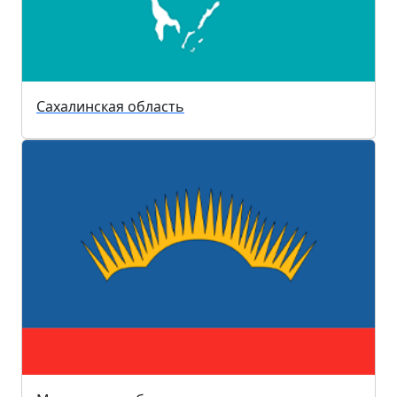
Сахалинская область