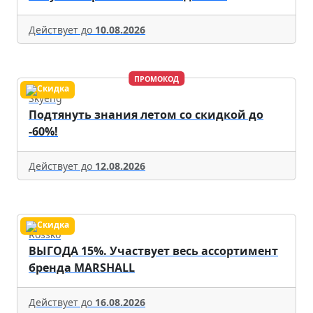
Действует до
10.08.2026
ПРОМОКОД
Skyeng
Подтянуть знания летом со скидкой до
-60%!
Действует до
12.08.2026
Rossko
ВЫГОДА 15%. Участвует весь ассортимент
бренда MARSHALL
Действует до
16.08.2026