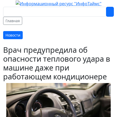
Главная
Новости
Врач предупредила об
опасности теплового удара в
машине даже при
работающем кондиционере