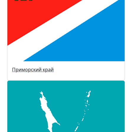
Приморский край