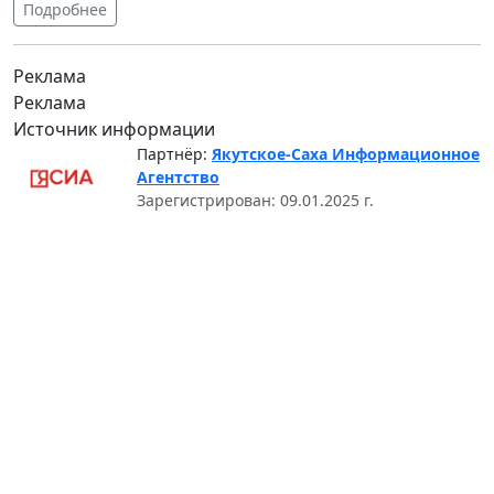
Подробнее
Реклама
Реклама
Источник информации
Партнёр:
Якутское-Саха Информационное
Агентство
Зарегистрирован: 09.01.2025 г.