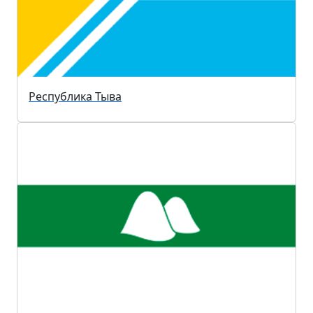
Республика Тыва