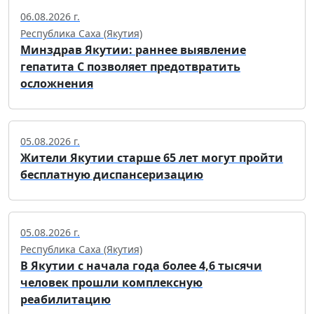
06.08.2026 г.
Республика Саха (Якутия)
Минздрав Якутии: раннее выявление
гепатита С позволяет предотвратить
осложнения
05.08.2026 г.
Жители Якутии старше 65 лет могут пройти
бесплатную диспансеризацию
05.08.2026 г.
Республика Саха (Якутия)
В Якутии с начала года более 4,6 тысячи
человек прошли комплексную
реабилитацию