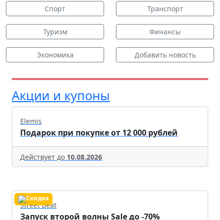
Спорт
Транспорт
Туризм
Финансы
Экономика
Добавить новость
Акции и купоны
Elemis
Подарок при покупке от 12 000 рублей
Действует до
10.08.2026
Street Beat
Запуск второй волны Sale до -70%