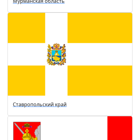
Мурманская область
Ставропольский край