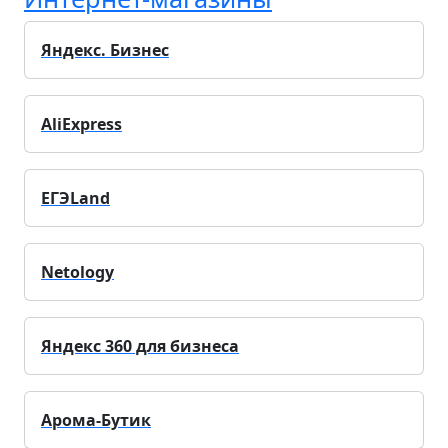
Яндекс. Бизнес
AliExpress
ЕГЭLand
Netology
Яндекс 360 для бизнеса
Арома-Бутик