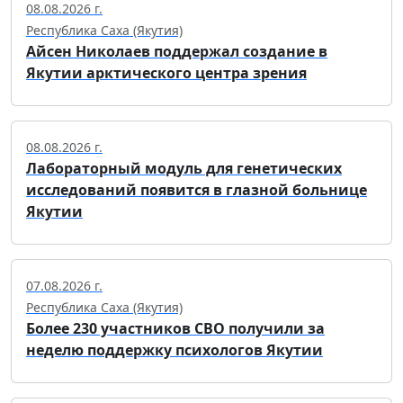
08.08.2026 г.
Республика Саха (Якутия)
Айсен Николаев поддержал создание в
Якутии арктического центра зрения
08.08.2026 г.
Лабораторный модуль для генетических
исследований появится в глазной больнице
Якутии
07.08.2026 г.
Республика Саха (Якутия)
Более 230 участников СВО получили за
неделю поддержку психологов Якутии