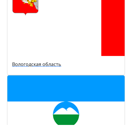
Вологодская область