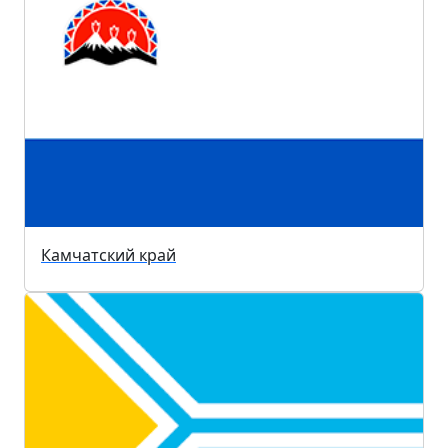
Камчатский край