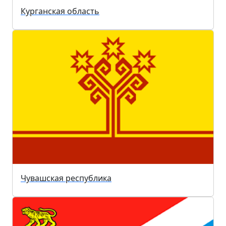
Курганская область
Чувашская республика