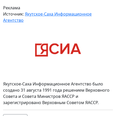
Реклама
Источник:
Якутское-Саха Информационное
Агентство
Якутское-Саха Информационное Агентство было
создано 31 августа 1991 года решением Верховного
Совета и Совета Министров ЯАССР и
зарегистрировано Верховным Советом ЯАССР.